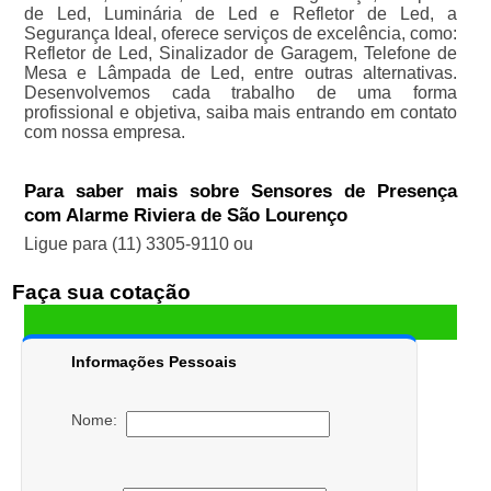
de Led, Luminária de Led e Refletor de Led, a
Segurança Ideal, oferece serviços de excelência, como:
Refletor de Led, Sinalizador de Garagem, Telefone de
Mesa e Lâmpada de Led, entre outras alternativas.
Desenvolvemos cada trabalho de uma forma
profissional e objetiva, saiba mais entrando em contato
com nossa empresa.
Para saber mais sobre Sensores de Presença
com Alarme Riviera de São Lourenço
Ligue para
(11) 3305-9110
ou
Faça sua cotação
Informações Pessoais
Nome: