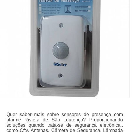
Quer saber mais sobre sensores de presença com
alarme Riviera de São Lourenço? Proporcionando
soluções quando trata-se de segurança eletrônica.,
como Cftv, Antenas, Câmera de Segurança, Lâmpada