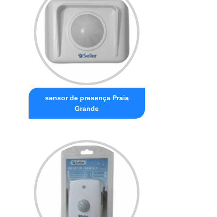
sensor de presença Praia
Grande