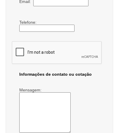
Email:
Telefone:
Informações de contato ou cotação
Mensagem: