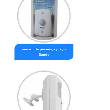
sensor de presença preço
Saúde