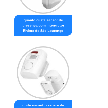
quanto custa sensor de
presença com interruptor
Riviera de São Lourenço
onde encontro sensor de