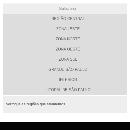
Selecione:
REGIÃO CENTRAL
ZONA LESTE
ZONA NORTE
ZONA OESTE
ZONA SUL
GRANDE SÃO PAULO
INTERIOR
LITORAL DE SÃO PAULO
Verifique as regiões que atendemos