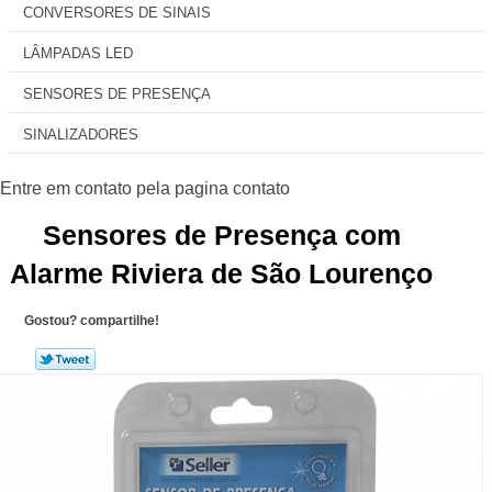
CONVERSORES DE SINAIS
LÂMPADAS LED
SENSORES DE PRESENÇA
SINALIZADORES
Sensores de Presença com
Alarme Riviera de São Lourenço
Gostou? compartilhe!