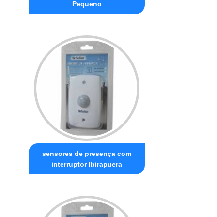
Pequeno
sensores de presença com
interruptor Ibirapuera