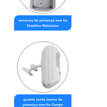
sensores de presença sem fio
Ermelino Matarazzo
quanto custa sensor de
presença sem fio Campo