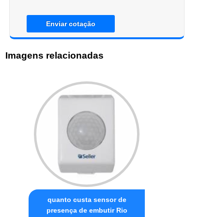
Enviar cotação
Imagens relacionadas
quanto custa sensor de
presença de embutir Rio