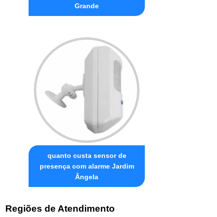
Grande
quanto custa sensor de
presença com alarme Jardim
Ângela
Regiões de Atendimento