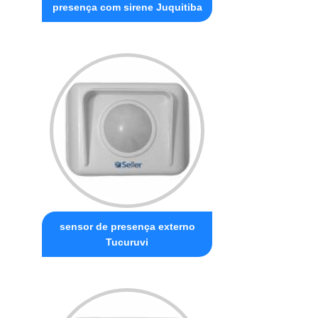
presença com sirene Juquitiba
sensor de presença externo
Tucuruvi