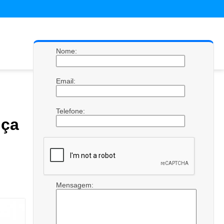
Nome:
Email:
Telefone:
ça
Mensagem: