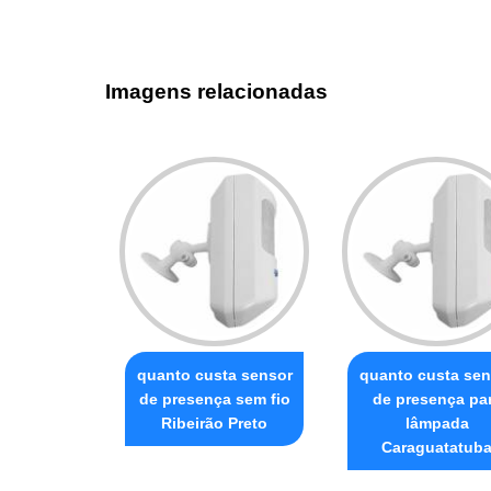
Imagens relacionadas
quanto custa sensor
quanto custa sen
de presença sem fio
de presença pa
Ribeirão Preto
lâmpada
Caraguatatub