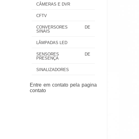
CÂMERAS E DVR
CFTV
CONVERSORES DE
SINAIS
LÂMPADAS LED
SENSORES DE
PRESENÇA
SINALIZADORES