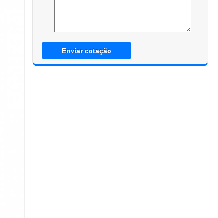
Enviar cotação