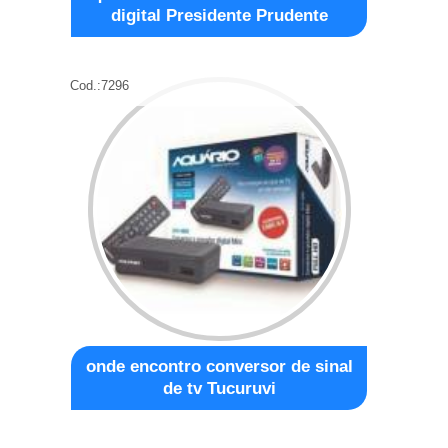
digital Presidente Prudente
Cod.:
7296
onde encontro conversor de sinal
de tv Tucuruvi