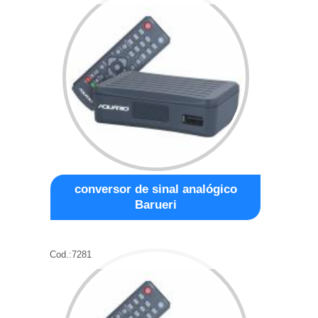
conversor de sinal analógico
Barueri
Cod.:
7281