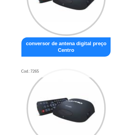
conversor de antena digital preço
Centro
Cod.:
7265