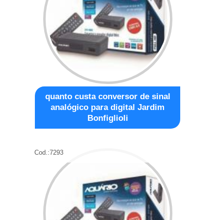
quanto custa conversor de sinal
analógico para digital Jardim
Bonfiglioli
Cod.:
7293