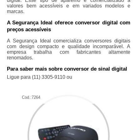
digital. Esse tipo de aparelho é comercializado a
valores bem acessíveis e em variados modelos e
marcas.
A Segurança Ideal oferece conversor digital com
preços acessíveis
A Segurança Ideal comercializa conversores digitais
com design compacto e qualidade incomparável. A
empresa trabalha com fabricantes altamente
renomados.
Para saber mais sobre conversor de sinal digital
Ligue para
(11) 3305-9110
ou
Cod.:
7264