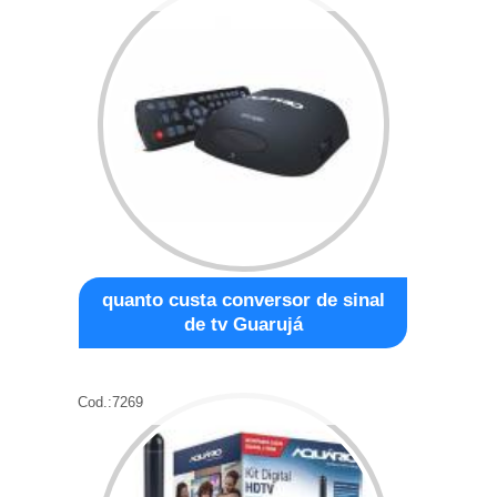
quanto custa conversor de sinal
de tv Guarujá
Cod.:
7269