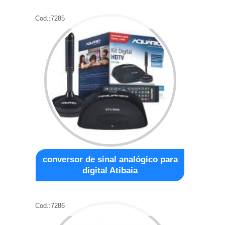
Cod.:
7285
conversor de sinal analógico para
digital Atibaia
Cod.:
7286