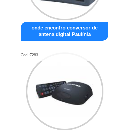
onde encontro conversor de
antena digital Paulínia
Cod.:
7283