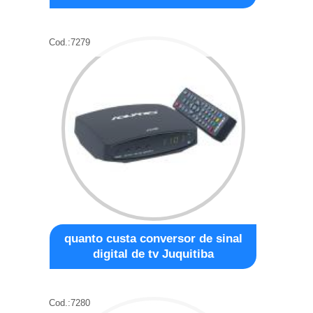
Cod.:
7279
quanto custa conversor de sinal
digital de tv Juquitiba
Cod.:
7280