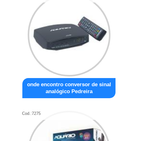
onde encontro conversor de sinal
analógico Pedreira
Cod.:
7275