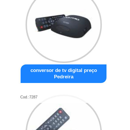
conversor de tv digital preço
Pedreira
Cod.:
7287