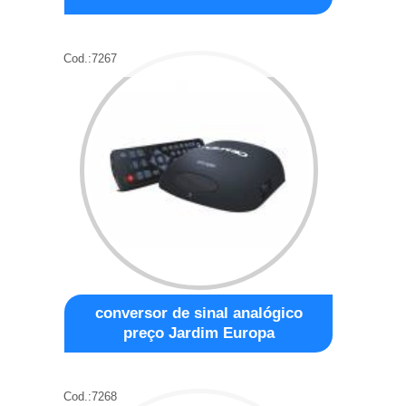
Cod.:
7267
conversor de sinal analógico
preço Jardim Europa
Cod.:
7268