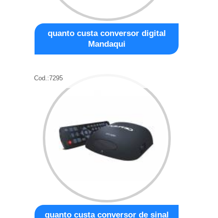
quanto custa conversor digital
Mandaqui
Cod.:
7295
quanto custa conversor de sinal