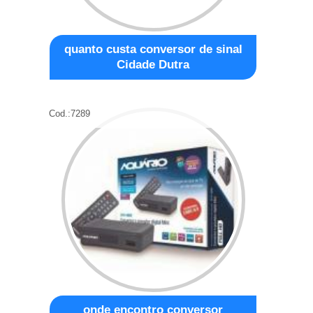
quanto custa conversor de sinal
Cidade Dutra
Cod.:
7289
onde encontro conversor