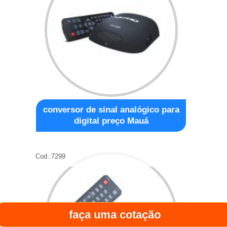
conversor de sinal analógico para
digital preço Mauá
Cod.:
7299
faça uma cotação