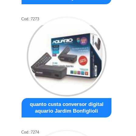
Cod.:
7273
quanto custa conversor digital
aquario Jardim Bonfiglioli
Cod.:
7274