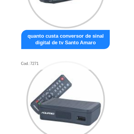
quanto custa conversor de sinal
digital de tv Santo Amaro
Cod.:
7271