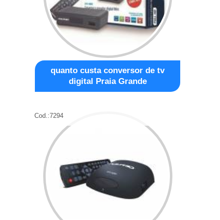
quanto custa conversor de tv
digital Praia Grande
Cod.:
7294