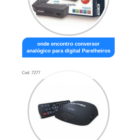
onde encontro conversor
analógico para digital Parelheiros
Cod.:
7277