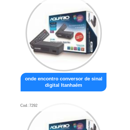
onde encontro conversor de sinal
digital Itanhaém
Cod.:
7292