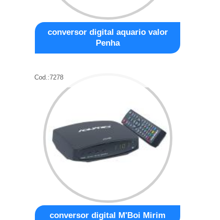
conversor digital aquario valor
Penha
Cod.:
7278
conversor digital M'Boi Mirim