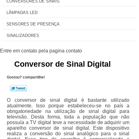
CONVERSORES DE SINAIS
LÂMPADAS LED
SENSORES DE PRESENÇA
SINALIZADORES
Conversor de Sinal Digital
Gostou? compartilhe!
O conversor de sinal digital é bastante utilizado
atualmente. Isso porque estabeleceu-se no país a
obrigatoriedade na utilização de sinal digital para
televisão. Desta forma, toda a população que não
possuía a TV digital teve a necessidade de adquirir um
aparelho conversor de sinal digital. Este dispositivo
realiza a conversão do sinal analógico para o sinal