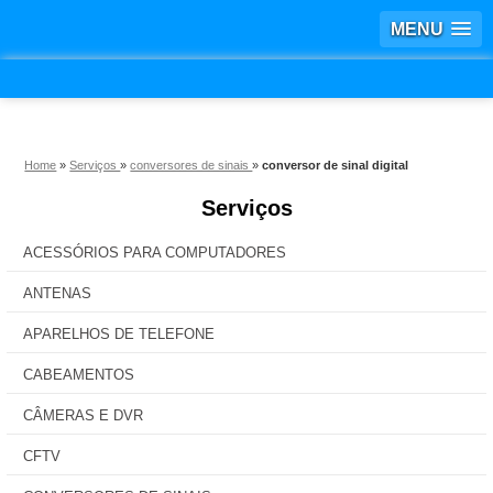
MENU
Home
»
Serviços
»
conversores de sinais
»
conversor de sinal digital
Serviços
ACESSÓRIOS PARA COMPUTADORES
ANTENAS
APARELHOS DE TELEFONE
CABEAMENTOS
CÂMERAS E DVR
CFTV