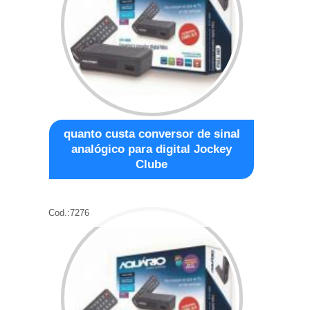
quanto custa conversor de sinal
analógico para digital Jockey
Clube
Cod.:
7276