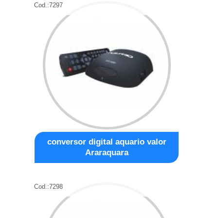
Cod.:
7297
conversor digital aquario valor
Araraquara
Cod.:
7298