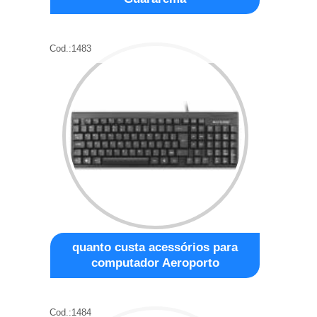
Cod.:
1483
quanto custa acessórios para
computador Aeroporto
Cod.:
1484