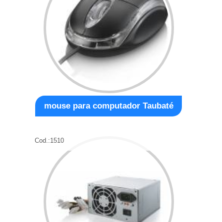
mouse para computador Taubaté
Cod.:
1510