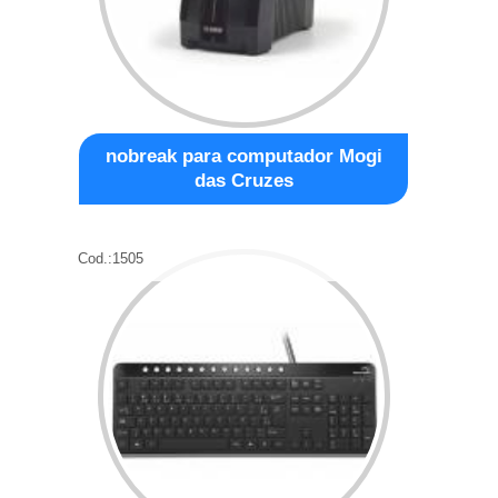
nobreak para computador Mogi
das Cruzes
Cod.:
1505