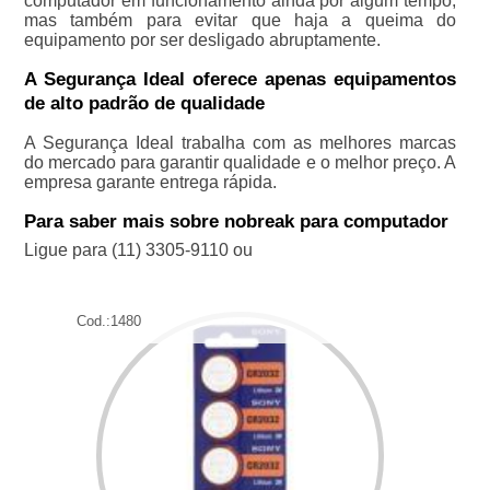
computador em funcionamento ainda por algum tempo,
mas também para evitar que haja a queima do
equipamento por ser desligado abruptamente.
A Segurança Ideal oferece apenas equipamentos
de alto padrão de qualidade
A Segurança Ideal trabalha com as melhores marcas
do mercado para garantir qualidade e o melhor preço. A
empresa garante entrega rápida.
Para saber mais sobre nobreak para computador
Ligue para
(11) 3305-9110
ou
Cod.:
1480