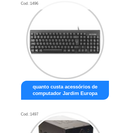
Cod.:
1496
quanto custa acessórios de
computador Jardim Europa
Cod.:
1497