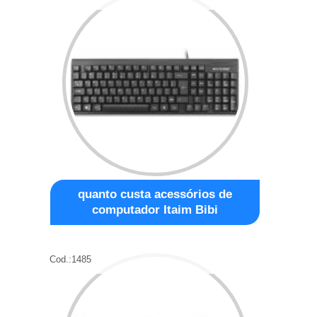
quanto custa acessórios de
computador Itaim Bibi
Cod.:
1485