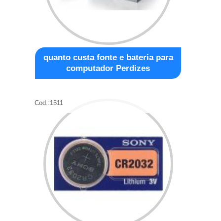
quanto custa fonte e bateria para
computador Perdizes
Cod.:
1511