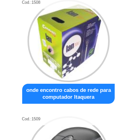
Cod.:
1508
onde encontro cabos de rede para
computador Itaquera
Cod.:
1509