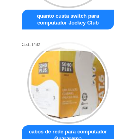
quanto custa switch para
computador Jockey Club
Cod.:
1482
cabos de rede para computador
Guararema