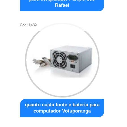
Rafael
Cod.:
1489
quanto custa fonte e bateria para
computador Votuporanga