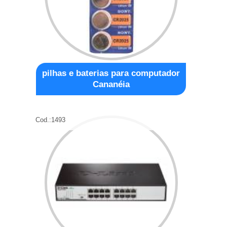
pilhas e baterias para computador
Cananéia
Cod.:
1493