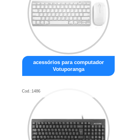
acessórios para computador
Votuporanga
Cod.:
1486