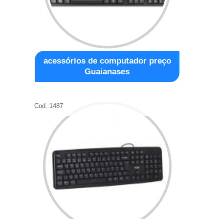
acessórios de computador preço
Guaianases
Cod.:
1487