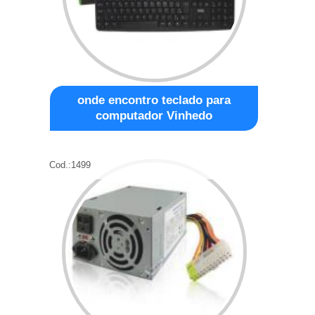
onde encontro teclado para
computador Vinhedo
Cod.:
1499