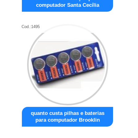
computador Santa Cecília
Cod.:
1495
quanto custa pilhas e baterias
para computador Brooklin