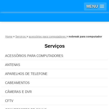
MENU
Home
»
Serviços
»
acessórios para computadores
»
nobreak para computador
Serviços
ACESSÓRIOS PARA COMPUTADORES
ANTENAS
APARELHOS DE TELEFONE
CABEAMENTOS
CÂMERAS E DVR
CFTV