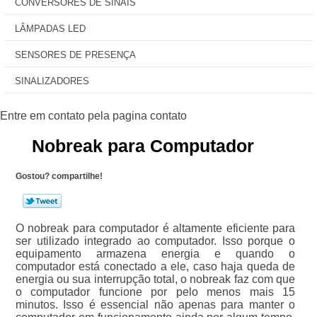
CONVERSORES DE SINAIS
LÂMPADAS LED
SENSORES DE PRESENÇA
SINALIZADORES
Nobreak para Computador
Gostou? compartilhe!
O nobreak para computador é altamente eficiente para
ser utilizado integrado ao computador. Isso porque o
equipamento armazena energia e quando o
computador está conectado a ele, caso haja queda de
energia ou sua interrupção total, o nobreak faz com que
o computador funcione por pelo menos mais 15
minutos. Isso é essencial não apenas para manter o