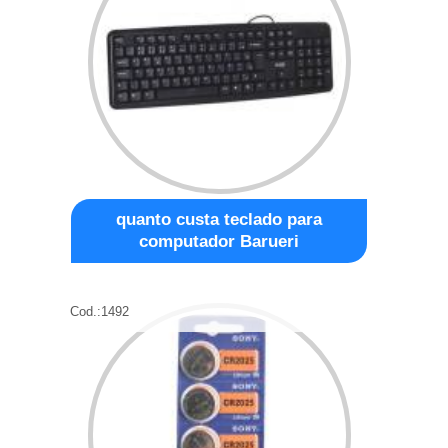
quanto custa teclado para
computador Barueri
Cod.:
1492