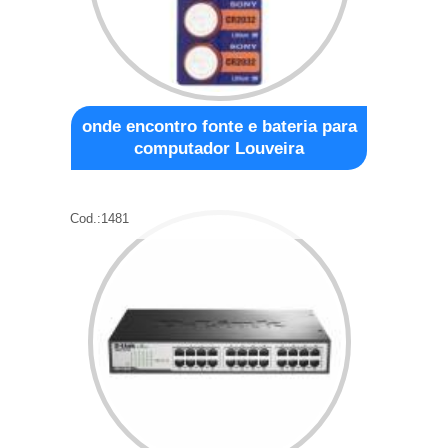
onde encontro fonte e bateria para
computador Louveira
Cod.:
1481