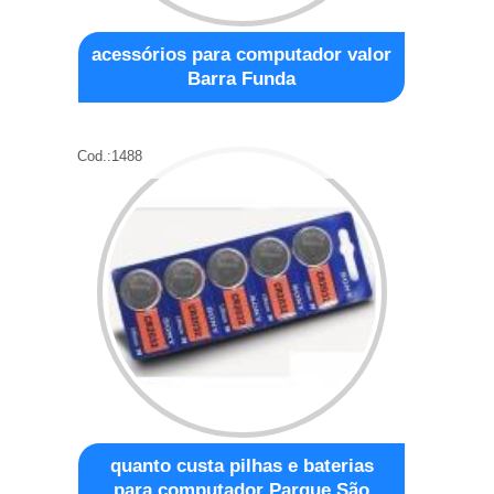
acessórios para computador valor
Barra Funda
Cod.:
1488
quanto custa pilhas e baterias
para computador Parque São