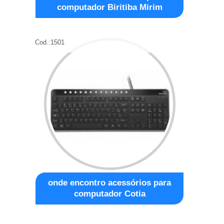
computador Biritiba Mirim
Cod.:
1501
onde encontro acessórios para
computador Cotia