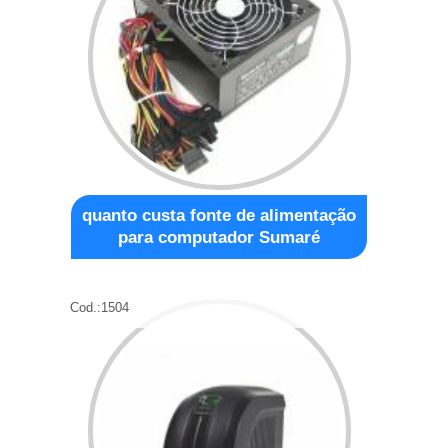
quanto custa fonte de alimentação
para computador Sumaré
Cod.:
1504