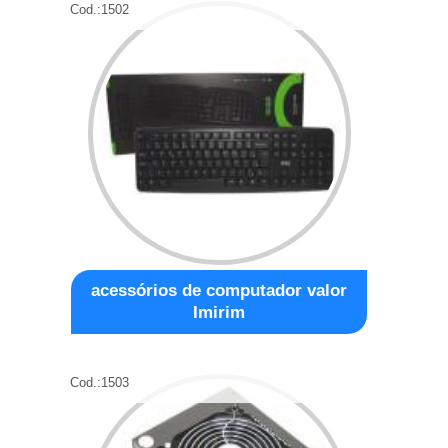
Cod.:
1502
acessórios de computador valor
Imirim
Cod.:
1503