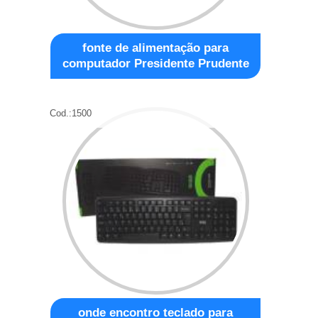
fonte de alimentação para
computador Presidente Prudente
Cod.:
1500
onde encontro teclado para