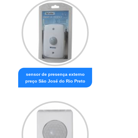
sensor de presença externo
preço São José do Rio Preto