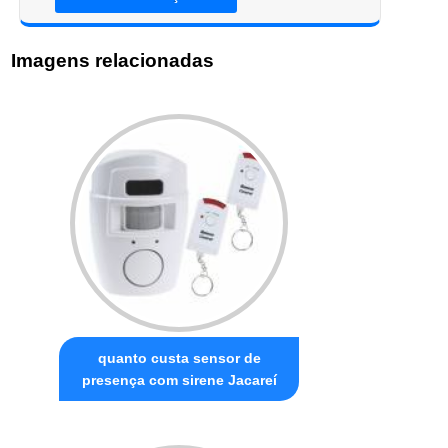
Imagens relacionadas
quanto custa sensor de
presença com sirene Jacareí