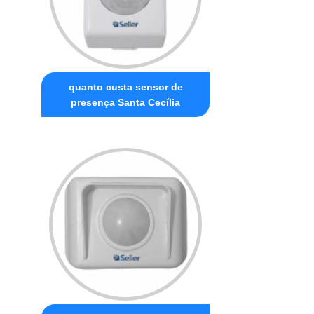
quanto custa sensor de
presença Santa Cecília