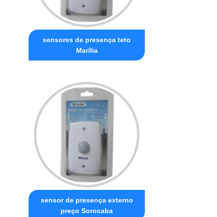
sensores de presença teto
Marília
sensor de presença externo
preço Sorocaba