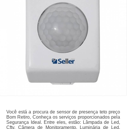
Você está a procura de sensor de presença teto preço
Bom Retiro, Conheça os serviços proporcionados pela
Segurança Ideal. Entre eles, estão: Lâmpada de Led,
Cftv, Câmera de Monitoramento, Luminária de Led,