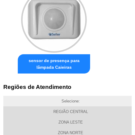
sensor de presença para
lâmpada Caieiras
Regiões de Atendimento
Selecione:
REGIÃO CENTRAL
ZONA LESTE
ZONA NORTE