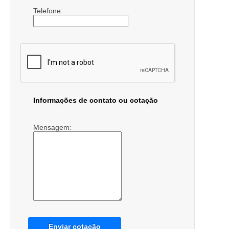
Telefone:
Informações de contato ou cotação
Mensagem:
Enviar cotação