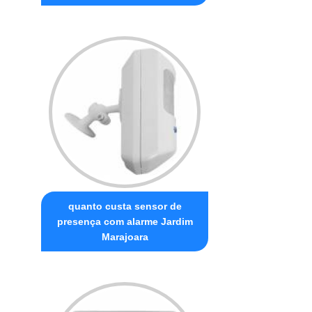
quanto custa sensor de
presença com alarme Jardim
Marajoara