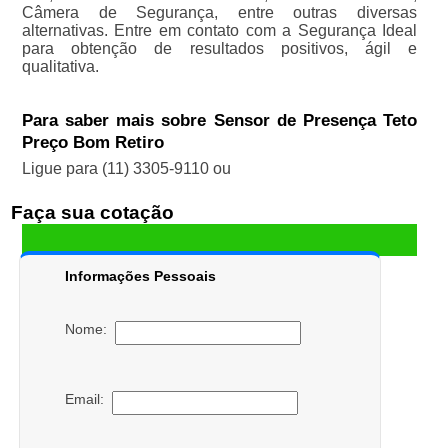
Câmera de Segurança, entre outras diversas
alternativas. Entre em contato com a Segurança Ideal
para obtenção de resultados positivos, ágil e
qualitativa.
Para saber mais sobre Sensor de Presença Teto
Preço Bom Retiro
Ligue para
(11) 3305-9110
ou
Faça sua cotação
Informações Pessoais
Nome:
Email: