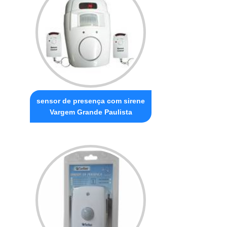
sensor de presença com sirene
Vargem Grande Paulista