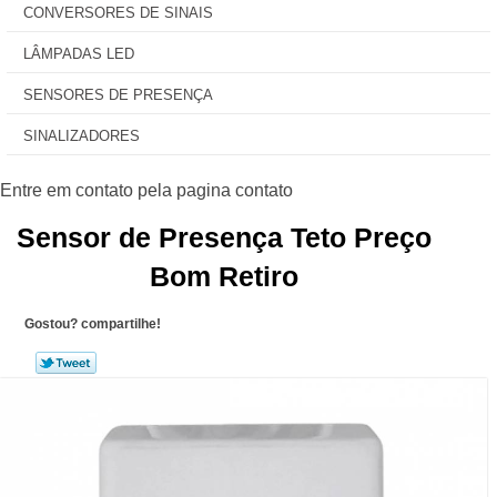
CONVERSORES DE SINAIS
LÂMPADAS LED
SENSORES DE PRESENÇA
SINALIZADORES
Sensor de Presença Teto Preço
Bom Retiro
Gostou? compartilhe!