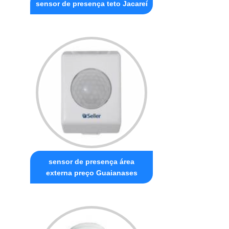
sensor de presença teto Jacareí
sensor de presença área
externa preço Guaianases