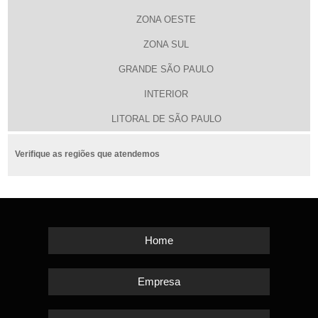
ZONA OESTE
ZONA SUL
GRANDE SÃO PAULO
INTERIOR
LITORAL DE SÃO PAULO
Verifique as regiões que atendemos
Home
Empresa