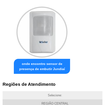
onde encontro sensor de
presença de embutir Jundiaí
Regiões de Atendimento
Selecione:
REGIÃO CENTRAL