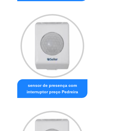
sensor de presença com
interruptor preço Pedreira