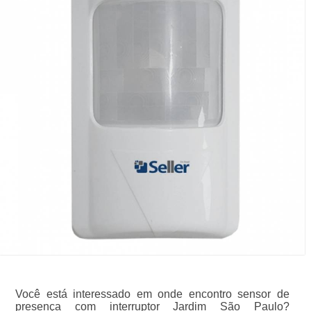
Você está interessado em onde encontro sensor de
presença com interruptor Jardim São Paulo?