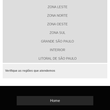
ZONA LESTE
ZONA NORTE
ZONA OESTE
ZONA SUL
GRANDE SÃO PAULO
INTERIOR
LITORAL DE SÃO PAULO
Verifique as regiões que atendemos
Home