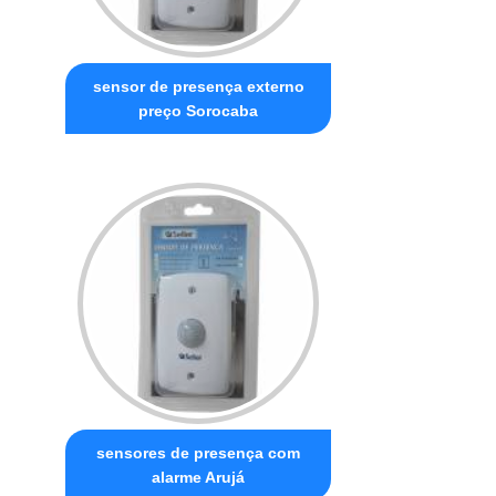
sensor de presença externo
preço Sorocaba
sensores de presença com
alarme Arujá