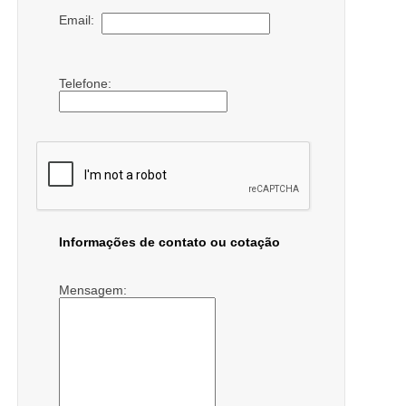
Email:
Telefone:
Informações de contato ou cotação
Mensagem: