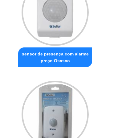
sensor de presença com alarme
preço Osasco