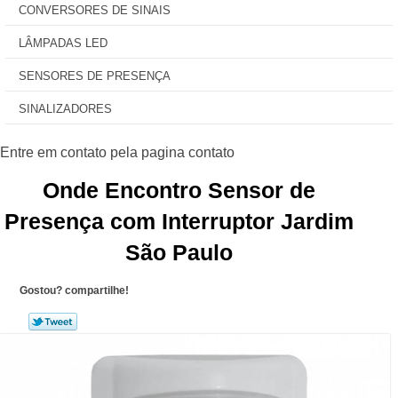
CONVERSORES DE SINAIS
LÂMPADAS LED
SENSORES DE PRESENÇA
SINALIZADORES
Onde Encontro Sensor de
Presença com Interruptor Jardim
São Paulo
Gostou? compartilhe!