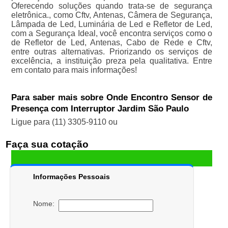
Oferecendo soluções quando trata-se de segurança
eletrônica., como Cftv, Antenas, Câmera de Segurança,
Lâmpada de Led, Luminária de Led e Refletor de Led,
com a Segurança Ideal, você encontra serviços como o
de Refletor de Led, Antenas, Cabo de Rede e Cftv,
entre outras alternativas. Priorizando os serviços de
excelência, a instituição preza pela qualitativa. Entre
em contato para mais informações!
Para saber mais sobre Onde Encontro Sensor de
Presença com Interruptor Jardim São Paulo
Ligue para
(11) 3305-9110
ou
Faça sua cotação
Informações Pessoais
Nome: