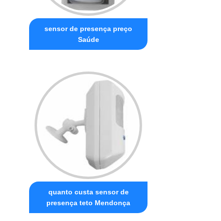
sensor de presença preço
Saúde
quanto custa sensor de
presença teto Mendonça