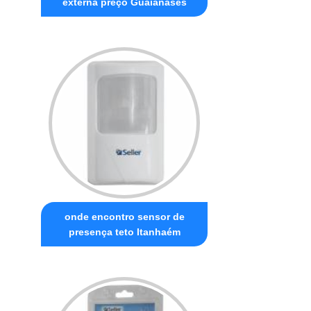
externa preço Guaianases
onde encontro sensor de
presença teto Itanhaém