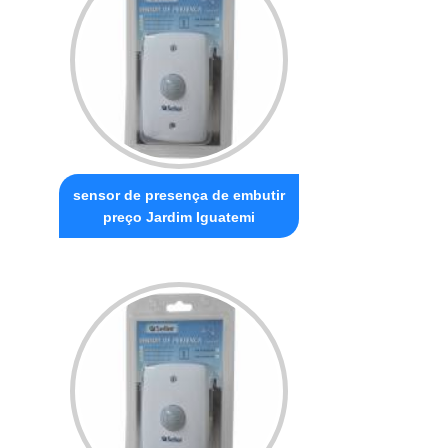
sensor de presença de embutir
preço Jardim Iguatemi