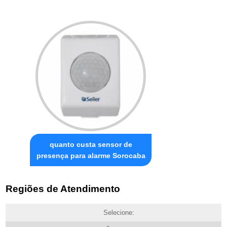
quanto custa sensor de
presença para alarme Sorocaba
Regiões de Atendimento
Selecione: