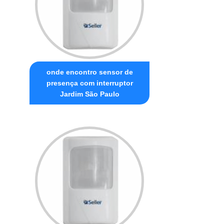
onde encontro sensor de
presença com interruptor
Jardim São Paulo