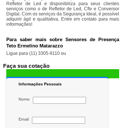
Refletor de Led e disponibiliza para seus clientes
serviços como o de Refletor de Led, Cftv e Conversor
Digital. Com os serviços da Segurança Ideal, é possível
adquirir ágil e qualitativa. Entre em contato para mais
informações!
Para saber mais sobre Sensores de Presença
Teto Ermelino Matarazzo
Ligue para
(11) 3305-9110
ou
Faça sua cotação
Informações Pessoais
Nome:
Email: