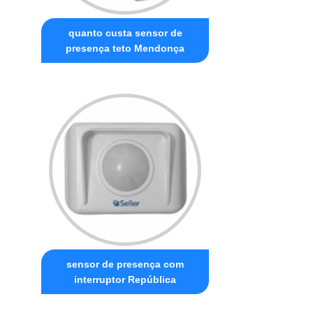
quanto custa sensor de
presença teto Mendonça
sensor de presença com
interruptor República