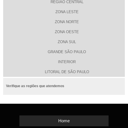
REGIÃO CENTRAL
ZONA LESTE
ZONA NORTE
ZONA OESTE
ZONA SUL
GRANDE SÃO PAULO
INTERIOR
LITORAL DE SÃO PAULO
Verifique as regiões que atendemos
Home