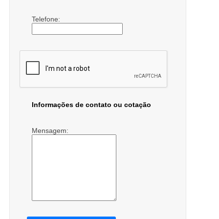
Telefone:
Informações de contato ou cotação
Mensagem: