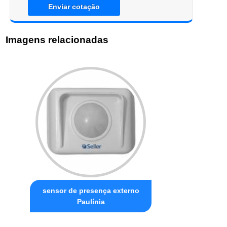
Enviar cotação
Imagens relacionadas
sensor de presença externo
Paulínia