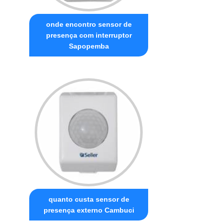
onde encontro sensor de
presença com interruptor
Sapopemba
quanto custa sensor de
presença externo Cambuci