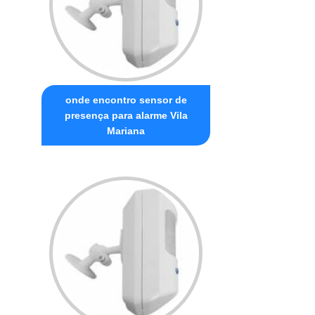
onde encontro sensor de
presença para alarme Vila
Mariana