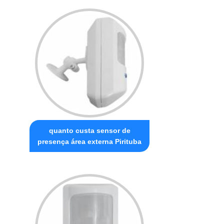
quanto custa sensor de
presença área externa Pirituba