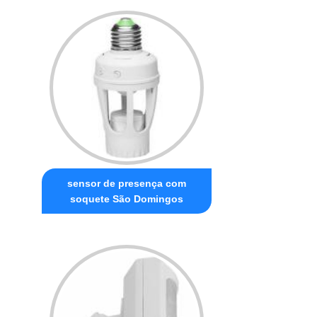
sensor de presença com
soquete São Domingos