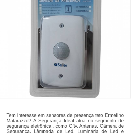
Tem interesse em sensores de presença teto Ermelino
Matarazzo? A Segurança Ideal atua no segmento de
segurança eletrônica., como Cftv, Antenas, Câmera de
Segurança, Lâmpada de Led, Luminária de Led e