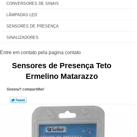
CONVERSORES DE SINAIS
LÂMPADAS LED
SENSORES DE PRESENÇA
SINALIZADORES
Sensores de Presença Teto
Ermelino Matarazzo
Gostou? compartilhe!