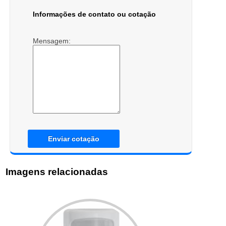
Informações de contato ou cotação
Mensagem:
Enviar cotação
Imagens relacionadas