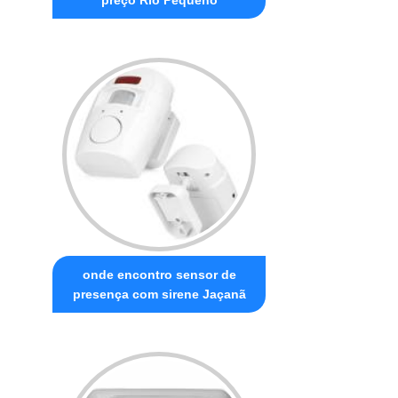
onde encontro sensor de
presença com sirene Jaçanã