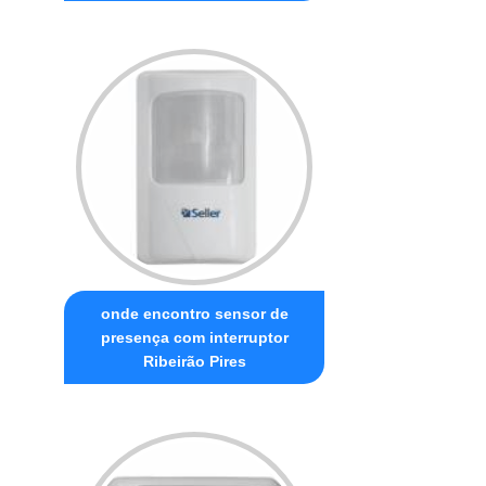
onde encontro sensor de
presença com interruptor
Ribeirão Pires