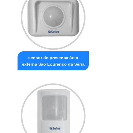
sensor de presença área
externa São Lourenço da Serra