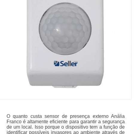
O quanto custa sensor de presença externo Anália
Franco é altamente eficiente para garantir a segurança
de um local. Isso porque o dispositivo tem a função de
identificar possíveis invasores ao ambiente através de