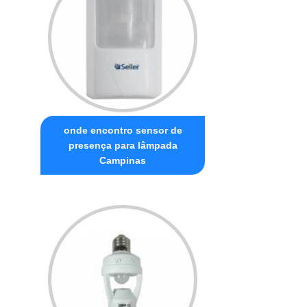
onde encontro sensor de
presença para lâmpada
Campinas