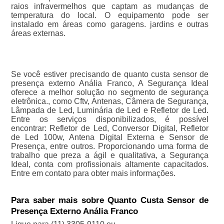
raios infravermelhos que captam as mudanças de
temperatura do local. O equipamento pode ser
instalado em áreas como garagens. jardins e outras
áreas externas.
Se você estiver precisando de quanto custa sensor de
presença externo Anália Franco, A Segurança Ideal
oferece a melhor solução no segmento de segurança
eletrônica., como Cftv, Antenas, Câmera de Segurança,
Lâmpada de Led, Luminária de Led e Refletor de Led.
Entre os serviços disponibilizados, é possível
encontrar: Refletor de Led, Conversor Digital, Refletor
de Led 100w, Antena Digital Externa e Sensor de
Presença, entre outros. Proporcionando uma forma de
trabalho que preza a ágil e qualitativa, a Segurança
Ideal, conta com profissionais altamente capacitados.
Entre em contato para obter mais informações.
Para saber mais sobre Quanto Custa Sensor de
Presença Externo Anália Franco