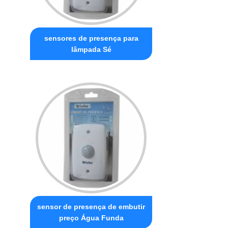
sensores de presença para
lâmpada Sé
sensor de presença de embutir
preço Água Funda