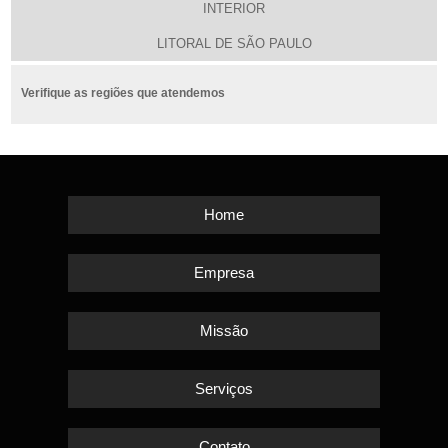
INTERIOR
LITORAL DE SÃO PAULO
Verifique as regiões que atendemos
Home
Empresa
Missão
Serviços
Contato