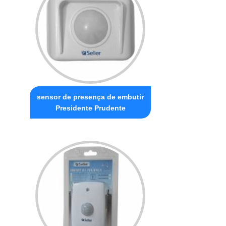
sensor de presença de embutir
Presidente Prudente