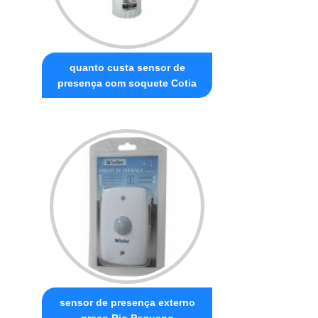
quanto custa sensor de
presença com soquete Cotia
sensor de presença externo
preço Rio Pequeno