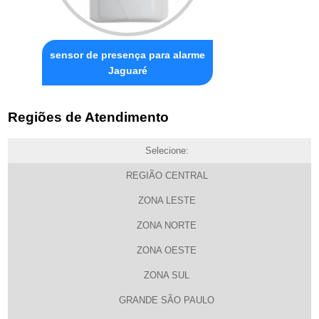
sensor de presença para alarme
Jaguaré
Regiões de Atendimento
Selecione:
REGIÃO CENTRAL
ZONA LESTE
ZONA NORTE
ZONA OESTE
ZONA SUL
GRANDE SÃO PAULO