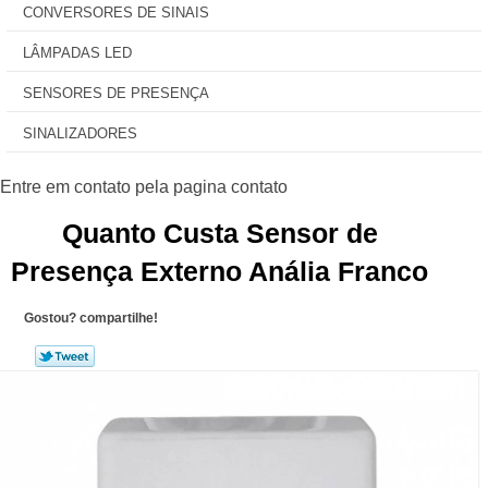
CONVERSORES DE SINAIS
LÂMPADAS LED
SENSORES DE PRESENÇA
SINALIZADORES
Quanto Custa Sensor de
Presença Externo Anália Franco
Gostou? compartilhe!