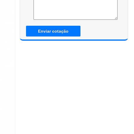
Enviar cotação