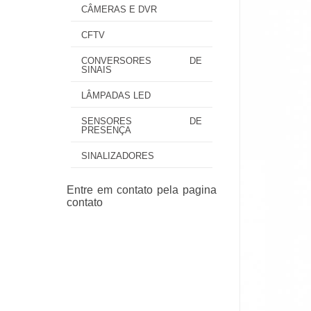
CÂMERAS E DVR
CFTV
CONVERSORES DE
SINAIS
LÂMPADAS LED
SENSORES DE
PRESENÇA
SINALIZADORES