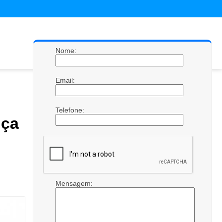
Nome:
Email:
Telefone:
ça
Mensagem: