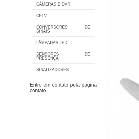
CÂMERAS E DVR
CFTV
CONVERSORES DE
SINAIS
LÂMPADAS LED
SENSORES DE
PRESENÇA
SINALIZADORES