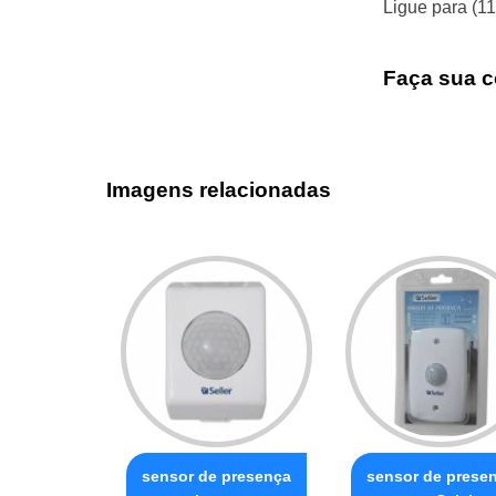
Ligue para
(1
Faça sua c
Imagens relacionadas
sensor de presença
sensor de prese