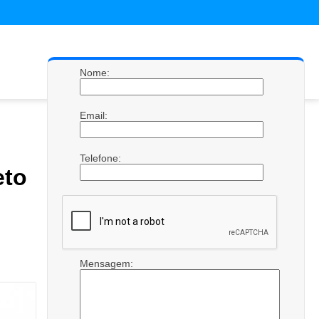
Nome:
Email:
Telefone:
eto
Mensagem: