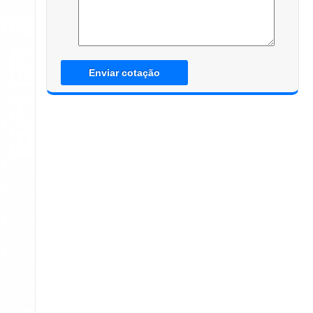
Enviar cotação