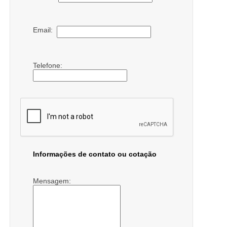
Email:
Telefone:
Informações de contato ou cotação
Mensagem: