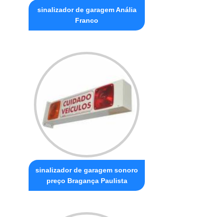
sinalizador de garagem Anália
Franco
sinalizador de garagem sonoro
preço Bragança Paulista