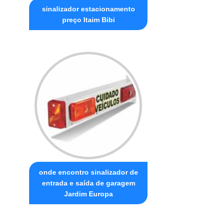
sinalizador estacionamento
preço Itaim Bibi
onde encontro sinalizador de
entrada e saída de garagem
Jardim Europa