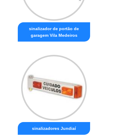
sinalizador de portão de
garagem Vila Medeiros
sinalizadores Jundiaí