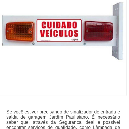
Se você estiver precisando de sinalizador de entrada e
saída de garagem Jardim Paulistano, É necessário
saber que, através da Segurança Ideal é possível
encontrar serviços de qualidade, como Lâmpada de