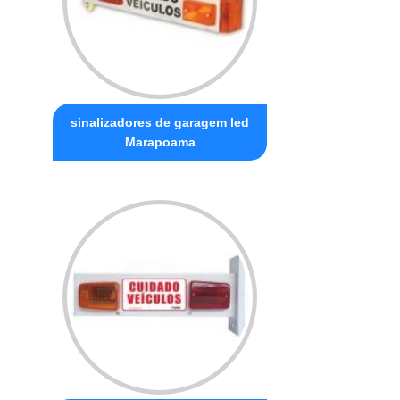
sinalizadores de garagem led
Marapoama