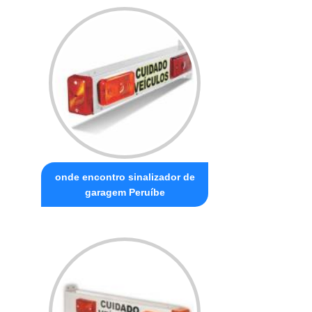
onde encontro sinalizador de
garagem Peruíbe