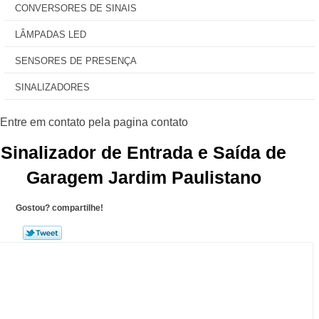
CONVERSORES DE SINAIS
LÂMPADAS LED
SENSORES DE PRESENÇA
SINALIZADORES
Sinalizador de Entrada e Saída de
Garagem Jardim Paulistano
Gostou? compartilhe!