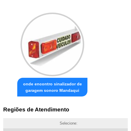
onde encontro sinalizador de
garagem sonoro Mandaqui
Regiões de Atendimento
Selecione: