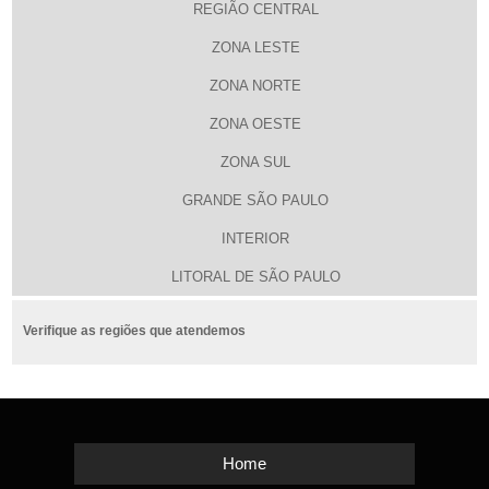
REGIÃO CENTRAL
ZONA LESTE
ZONA NORTE
ZONA OESTE
ZONA SUL
GRANDE SÃO PAULO
INTERIOR
LITORAL DE SÃO PAULO
Verifique as regiões que atendemos
Home