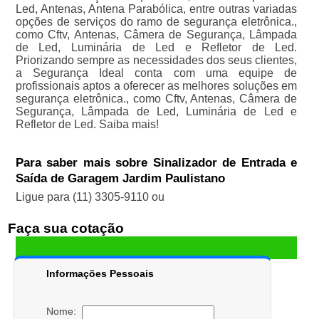
Led, Antenas, Antena Parabólica, entre outras variadas
opções de serviços do ramo de segurança eletrônica.,
como Cftv, Antenas, Câmera de Segurança, Lâmpada
de Led, Luminária de Led e Refletor de Led.
Priorizando sempre as necessidades dos seus clientes,
a Segurança Ideal conta com uma equipe de
profissionais aptos a oferecer as melhores soluções em
segurança eletrônica., como Cftv, Antenas, Câmera de
Segurança, Lâmpada de Led, Luminária de Led e
Refletor de Led. Saiba mais!
Para saber mais sobre Sinalizador de Entrada e
Saída de Garagem Jardim Paulistano
Ligue para
(11) 3305-9110
ou
Faça sua cotação
Informações Pessoais
Nome: