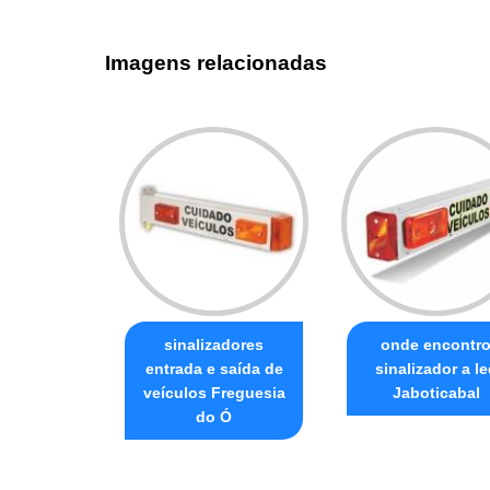
Imagens relacionadas
sinalizadores
onde encontr
entrada e saída de
sinalizador a le
veículos Freguesia
Jaboticabal
do Ó