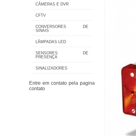
CÂMERAS E DVR
CFTV
CONVERSORES DE
SINAIS
LÂMPADAS LED
SENSORES DE
PRESENÇA
SINALIZADORES