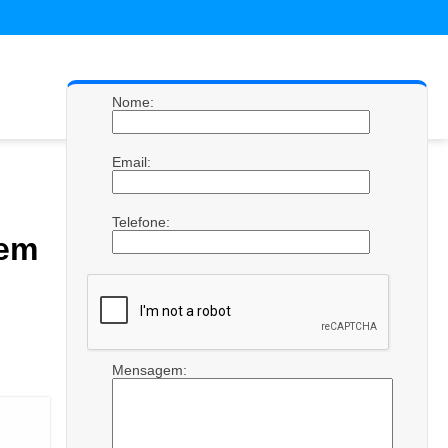
Nome:
Email:
Telefone:
gem
Mensagem: