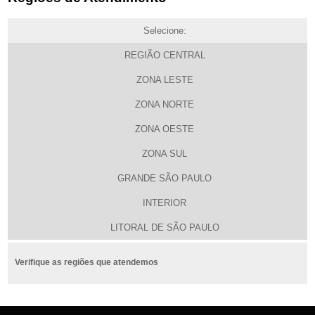
Selecione:
REGIÃO CENTRAL
ZONA LESTE
ZONA NORTE
ZONA OESTE
ZONA SUL
GRANDE SÃO PAULO
INTERIOR
LITORAL DE SÃO PAULO
Verifique as regiões que atendemos