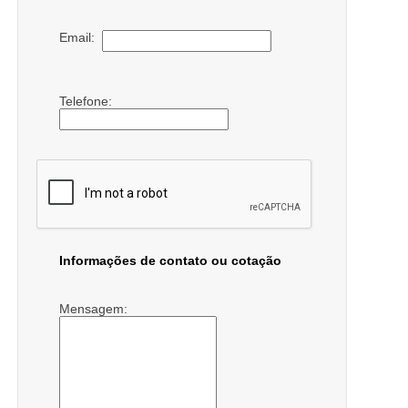
Email:
Telefone:
Informações de contato ou cotação
Mensagem: