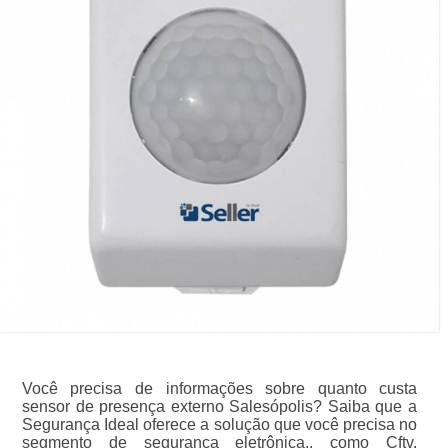
Você precisa de informações sobre quanto custa
sensor de presença externo Salesópolis? Saiba que a
Segurança Ideal oferece a solução que você precisa no
segmento de segurança eletrônica., como Cftv,