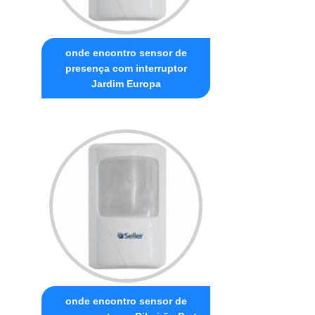
onde encontro sensor de
presença com interruptor
Jardim Europa
onde encontro sensor de