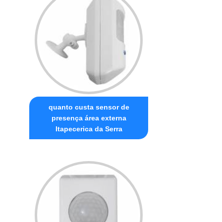
quanto custa sensor de
presença área externa
Itapecerica da Serra