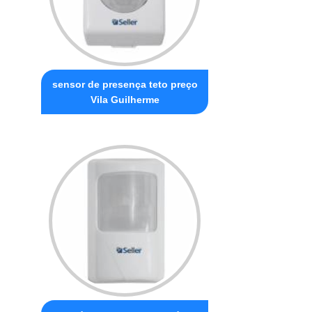
sensor de presença teto preço
Vila Guilherme