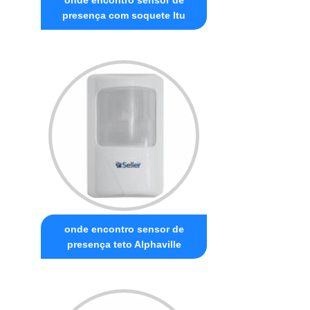
presença com soquete Itu
onde encontro sensor de
presença teto Alphaville