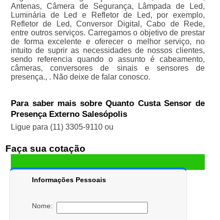
Antenas, Câmera de Segurança, Lâmpada de Led,
Luminária de Led e Refletor de Led, por exemplo,
Refletor de Led, Conversor Digital, Cabo de Rede,
entre outros serviços. Carregamos o objetivo de prestar
de forma excelente e oferecer o melhor serviço, no
intuito de suprir as necessidades de nossos clientes,
sendo referencia quando o assunto é cabeamento,
câmeras, conversores de sinais e sensores de
presença., . Não deixe de falar conosco.
Para saber mais sobre Quanto Custa Sensor de
Presença Externo Salesópolis
Ligue para
(11) 3305-9110
ou
Faça sua cotação
Informações Pessoais
Nome: