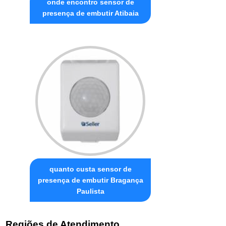
onde encontro sensor de
presença de embutir Atibaia
quanto custa sensor de
presença de embutir Bragança
Paulista
Regiões de Atendimento