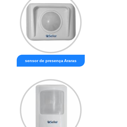
sensor de presença Araras