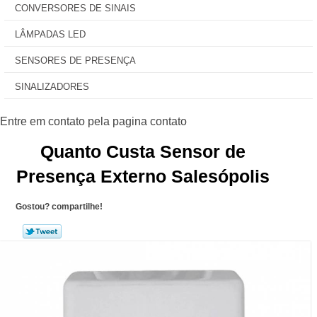
CONVERSORES DE SINAIS
LÂMPADAS LED
SENSORES DE PRESENÇA
SINALIZADORES
Quanto Custa Sensor de
Presença Externo Salesópolis
Gostou? compartilhe!