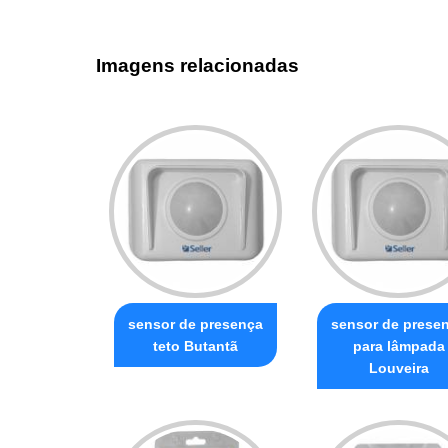
Imagens relacionadas
sensor de presença
sensor de prese
teto Butantã
para lâmpada
Louveira