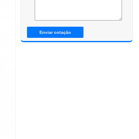
Enviar cotação