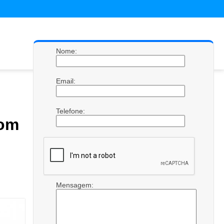
Nome:
Email:
Telefone:
com
Mensagem: