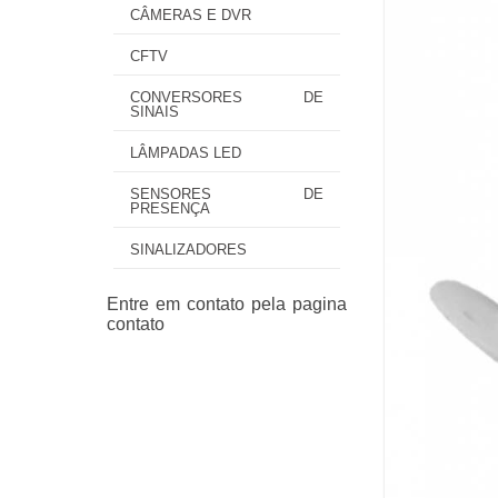
CÂMERAS E DVR
CFTV
CONVERSORES DE
SINAIS
LÂMPADAS LED
SENSORES DE
PRESENÇA
SINALIZADORES