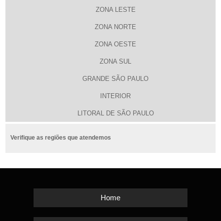
ZONA LESTE
ZONA NORTE
ZONA OESTE
ZONA SUL
GRANDE SÃO PAULO
INTERIOR
LITORAL DE SÃO PAULO
Verifique as regiões que atendemos
Home