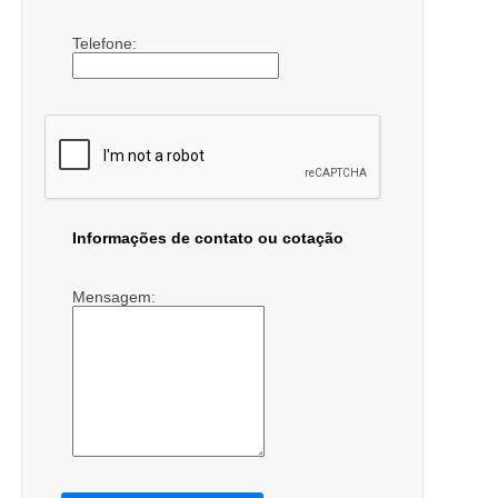
Telefone:
Informações de contato ou cotação
Mensagem: