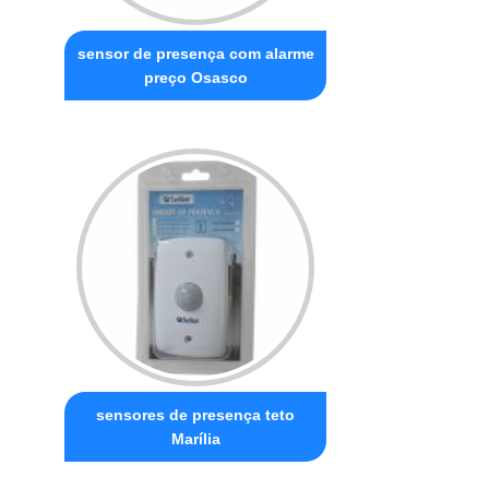
sensor de presença com alarme
preço Osasco
sensores de presença teto
Marília