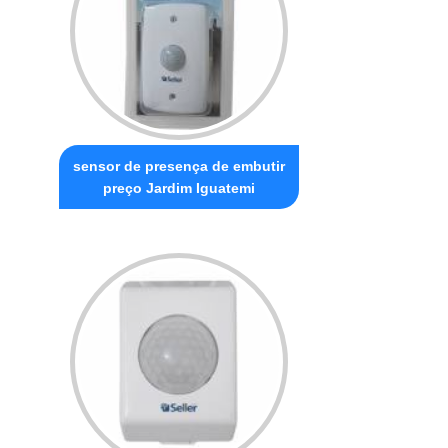
sensor de presença de embutir
preço Jardim Iguatemi