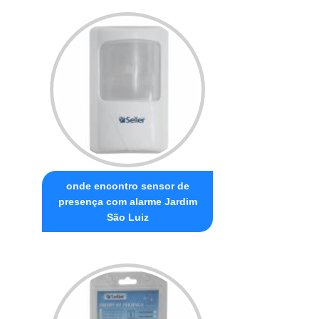
onde encontro sensor de
presença com alarme Jardim
São Luiz