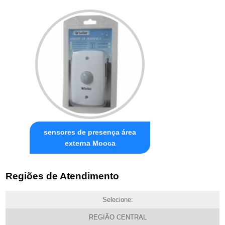
sensores de presença área
externa Mooca
Regiões de Atendimento
Selecione:
REGIÃO CENTRAL