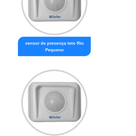
sensor de presença teto Rio
Pequeno