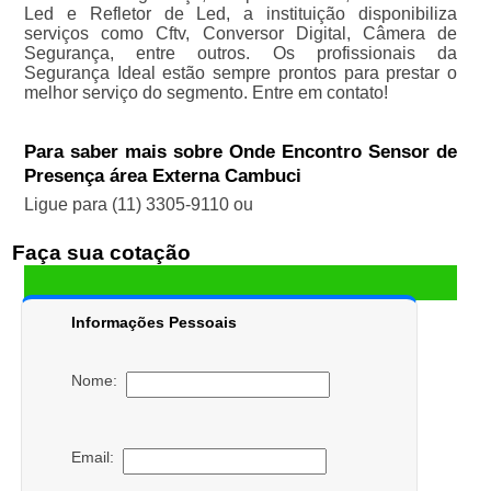
Led e Refletor de Led, a instituição disponibiliza
serviços como Cftv, Conversor Digital, Câmera de
Segurança, entre outros. Os profissionais da
Segurança Ideal estão sempre prontos para prestar o
melhor serviço do segmento. Entre em contato!
Para saber mais sobre Onde Encontro Sensor de
Presença área Externa Cambuci
Ligue para
(11) 3305-9110
ou
Faça sua cotação
Informações Pessoais
Nome:
Email: