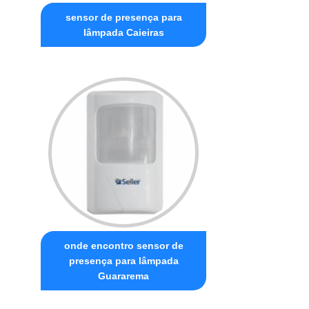
sensor de presença para
lâmpada Caieiras
onde encontro sensor de
presença para lâmpada
Guararema