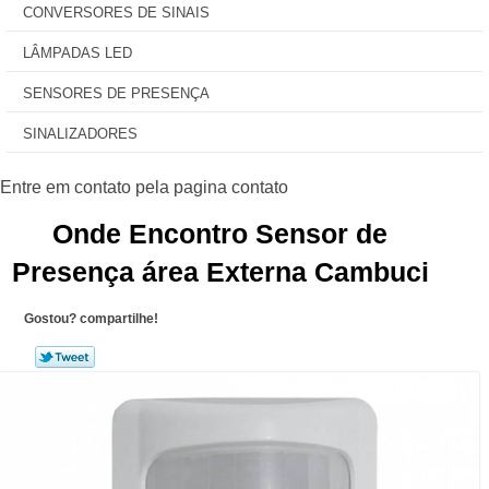
CONVERSORES DE SINAIS
LÂMPADAS LED
SENSORES DE PRESENÇA
SINALIZADORES
Onde Encontro Sensor de
Presença área Externa Cambuci
Gostou? compartilhe!