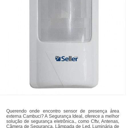
Querendo onde encontro sensor de presença área
externa Cambuci? A Segurança Ideal, oferece a melhor
solução de segurança eletrônica., como Cftv, Antenas,
Câmera de Segurança, Lâmpada de Led, Luminária de