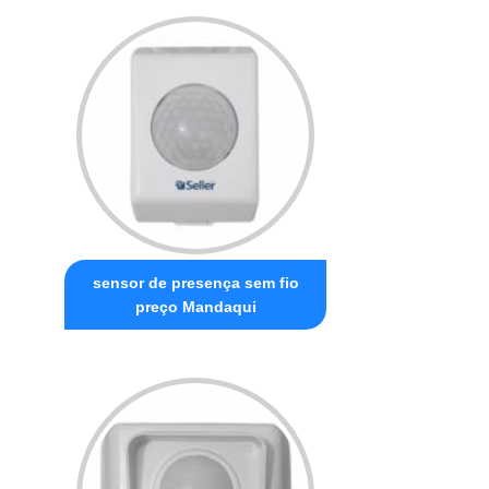
sensor de presença sem fio
preço Mandaqui