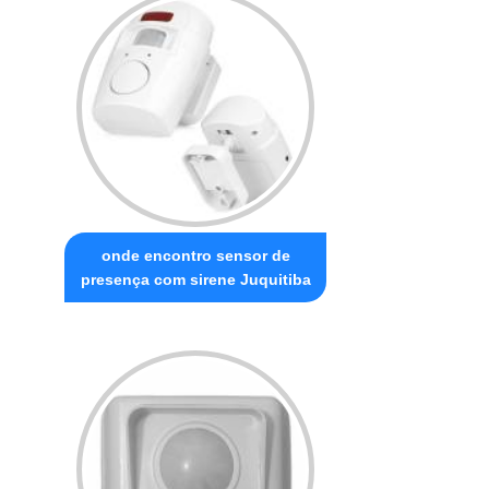
onde encontro sensor de
presença com sirene Juquitiba