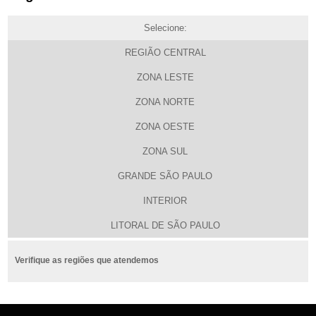
Selecione:
REGIÃO CENTRAL
ZONA LESTE
ZONA NORTE
ZONA OESTE
ZONA SUL
GRANDE SÃO PAULO
INTERIOR
LITORAL DE SÃO PAULO
Verifique as regiões que atendemos