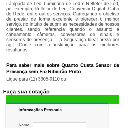
Lâmpada de Led, Luminária de Led e Refletor de Led,
por exemplo, Refletor de Led, Conversor Digital, Cabo
de Rede, entre outros serviços. Carregando o objetivo
de prestar de forma excelente e oferecer o melhor
serviço, no intuito de suprir as necessidades de nossos
clientes, sendo referencia quando o assunto é
cabeamento, câmeras, conversores de sinais e
sensores de presença., , a Segurança Ideal preza por
ágil. Conte com a instituição para os melhores
resultados!
Para saber mais sobre Quanto Custa Sensor de
Presença sem Fio Ribeirão Preto
Ligue para
(11) 3305-9110
ou
Faça sua cotação
Informações Pessoais
Nome: