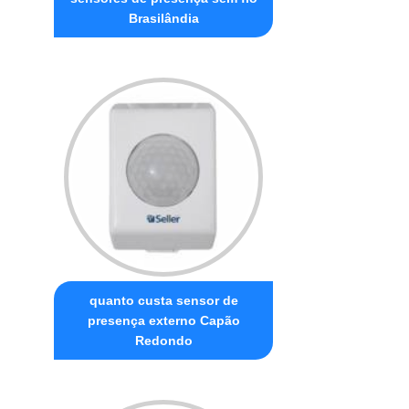
Brasilândia
quanto custa sensor de
presença externo Capão
Redondo