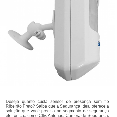
Deseja quanto custa sensor de presença sem fio
Ribeirão Preto? Saiba que a Segurança Ideal oferece a
solução que você precisa no segmento de segurança
eletrônica., como Cftv, Antenas, Câmera de Segurança,