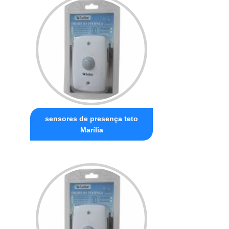
sensores de presença teto
Marília