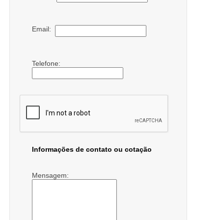
Email:
Telefone:
Informações de contato ou cotação
Mensagem: