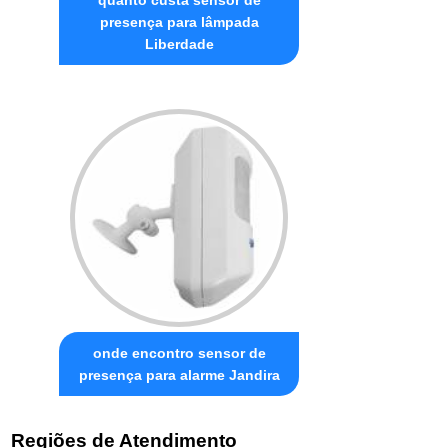
presença para lâmpada
Liberdade
onde encontro sensor de
presença para alarme Jandira
Regiões de Atendimento