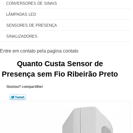
CONVERSORES DE SINAIS
LÂMPADAS LED
SENSORES DE PRESENÇA
SINALIZADORES
Quanto Custa Sensor de
Presença sem Fio Ribeirão Preto
Gostou? compartilhe!