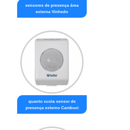
sensores de presença área
externa Vinhedo
quanto custa sensor de
presença externo Cambuci