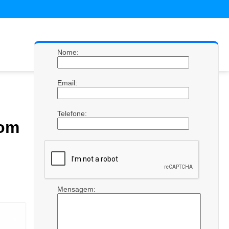
Nome:
Email:
Telefone:
com
Mensagem: