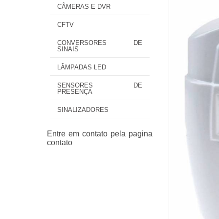
CÂMERAS E DVR
CFTV
CONVERSORES DE
SINAIS
LÂMPADAS LED
SENSORES DE
PRESENÇA
SINALIZADORES