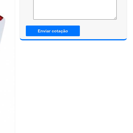
Enviar cotação