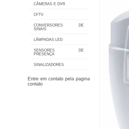
CÂMERAS E DVR
CFTV
CONVERSORES DE
SINAIS
LÂMPADAS LED
SENSORES DE
PRESENÇA
SINALIZADORES