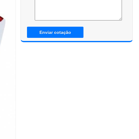
Enviar cotação