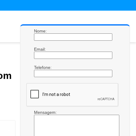
Nome:
Email:
Telefone:
com
Mensagem: