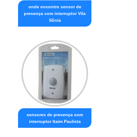
onde encontro sensor de
presença com interruptor Vila
Sônia
sensores de presença com
interruptor Itaim Paulista