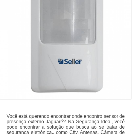
Você está querendo encontrar onde encontro sensor de
presença externo Jaguaré? Na Segurança Ideal, você
pode encontrar a solução que busca ao se tratar de
segurança eletrônica., como Cftv, Antenas, Câmera de