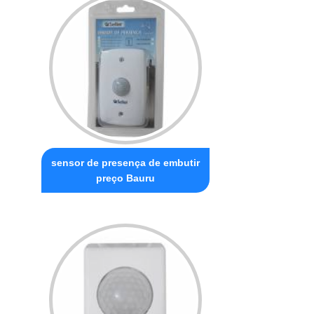
sensor de presença de embutir
preço Bauru