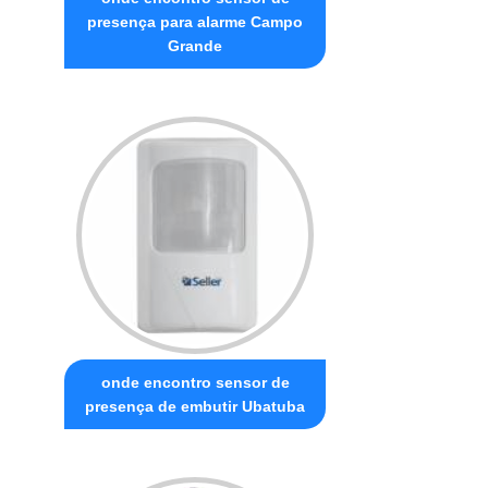
presença para alarme Campo
Grande
onde encontro sensor de
presença de embutir Ubatuba