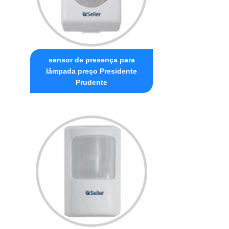
sensor de presença para
lâmpada preço Presidente
Prudente