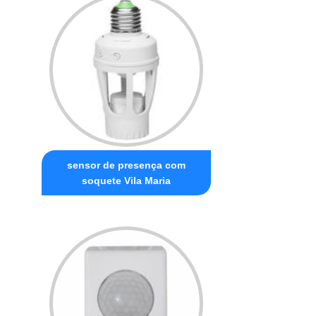
sensor de presença com
soquete Vila Maria