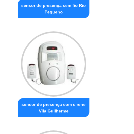
sensor de presença sem fio Rio
Pequeno
sensor de presença com sirene
Vila Guilherme