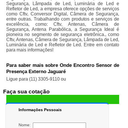
Segurança, Lâmpada de Led, Luminária de Led e
Refletor de Led, a empresa oferece opções de serviços
como Cftv, Conversor Digital, Câmera de Segurança,
entre outras. Trabalhando com produtos e serviços de
excelência, como: Cftv, Antenas, Câmera de
Segurança, Antena Parabólica, a Segurança Ideal é
pioneira no segmento de segurança eletrônica., como
Cftv, Antenas, Câmera de Segurança, Lâmpada de Led,
Luminária de Led e Refletor de Led. Entre em contato
para mais informações!
Para saber mais sobre Onde Encontro Sensor de
Presença Externo Jaguaré
Ligue para
(11) 3305-9110
ou
Faça sua cotação
Informações Pessoais
Nome: