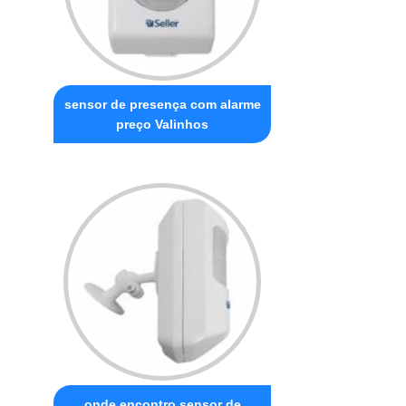
sensor de presença com alarme
preço Valinhos
onde encontro sensor de