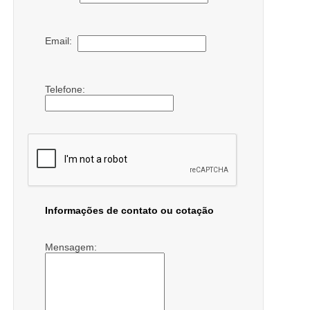
Email:
Telefone:
Informações de contato ou cotação
Mensagem: