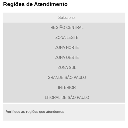
Regiões de Atendimento
Selecione:
REGIÃO CENTRAL
ZONA LESTE
ZONA NORTE
ZONA OESTE
ZONA SUL
GRANDE SÃO PAULO
INTERIOR
LITORAL DE SÃO PAULO
Verifique as regiões que atendemos