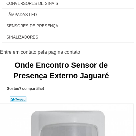
CONVERSORES DE SINAIS
LÂMPADAS LED
SENSORES DE PRESENÇA
SINALIZADORES
Onde Encontro Sensor de
Presença Externo Jaguaré
Gostou? compartilhe!