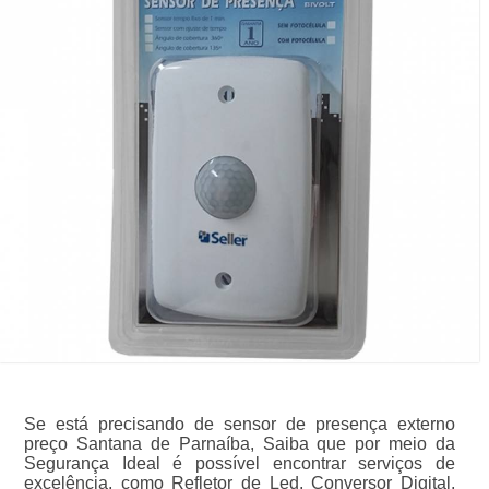
Se está precisando de sensor de presença externo
preço Santana de Parnaíba, Saiba que por meio da
Segurança Ideal é possível encontrar serviços de
excelência, como Refletor de Led, Conversor Digital,