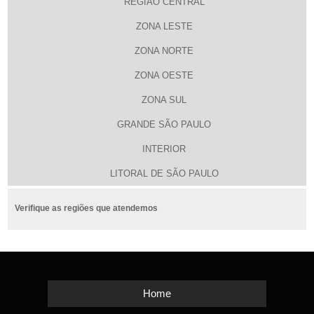
REGIÃO CENTRAL
ZONA LESTE
ZONA NORTE
ZONA OESTE
ZONA SUL
GRANDE SÃO PAULO
INTERIOR
LITORAL DE SÃO PAULO
Verifique as regiões que atendemos
Home