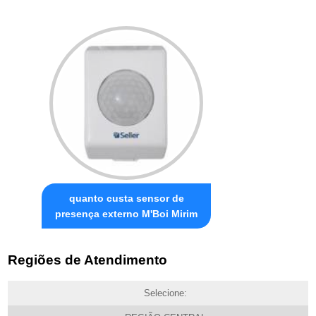
quanto custa sensor de
presença externo M'Boi Mirim
Regiões de Atendimento
Selecione: