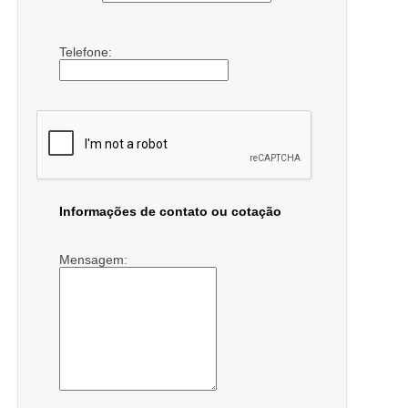
Telefone:
Informações de contato ou cotação
Mensagem: