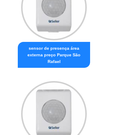
sensor de presença área
externa preço Parque São
Rafael