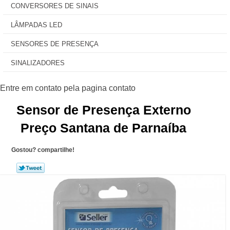
CONVERSORES DE SINAIS
LÂMPADAS LED
SENSORES DE PRESENÇA
SINALIZADORES
Sensor de Presença Externo
Preço Santana de Parnaíba
Gostou? compartilhe!