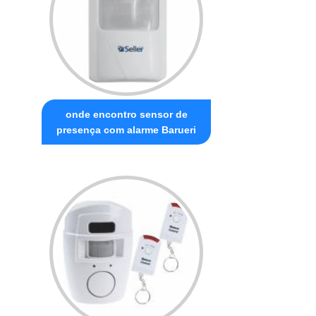
onde encontro sensor de
presença com alarme Barueri