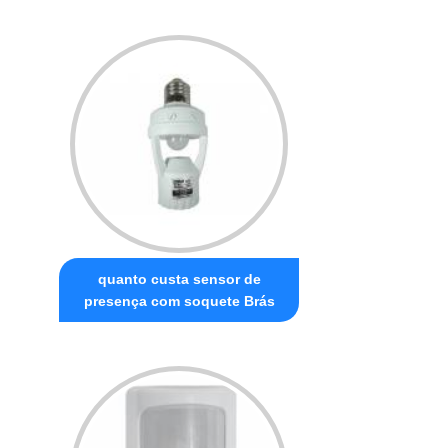
quanto custa sensor de
presença com soquete Brás