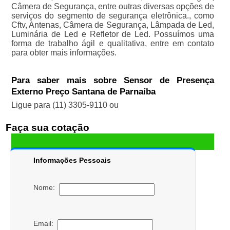
Câmera de Segurança, entre outras diversas opções de
serviços do segmento de segurança eletrônica., como
Cftv, Antenas, Câmera de Segurança, Lâmpada de Led,
Luminária de Led e Refletor de Led. Possuímos uma
forma de trabalho ágil e qualitativa, entre em contato
para obter mais informações.
Para saber mais sobre Sensor de Presença
Externo Preço Santana de Parnaíba
Ligue para
(11) 3305-9110
ou
Faça sua cotação
Informações Pessoais
Nome:
Email: