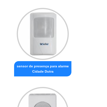
sensor de presença para alarme
Cidade Dutra