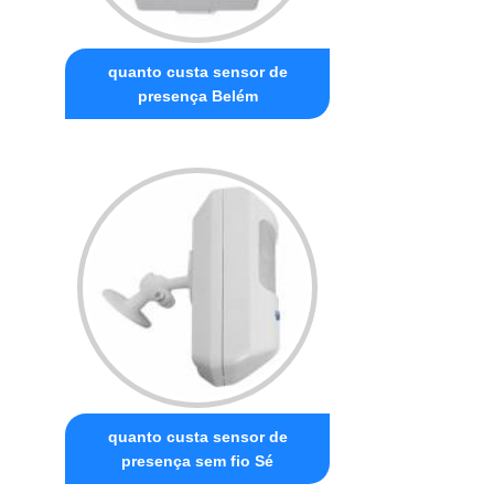
quanto custa sensor de
presença Belém
quanto custa sensor de
presença sem fio Sé