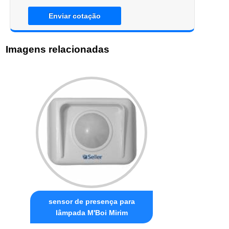
Enviar cotação
Imagens relacionadas
sensor de presença para
lâmpada M'Boi Mirim