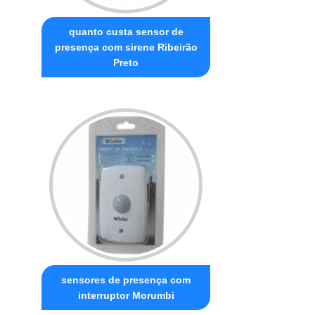
quanto custa sensor de
presença com sirene Ribeirão
Preto
sensores de presença com
interruptor Morumbi