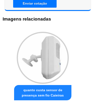
Enviar cotação
Imagens relacionadas
quanto custa sensor de
presença sem fio Caieiras