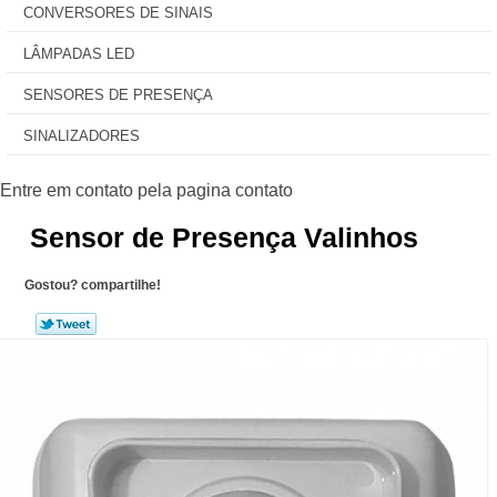
CONVERSORES DE SINAIS
LÂMPADAS LED
SENSORES DE PRESENÇA
SINALIZADORES
Sensor de Presença Valinhos
Gostou? compartilhe!