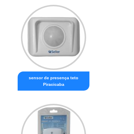
sensor de presença teto
Piracicaba