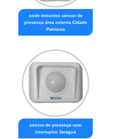
onde encontro sensor de
presença área externa Cidade
Patriarca
sensor de presença com
interruptor Jaraguá