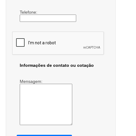
Telefone:
Informações de contato ou cotação
Mensagem: