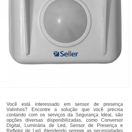
Você está interessado em sensor de presença
Valinhos? Encontre a solução que você precisa
contando com os serviços da Segurança Ideal, são
opções diversas disponibilizadas, como Conversor
Digital, Luminária de Led, Sensor de Presença e
Refletor de Led. Atendendo sempre as necessidades