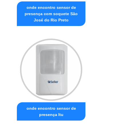
onde encontro sensor de
presença com soquete São
José do Rio Preto
onde encontro sensor de
presença Itu