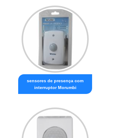
sensores de presença com
interruptor Morumbi