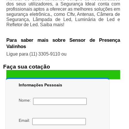
dos seus utilizadores, a Segurança Ideal conta com
profissionais aptos a oferecer as melhores soluções em
segurança eletrônica., como Cftv, Antenas, Câmera de
Segurança, Lâmpada de Led, Luminária de Led e
Refletor de Led. Saiba mais!
Para saber mais sobre Sensor de Presença
Valinhos
Ligue para
(11) 3305-9110
ou
Faça sua cotação
Informações Pessoais
Nome:
Email: