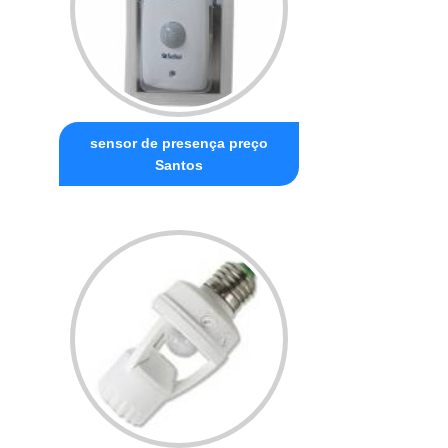
sensor de presença preço
Santos