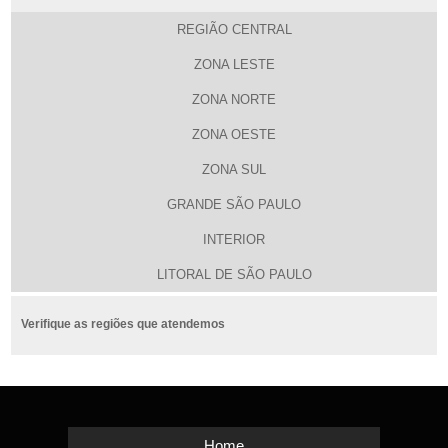
REGIÃO CENTRAL
ZONA LESTE
ZONA NORTE
ZONA OESTE
ZONA SUL
GRANDE SÃO PAULO
INTERIOR
LITORAL DE SÃO PAULO
Verifique as regiões que atendemos
Home