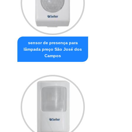
sensor de presença para
lâmpada preço São José dos
Campos