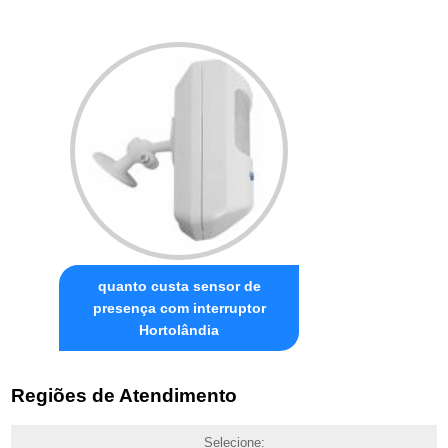
quanto custa sensor de
presença com interruptor
Hortolândia
Regiões de Atendimento
Selecione: