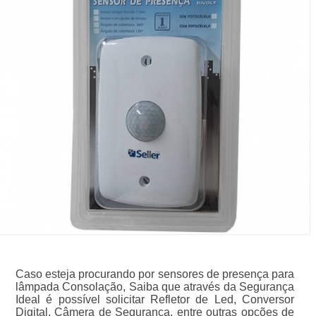
Caso esteja procurando por sensores de presença para
lâmpada Consolação, Saiba que através da Segurança
Ideal é possível solicitar Refletor de Led, Conversor
Digital, Câmera de Segurança, entre outras opções de