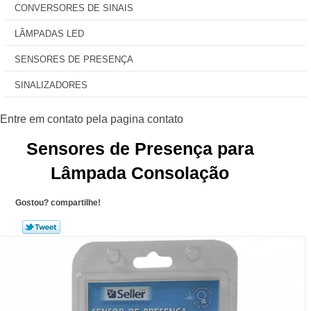
CONVERSORES DE SINAIS
LÂMPADAS LED
SENSORES DE PRESENÇA
SINALIZADORES
Sensores de Presença para
Lâmpada Consolação
Gostou? compartilhe!