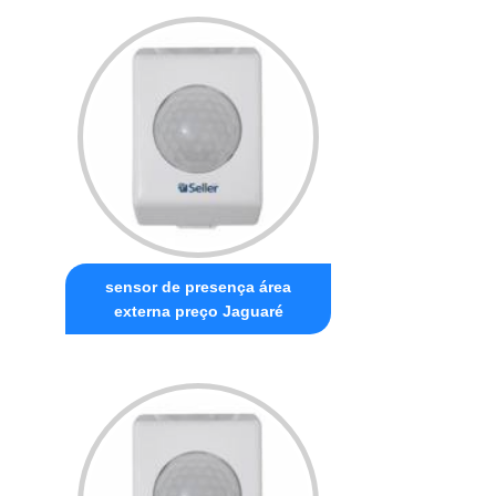
sensor de presença área
externa preço Jaguaré