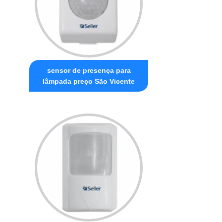
sensor de presença para
lâmpada preço São Vicente