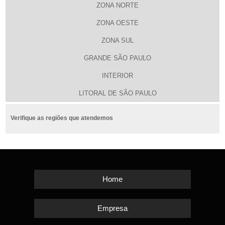
ZONA NORTE
ZONA OESTE
ZONA SUL
GRANDE SÃO PAULO
INTERIOR
LITORAL DE SÃO PAULO
Verifique as regiões que atendemos
Home
Empresa