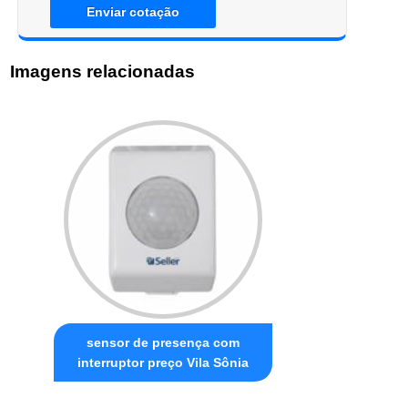
Enviar cotação
Imagens relacionadas
sensor de presença com
interruptor preço Vila Sônia