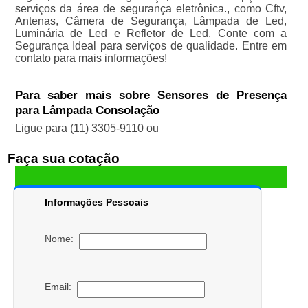
serviços da área de segurança eletrônica., como Cftv,
Antenas, Câmera de Segurança, Lâmpada de Led,
Luminária de Led e Refletor de Led. Conte com a
Segurança Ideal para serviços de qualidade. Entre em
contato para mais informações!
Para saber mais sobre Sensores de Presença
para Lâmpada Consolação
Ligue para
(11) 3305-9110
ou
Faça sua cotação
Informações Pessoais
Nome:
Email: