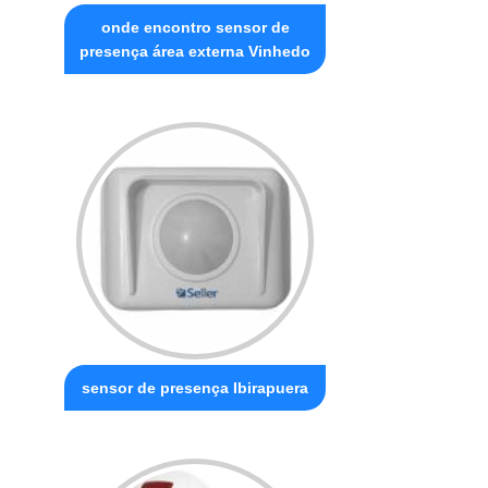
onde encontro sensor de
presença área externa Vinhedo
sensor de presença Ibirapuera