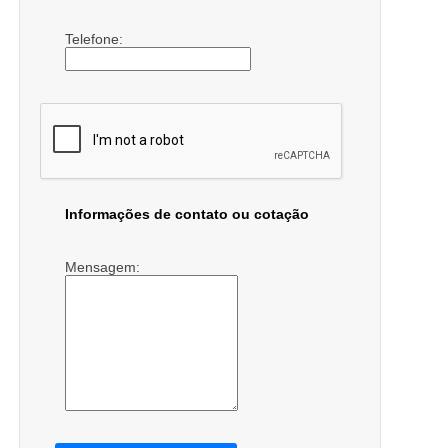
Telefone:
Informações de contato ou cotação
Mensagem: