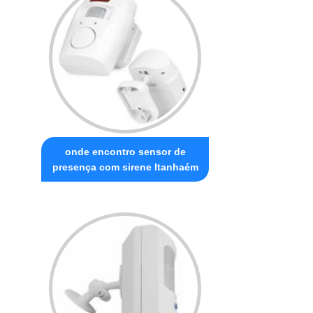
onde encontro sensor de
presença com sirene Itanhaém