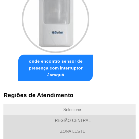
onde encontro sensor de
presença com interruptor
Jaraguá
Regiões de Atendimento
Selecione:
REGIÃO CENTRAL
ZONA LESTE