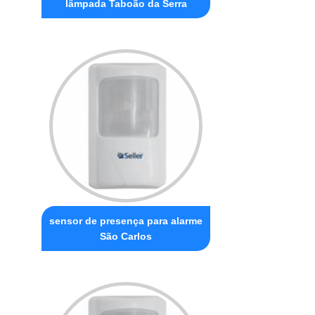
lâmpada Taboão da Serra
sensor de presença para alarme
São Carlos