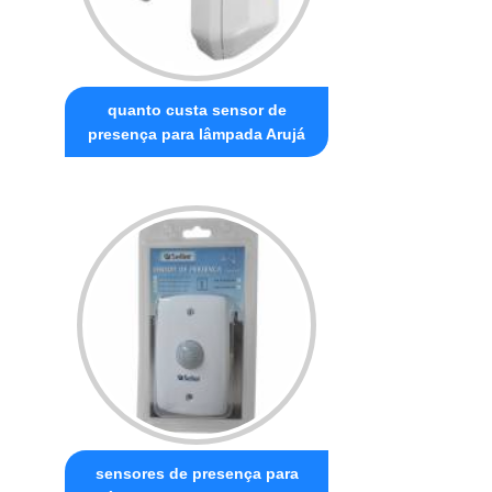
quanto custa sensor de
presença para lâmpada Arujá
sensores de presença para