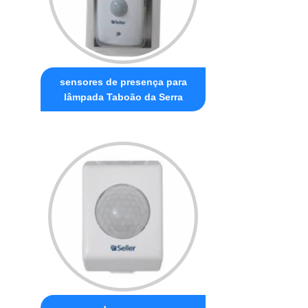
sensores de presença para
lâmpada Taboão da Serra