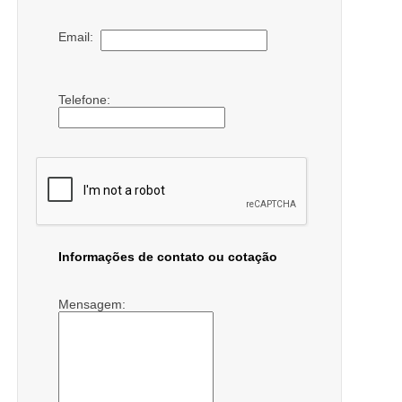
Email:
Telefone:
Informações de contato ou cotação
Mensagem: