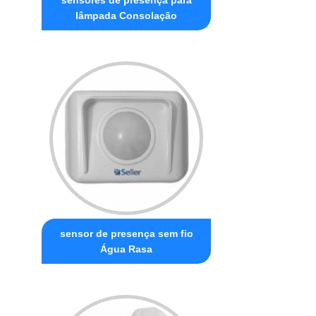
lâmpada Consolação
sensor de presença sem fio
Água Rasa