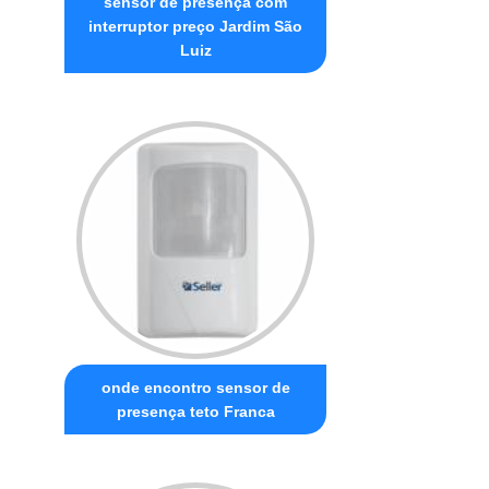
sensor de presença com
interruptor preço Jardim São
Luiz
onde encontro sensor de
presença teto Franca