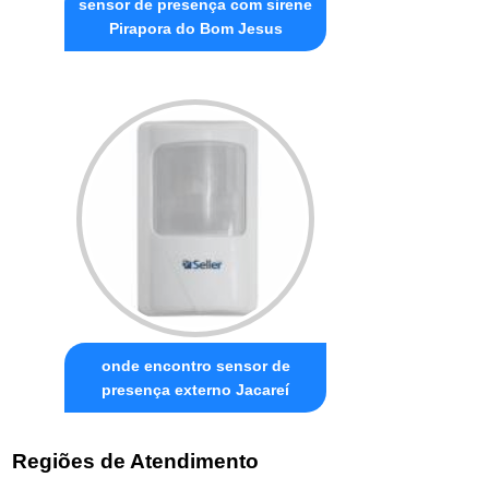
sensor de presença com sirene
Pirapora do Bom Jesus
onde encontro sensor de
presença externo Jacareí
Regiões de Atendimento