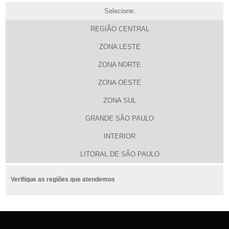
Selecione:
REGIÃO CENTRAL
ZONA LESTE
ZONA NORTE
ZONA OESTE
ZONA SUL
GRANDE SÃO PAULO
INTERIOR
LITORAL DE SÃO PAULO
Verifique as regiões que atendemos