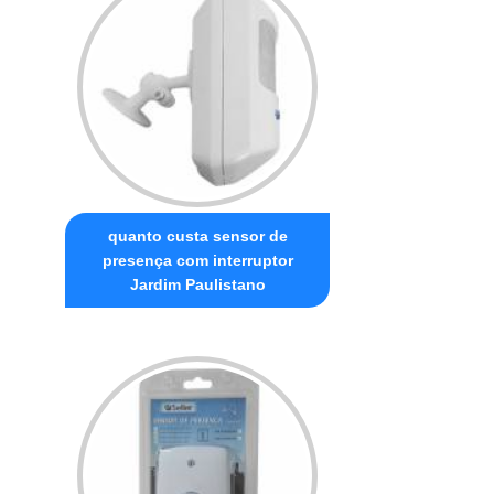
quanto custa sensor de
presença com interruptor
Jardim Paulistano