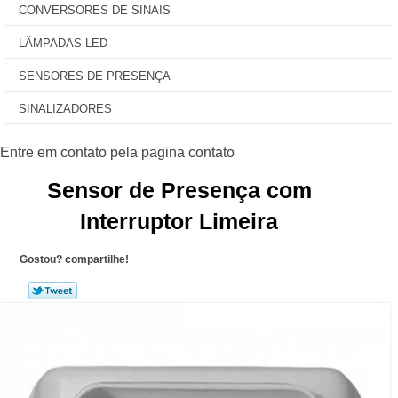
CONVERSORES DE SINAIS
LÂMPADAS LED
SENSORES DE PRESENÇA
SINALIZADORES
Sensor de Presença com
Interruptor Limeira
Gostou? compartilhe!