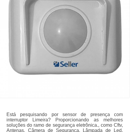
Está pesquisando por sensor de presença com
interruptor Limeira? Proporcionando as melhores
soluções do ramo de segurança eletrônica., como Cftv,
Antenas, Câmera de Segurança, Lâmpada de Led,