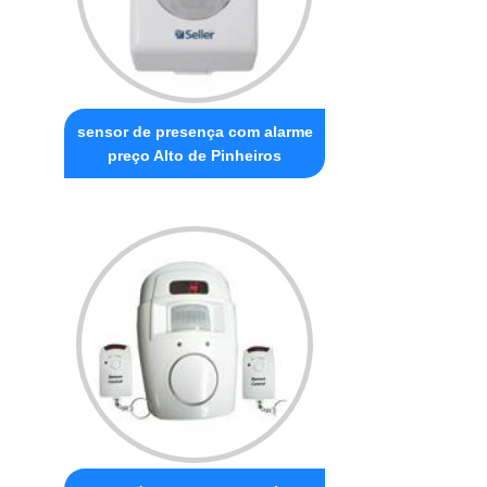
sensor de presença com alarme
preço Alto de Pinheiros