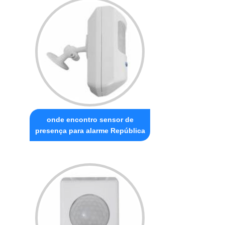
onde encontro sensor de
presença para alarme República