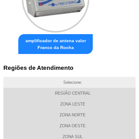
amplificador de antena valor
Franco da Rocha
Regiões de Atendimento
Selecione:
REGIÃO CENTRAL
ZONA LESTE
ZONA NORTE
ZONA OESTE
ZONA SUL