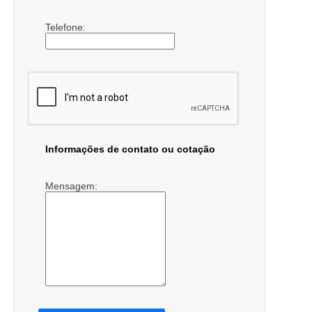
Telefone:
Informações de contato ou cotação
Mensagem: