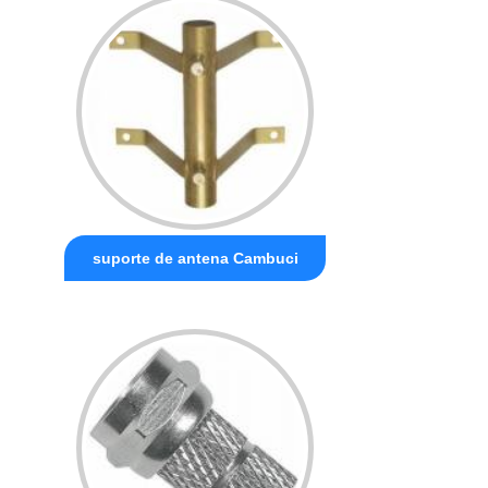
suporte de antena Cambuci