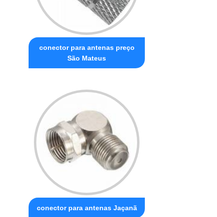
conector para antenas preço
São Mateus
conector para antenas Jaçanã