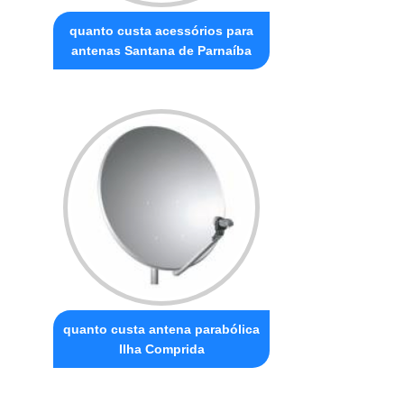
quanto custa acessórios para
antenas Santana de Parnaíba
quanto custa antena parabólica
Ilha Comprida