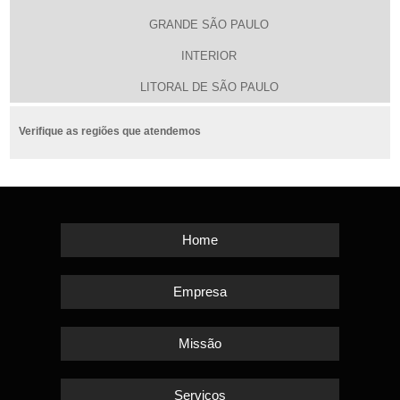
GRANDE SÃO PAULO
INTERIOR
LITORAL DE SÃO PAULO
Verifique as regiões que atendemos
Home
Empresa
Missão
Serviços