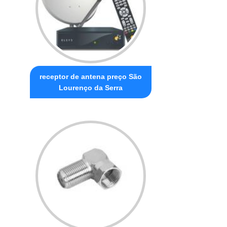
receptor de antena preço São
Lourenço da Serra