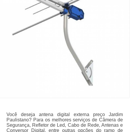
Você deseja antena digital externa preço Jardim
Paulistano? Para os melhores serviços de Câmera de
Segurança, Refletor de Led, Cabo de Rede, Antenas e
Conversor Digital, entre outras opções do ramo de