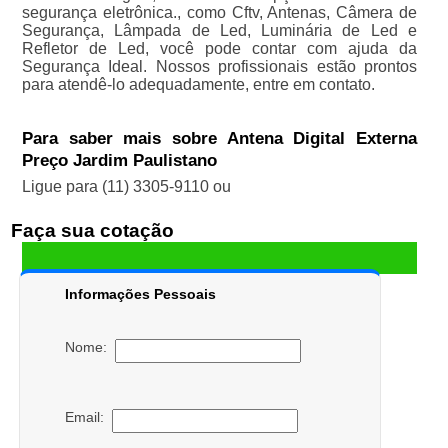
segurança eletrônica., como Cftv, Antenas, Câmera de
Segurança, Lâmpada de Led, Luminária de Led e
Refletor de Led, você pode contar com ajuda da
Segurança Ideal. Nossos profissionais estão prontos
para atendê-lo adequadamente, entre em contato.
Para saber mais sobre Antena Digital Externa
Preço Jardim Paulistano
Ligue para
(11) 3305-9110
ou
Faça sua cotação
Informações Pessoais
Nome:
Email: