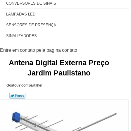
CONVERSORES DE SINAIS
LÂMPADAS LED
SENSORES DE PRESENÇA
SINALIZADORES
Antena Digital Externa Preço
Jardim Paulistano
Gostou? compartilhe!