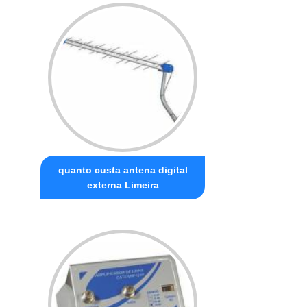
quanto custa antena digital
externa Limeira