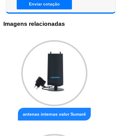
Enviar cotação
Imagens relacionadas
antenas internas valor Sumaré