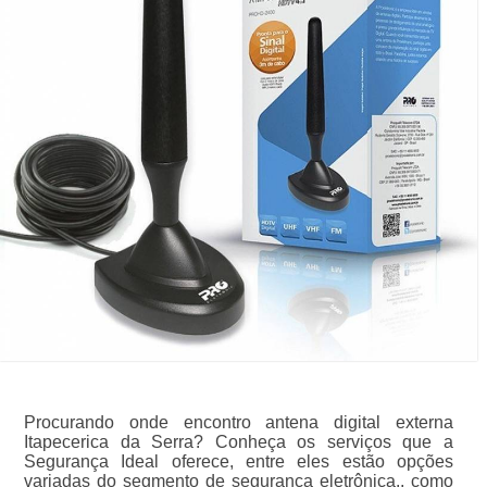
Procurando onde encontro antena digital externa
Itapecerica da Serra? Conheça os serviços que a
Segurança Ideal oferece, entre eles estão opções
variadas do segmento de segurança eletrônica., como