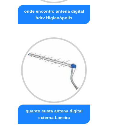
onde encontro antena digital
hdtv Higienópolis
quanto custa antena digital
externa Limeira