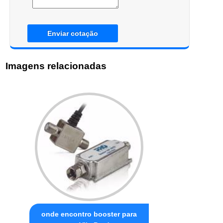
Enviar cotação
Imagens relacionadas
onde encontro booster para