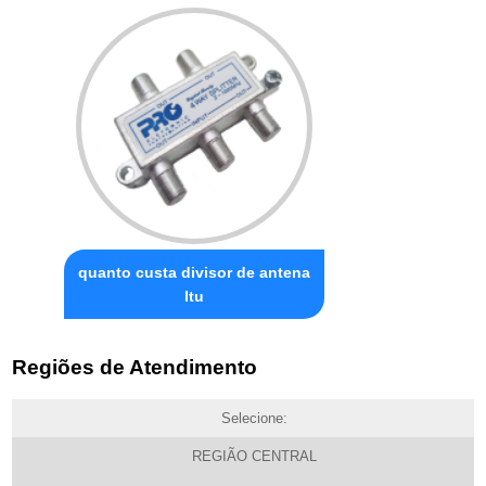
quanto custa divisor de antena
Itu
Regiões de Atendimento
Selecione:
REGIÃO CENTRAL