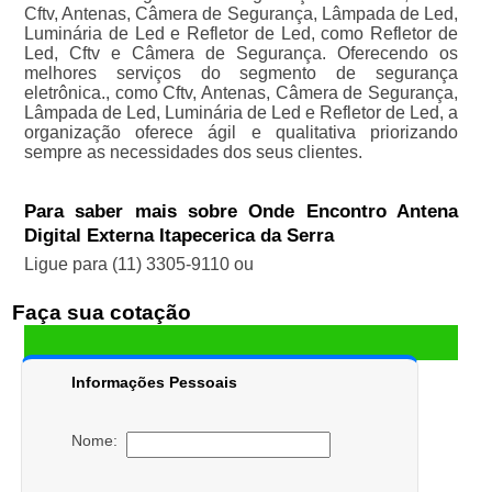
Cftv, Antenas, Câmera de Segurança, Lâmpada de Led,
Luminária de Led e Refletor de Led, como Refletor de
Led, Cftv e Câmera de Segurança. Oferecendo os
melhores serviços do segmento de segurança
eletrônica., como Cftv, Antenas, Câmera de Segurança,
Lâmpada de Led, Luminária de Led e Refletor de Led, a
organização oferece ágil e qualitativa priorizando
sempre as necessidades dos seus clientes.
Para saber mais sobre Onde Encontro Antena
Digital Externa Itapecerica da Serra
Ligue para
(11) 3305-9110
ou
Faça sua cotação
Informações Pessoais
Nome: