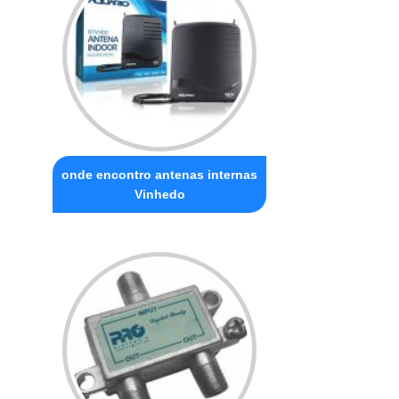
onde encontro antenas internas
Vinhedo