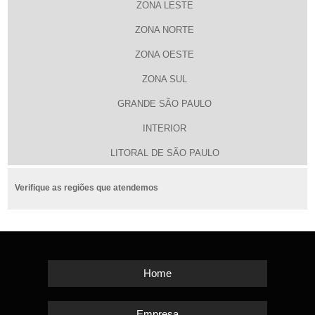
ZONA LESTE
ZONA NORTE
ZONA OESTE
ZONA SUL
GRANDE SÃO PAULO
INTERIOR
LITORAL DE SÃO PAULO
Verifique as regiões que atendemos
Home
Empresa