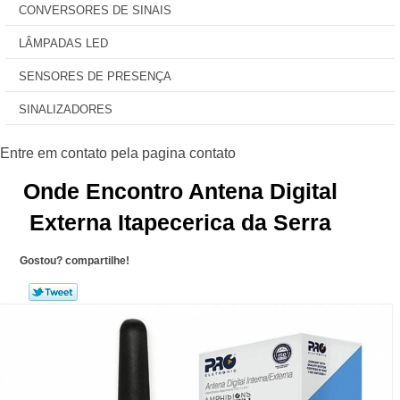
CONVERSORES DE SINAIS
LÂMPADAS LED
SENSORES DE PRESENÇA
SINALIZADORES
Onde Encontro Antena Digital
Externa Itapecerica da Serra
Gostou? compartilhe!