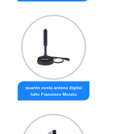
quanto custa antena digital
hdtv Francisco Morato