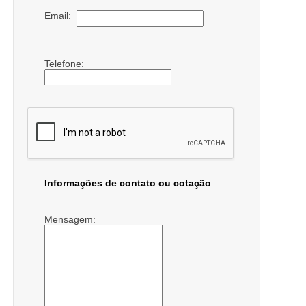
Email:
Telefone:
Informações de contato ou cotação
Mensagem: