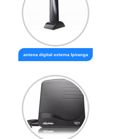
antena digital externa Ipiranga