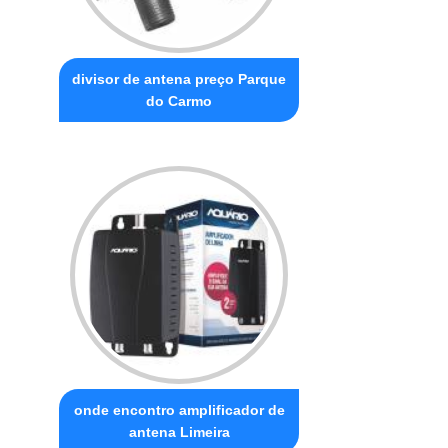
divisor de antena preço Parque
do Carmo
onde encontro amplificador de
antena Limeira