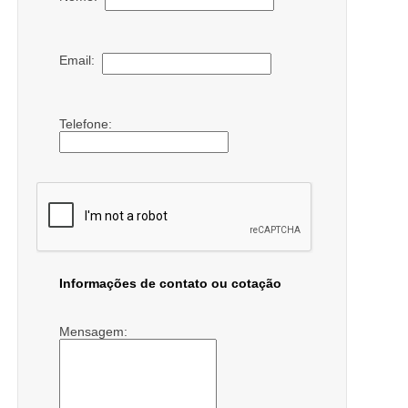
Email:
Telefone:
Informações de contato ou cotação
Mensagem: