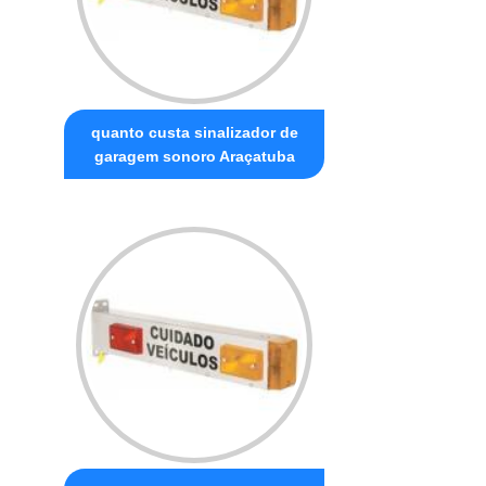
quanto custa sinalizador de
garagem sonoro Araçatuba