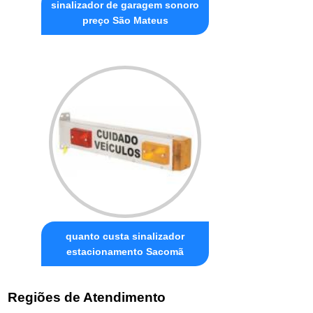
sinalizador de garagem sonoro
preço São Mateus
quanto custa sinalizador
estacionamento Sacomã
Regiões de Atendimento