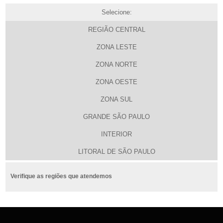
Selecione:
REGIÃO CENTRAL
ZONA LESTE
ZONA NORTE
ZONA OESTE
ZONA SUL
GRANDE SÃO PAULO
INTERIOR
LITORAL DE SÃO PAULO
Verifique as regiões que atendemos