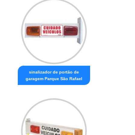
sinalizador de portão de
garagem Parque São Rafael