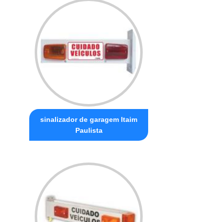
sinalizador de garagem Itaim
Paulista