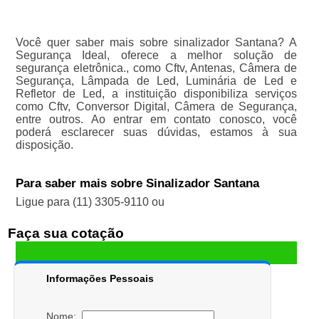
Você quer saber mais sobre sinalizador Santana? A
Segurança Ideal, oferece a melhor solução de
segurança eletrônica., como Cftv, Antenas, Câmera de
Segurança, Lâmpada de Led, Luminária de Led e
Refletor de Led, a instituição disponibiliza serviços
como Cftv, Conversor Digital, Câmera de Segurança,
entre outros. Ao entrar em contato conosco, você
poderá esclarecer suas dúvidas, estamos à sua
disposição.
Para saber mais sobre Sinalizador Santana
Ligue para
(11) 3305-9110
ou
Faça sua cotação
Informações Pessoais
Nome: