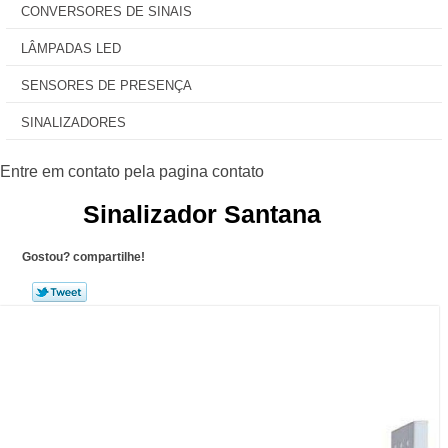
CONVERSORES DE SINAIS
LÂMPADAS LED
SENSORES DE PRESENÇA
SINALIZADORES
Sinalizador Santana
Gostou? compartilhe!