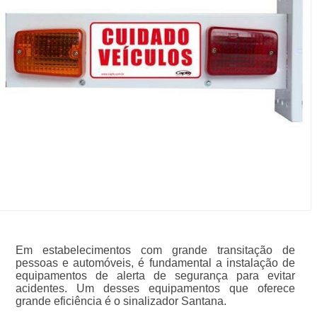
Em estabelecimentos com grande transitação de
pessoas e automóveis, é fundamental a instalação de
equipamentos de alerta de segurança para evitar
acidentes. Um desses equipamentos que oferece
grande eficiência é o sinalizador Santana.