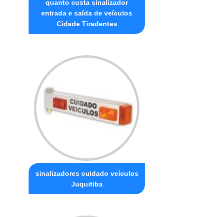
quanto custa sinalizador
entrada e saída de veículos
Cidade Tiradentes
sinalizadores cuidado veículos
Juquitiba