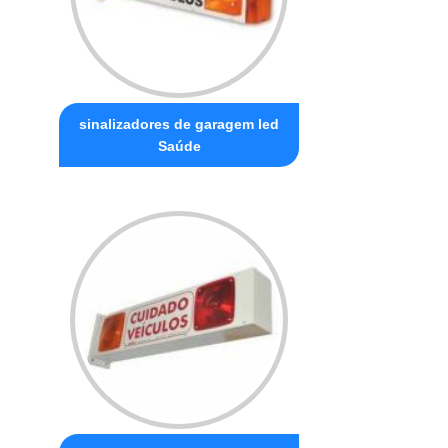
sinalizadores de garagem led
Saúde