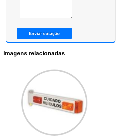
Enviar cotação
Imagens relacionadas