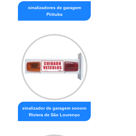
sinalizadores de garagem
Pirituba
sinalizador de garagem sonoro
Riviera de São Lourenço