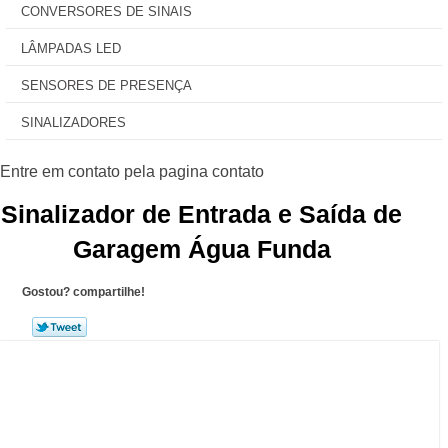
CONVERSORES DE SINAIS
LÂMPADAS LED
SENSORES DE PRESENÇA
SINALIZADORES
Sinalizador de Entrada e Saída de
Garagem Água Funda
Gostou? compartilhe!