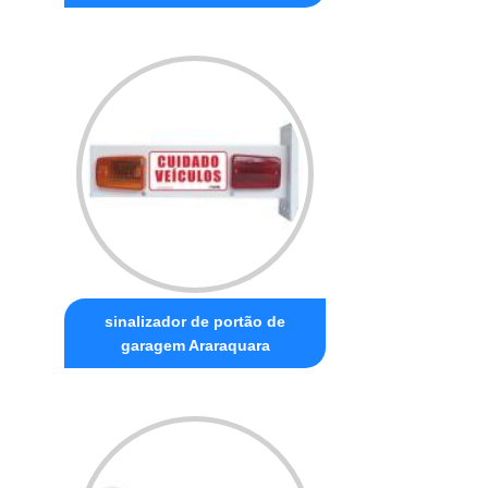
sinalizador de portão de
garagem Araraquara