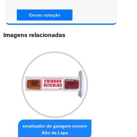
Enviar cotação
Imagens relacionadas
sinalizador de garagem sonoro
Alto da Lapa