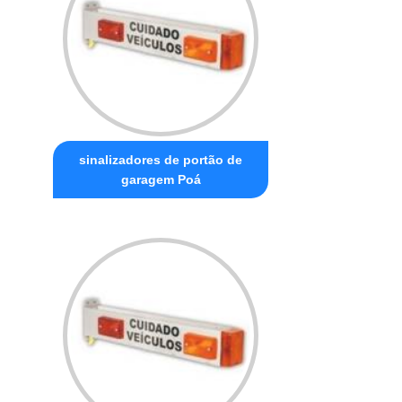
sinalizadores de portão de
garagem Poá