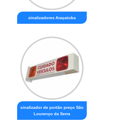
sinalizadores Araçatuba
sinalizador de portão preço São
Lourenço da Serra