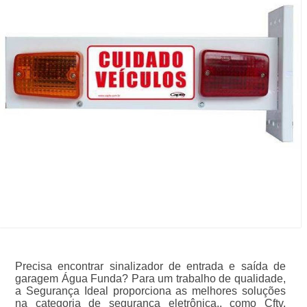
Precisa encontrar sinalizador de entrada e saída de
garagem Água Funda? Para um trabalho de qualidade,
a Segurança Ideal proporciona as melhores soluções
na categoria de segurança eletrônica., como Cftv,