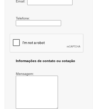
Email:
Telefone:
Informações de contato ou cotação
Mensagem: