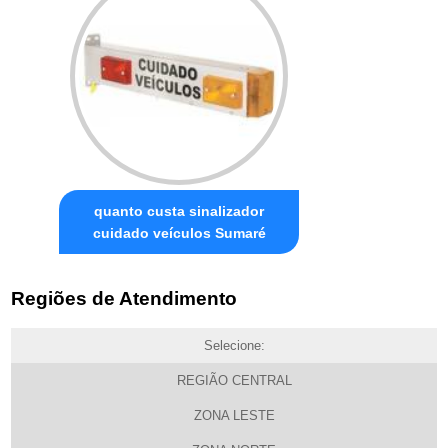
quanto custa sinalizador
cuidado veículos Sumaré
Regiões de Atendimento
Selecione:
REGIÃO CENTRAL
ZONA LESTE