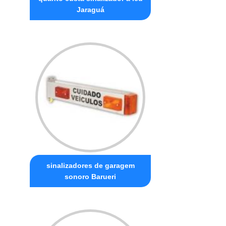
Jaraguá
sinalizadores de garagem
sonoro Barueri