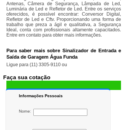
Antenas, Câmera de Segurança, Lâmpada de Led,
Luminária de Led e Refletor de Led. Entre os serviços
oferecidos, é possível encontrar: Conversor Digital,
Refletor de Led e Cftv. Proporcionando uma forma de
trabalho que preza a ágil e qualitativa, a Segurança
Ideal, conta com profissionais altamente capacitados.
Entre em contato para obter mais informações.
Para saber mais sobre Sinalizador de Entrada e
Saída de Garagem Água Funda
Ligue para
(11) 3305-9110
ou
Faça sua cotação
Informações Pessoais
Nome: