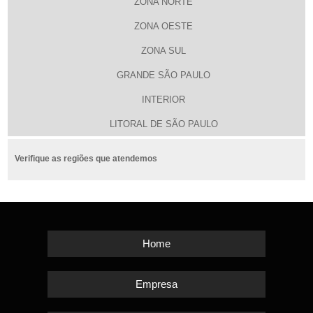
ZONA NORTE
ZONA OESTE
ZONA SUL
GRANDE SÃO PAULO
INTERIOR
LITORAL DE SÃO PAULO
Verifique as regiões que atendemos
Home
Empresa