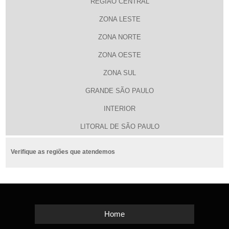
REGIÃO CENTRAL
ZONA LESTE
ZONA NORTE
ZONA OESTE
ZONA SUL
GRANDE SÃO PAULO
INTERIOR
LITORAL DE SÃO PAULO
Verifique as regiões que atendemos
Home