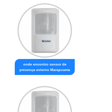
onde encontro sensor de
presença externo Marapoama