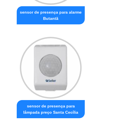
sensor de presença para alarme
Butantã
sensor de presença para
lâmpada preço Santa Cecília