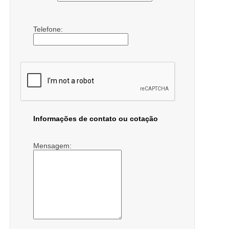
Telefone:
Informações de contato ou cotação
Mensagem: