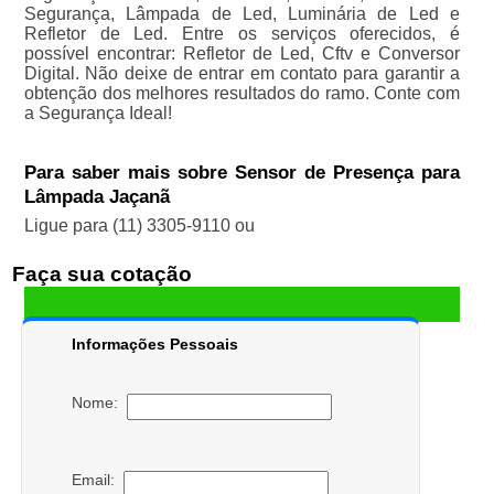
Segurança, Lâmpada de Led, Luminária de Led e
Refletor de Led. Entre os serviços oferecidos, é
possível encontrar: Refletor de Led, Cftv e Conversor
Digital. Não deixe de entrar em contato para garantir a
obtenção dos melhores resultados do ramo. Conte com
a Segurança Ideal!
Para saber mais sobre Sensor de Presença para
Lâmpada Jaçanã
Ligue para
(11) 3305-9110
ou
Faça sua cotação
Informações Pessoais
Nome:
Email: