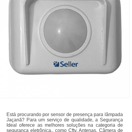
Está procurando por sensor de presença para lâmpada
Jaçanã? Para um serviço de qualidade, a Segurança
Ideal oferece as melhores soluções na categoria de
segurança eletrônica., como Cftv, Antenas, Câmera de