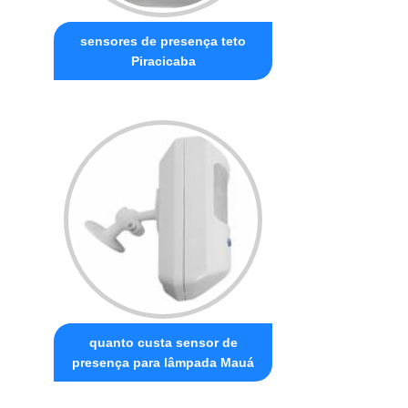
sensores de presença teto
Piracicaba
quanto custa sensor de
presença para lâmpada Mauá