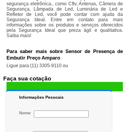
segurança eletrônica., como Cftv, Antenas, Câmera de
Segurança, Lâmpada de Led, Luminária de Led e
Refletor de Led, você pode contar com ajuda da
Segurança Ideal. Entre em contato para mais
informações sobre os produtos e serviços oferecidos
pela Segurança Ideal que preza ágil e qualitativa.
Saiba mais!
Para saber mais sobre Sensor de Presença de
Embutir Preço Amparo
Ligue para
(11) 3305-9110
ou
Faça sua cotação
Informações Pessoais
Nome: