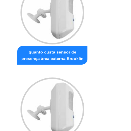
quanto custa sensor de
presença área externa Brooklin