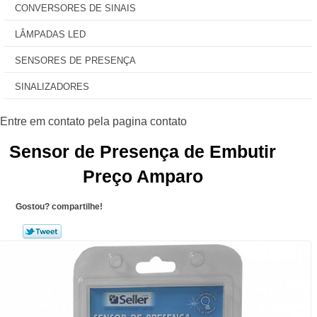
CONVERSORES DE SINAIS
LÂMPADAS LED
SENSORES DE PRESENÇA
SINALIZADORES
Sensor de Presença de Embutir
Preço Amparo
Gostou? compartilhe!