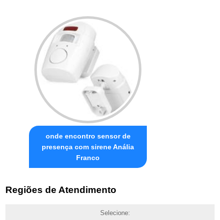
onde encontro sensor de
presença com sirene Anália
Franco
Regiões de Atendimento
Selecione: