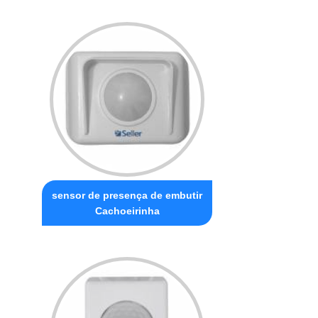
sensor de presença de embutir
Cachoeirinha