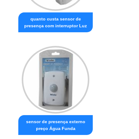
quanto custa sensor de
presença com interruptor Luz
sensor de presença externo
preço Água Funda