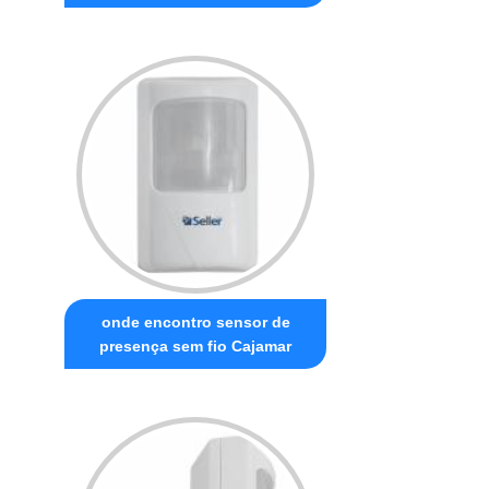
onde encontro sensor de
presença sem fio Cajamar