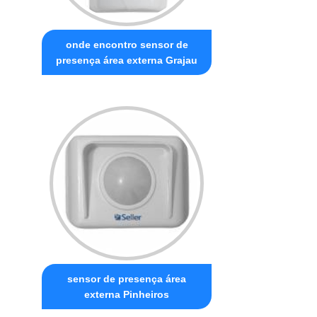
onde encontro sensor de
presença área externa Grajau
sensor de presença área
externa Pinheiros