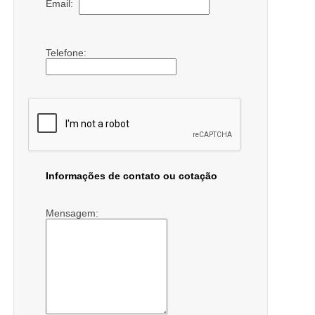
Email:
Telefone:
Informações de contato ou cotação
Mensagem: