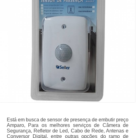
Está em busca de sensor de presença de embutir preço
Amparo, Para os melhores serviços de Câmera de
Segurança, Refletor de Led, Cabo de Rede, Antenas e
Conversor Digital, entre outras opções do ramo de