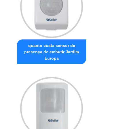
quanto custa sensor de
presença de embutir Jardim
Europa