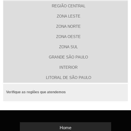
REGIÃO CENTRAL
ZONA LESTE
ZONA NORTE
ZONA OESTE
ZONA SUL
GRANDE SÃO PAULO
INTERIOR
LITORAL DE SÃO PAULO
Verifique as regiões que atendemos
Home