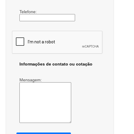
Telefone:
Informações de contato ou cotação
Mensagem: