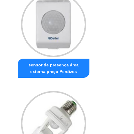
sensor de presença área
externa preço Perdizes