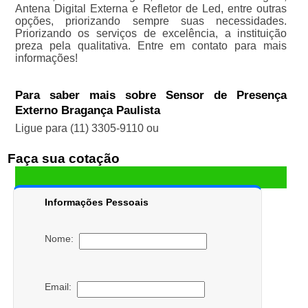
Antena Digital Externa e Refletor de Led, entre outras
opções, priorizando sempre suas necessidades.
Priorizando os serviços de excelência, a instituição
preza pela qualitativa. Entre em contato para mais
informações!
Para saber mais sobre Sensor de Presença
Externo Bragança Paulista
Ligue para
(11) 3305-9110
ou
Faça sua cotação
Informações Pessoais
Nome:
Email: