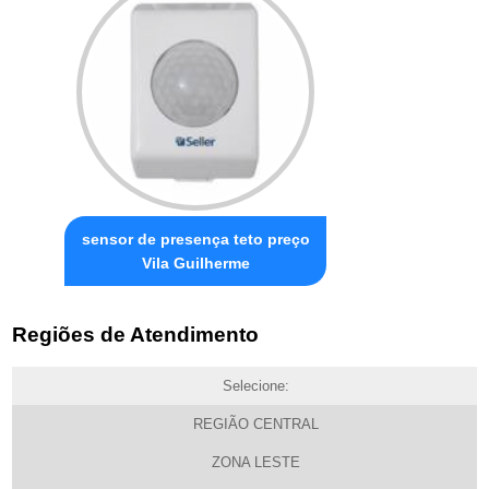
sensor de presença teto preço
Vila Guilherme
Regiões de Atendimento
Selecione:
REGIÃO CENTRAL
ZONA LESTE