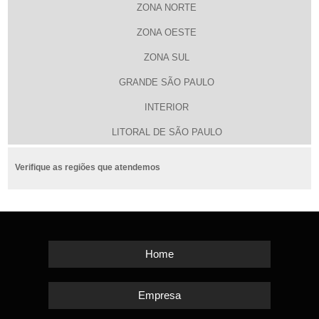
ZONA NORTE
ZONA OESTE
ZONA SUL
GRANDE SÃO PAULO
INTERIOR
LITORAL DE SÃO PAULO
Verifique as regiões que atendemos
Home
Empresa