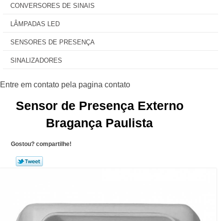
CONVERSORES DE SINAIS
LÂMPADAS LED
SENSORES DE PRESENÇA
SINALIZADORES
Sensor de Presença Externo
Bragança Paulista
Gostou? compartilhe!