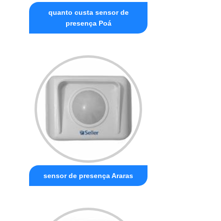
quanto custa sensor de
presença Poá
sensor de presença Araras