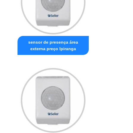
sensor de presença área
externa preço Ipiranga