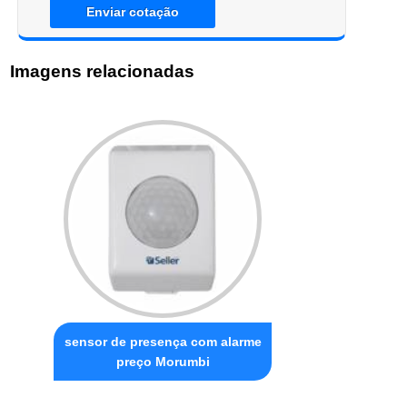
Enviar cotação
Imagens relacionadas
sensor de presença com alarme
preço Morumbi