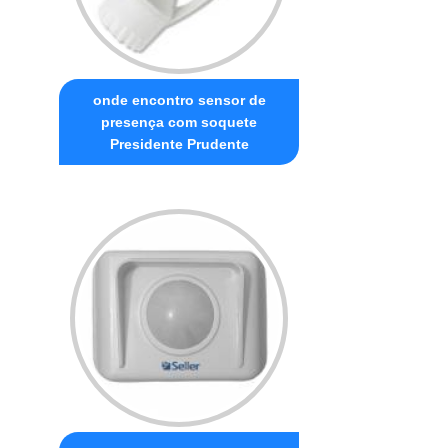
onde encontro sensor de
presença com soquete
Presidente Prudente