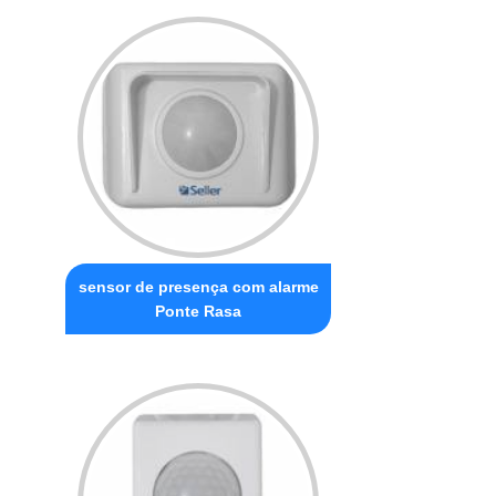
sensor de presença com alarme
Ponte Rasa