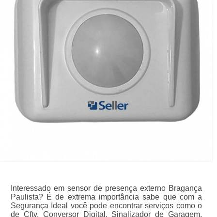
Interessado em sensor de presença externo Bragança
Paulista? É de extrema importância sabe que com a
Segurança Ideal você pode encontrar serviços como o
de Cftv, Conversor Digital, Sinalizador de Garagem,