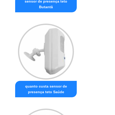
sensor de presença teto
Butantã
quanto custa sensor de
presença teto Saúde