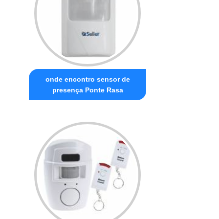
onde encontro sensor de
presença Ponte Rasa