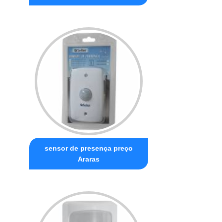
sensor de presença preço
Araras