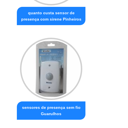
quanto custa sensor de
presença com sirene Pinheiros
sensores de presença sem fio
Guarulhos