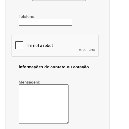
Telefone:
Informações de contato ou cotação
Mensagem: