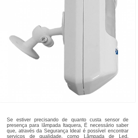
Se estiver precisando de quanto custa sensor de
presença para lâmpada Itaquera, É necessário saber
que, através da Segurança Ideal é possível encontrar
serviços de qualidade, como Lâmpada de Led,