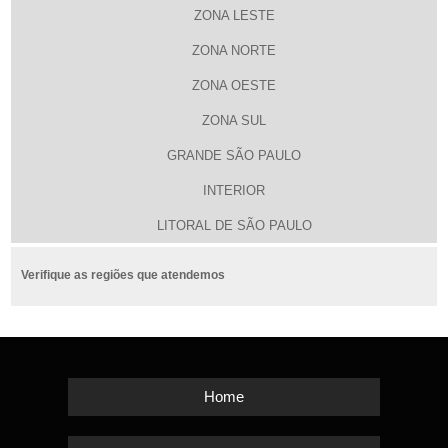
ZONA LESTE
ZONA NORTE
ZONA OESTE
ZONA SUL
GRANDE SÃO PAULO
INTERIOR
LITORAL DE SÃO PAULO
Verifique as regiões que atendemos
Home