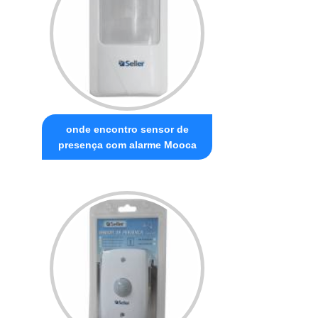
onde encontro sensor de
presença com alarme Mooca