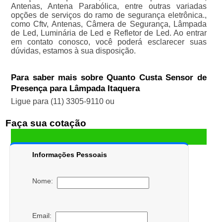
Antenas, Antena Parabólica, entre outras variadas
opções de serviços do ramo de segurança eletrônica.,
como Cftv, Antenas, Câmera de Segurança, Lâmpada
de Led, Luminária de Led e Refletor de Led. Ao entrar
em contato conosco, você poderá esclarecer suas
dúvidas, estamos à sua disposição.
Para saber mais sobre Quanto Custa Sensor de
Presença para Lâmpada Itaquera
Ligue para
(11) 3305-9110
ou
Faça sua cotação
Informações Pessoais
Nome:
Email: