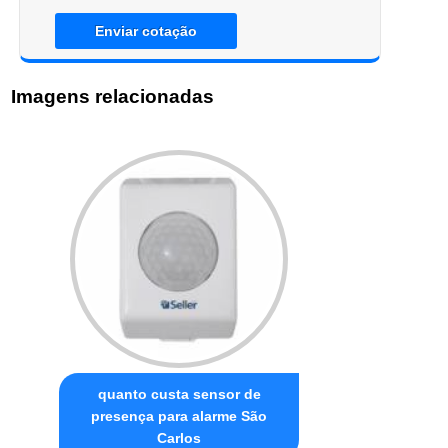
Enviar cotação
Imagens relacionadas
quanto custa sensor de
presença para alarme São
Carlos