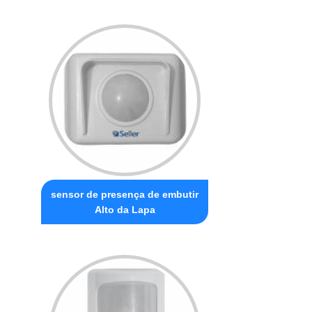
sensor de presença de embutir
Alto da Lapa