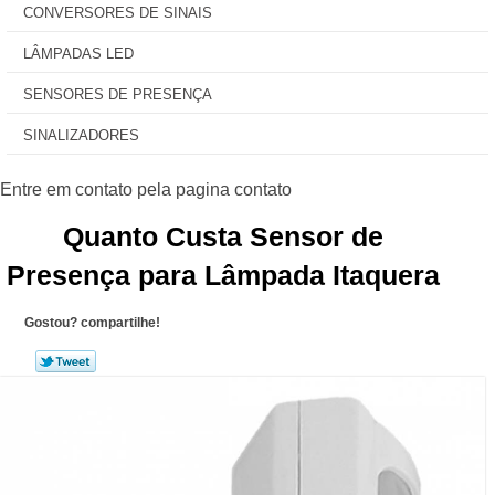
CONVERSORES DE SINAIS
LÂMPADAS LED
SENSORES DE PRESENÇA
SINALIZADORES
Quanto Custa Sensor de
Presença para Lâmpada Itaquera
Gostou? compartilhe!