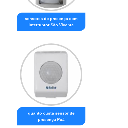
sensores de presença com
interruptor São Vicente
quanto custa sensor de
presença Poá