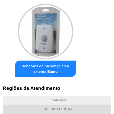
sensores de presença área
externa Bauru
Regiões de Atendimento
Selecione:
REGIÃO CENTRAL