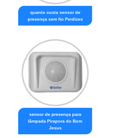
quanto custa sensor de
presença sem fio Perdizes
sensor de presença para
lâmpada Pirapora do Bom
Jesus