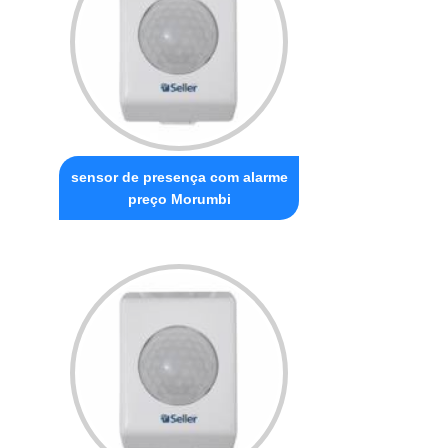
sensor de presença com alarme
preço Morumbi