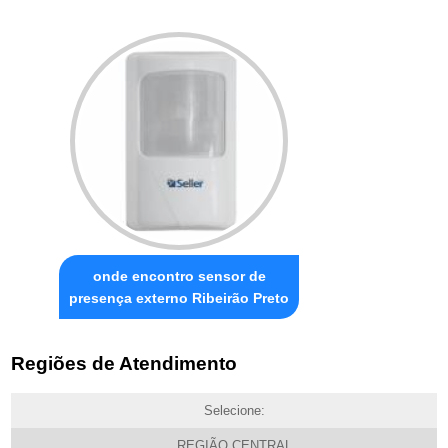
onde encontro sensor de
presença externo Ribeirão Preto
Regiões de Atendimento
Selecione:
REGIÃO CENTRAL