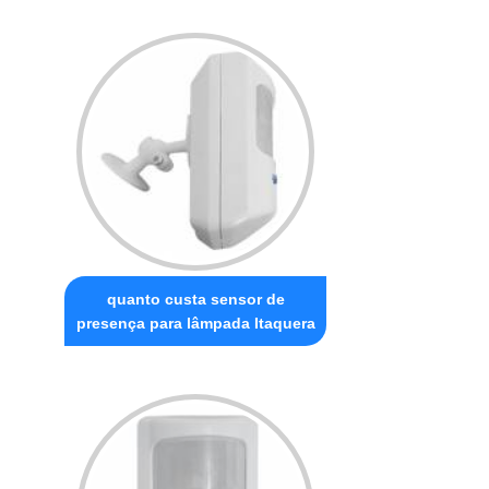
quanto custa sensor de
presença para lâmpada Itaquera