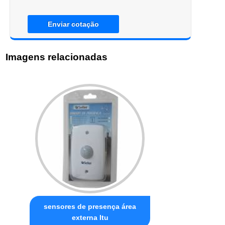
Enviar cotação
Imagens relacionadas
sensores de presença área
externa Itu