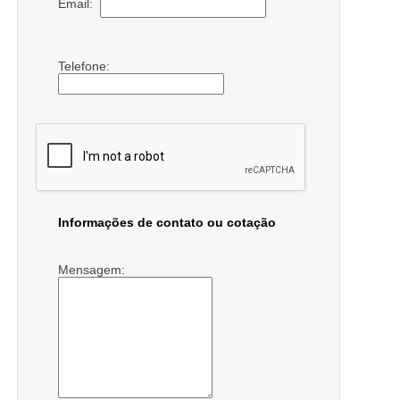
Email:
Telefone:
Informações de contato ou cotação
Mensagem: