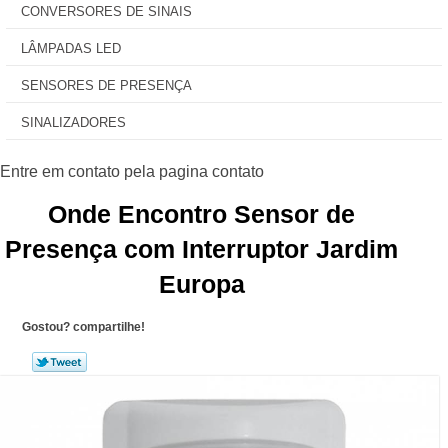
CONVERSORES DE SINAIS
LÂMPADAS LED
SENSORES DE PRESENÇA
SINALIZADORES
Onde Encontro Sensor de
Presença com Interruptor Jardim
Europa
Gostou? compartilhe!