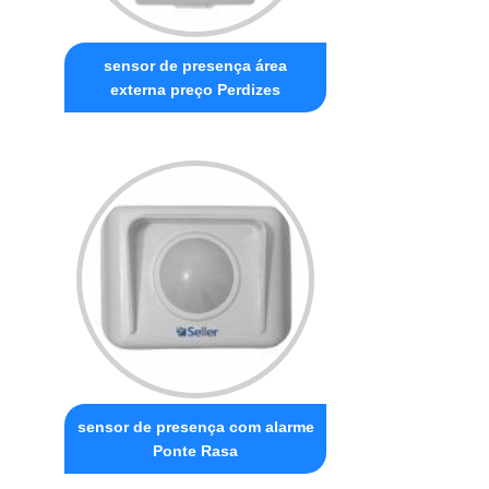
sensor de presença área
externa preço Perdizes
sensor de presença com alarme
Ponte Rasa