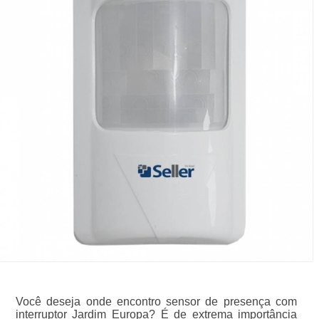
Você deseja onde encontro sensor de presença com
interruptor Jardim Europa? É de extrema importância