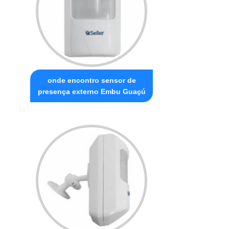
onde encontro sensor de
presença externo Embu Guaçú