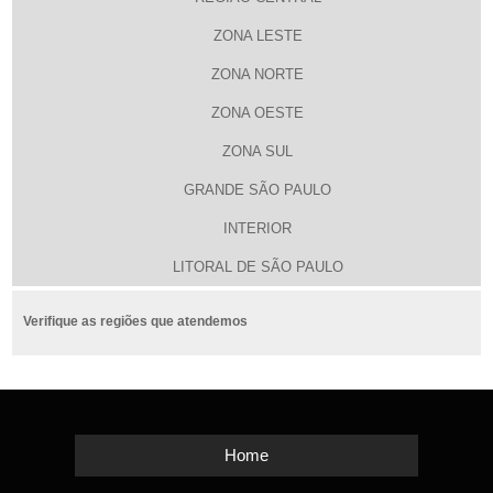
ZONA LESTE
ZONA NORTE
ZONA OESTE
ZONA SUL
GRANDE SÃO PAULO
INTERIOR
LITORAL DE SÃO PAULO
Verifique as regiões que atendemos
Home