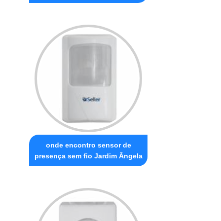
onde encontro sensor de
presença sem fio Jardim Ângela