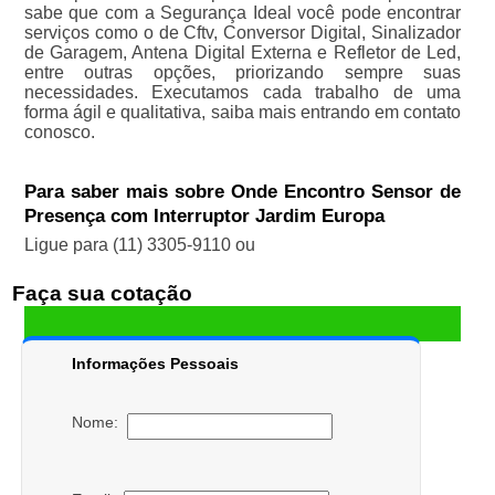
sabe que com a Segurança Ideal você pode encontrar
serviços como o de Cftv, Conversor Digital, Sinalizador
de Garagem, Antena Digital Externa e Refletor de Led,
entre outras opções, priorizando sempre suas
necessidades. Executamos cada trabalho de uma
forma ágil e qualitativa, saiba mais entrando em contato
conosco.
Para saber mais sobre Onde Encontro Sensor de
Presença com Interruptor Jardim Europa
Ligue para
(11) 3305-9110
ou
Faça sua cotação
Informações Pessoais
Nome: