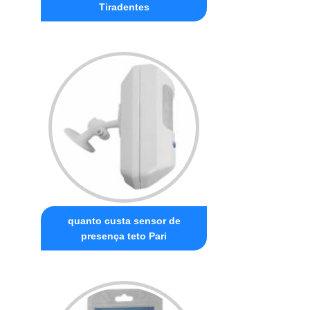
Tiradentes
quanto custa sensor de
presença teto Pari