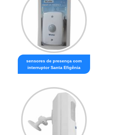
sensores de presença com
interruptor Santa Efigênia