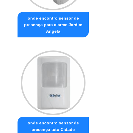
onde encontro sensor de
presença para alarme Jardim
Ângela
onde encontro sensor de
presença teto Cidade