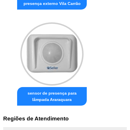
presença externo Vila Carrão
sensor de presença para
lâmpada Araraquara
Regiões de Atendimento