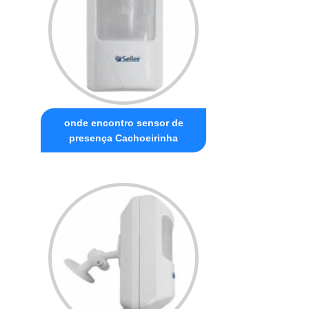
onde encontro sensor de
presença Cachoeirinha