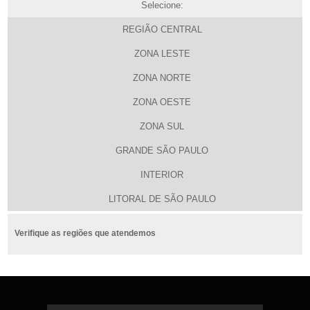
Selecione:
REGIÃO CENTRAL
ZONA LESTE
ZONA NORTE
ZONA OESTE
ZONA SUL
GRANDE SÃO PAULO
INTERIOR
LITORAL DE SÃO PAULO
Verifique as regiões que atendemos