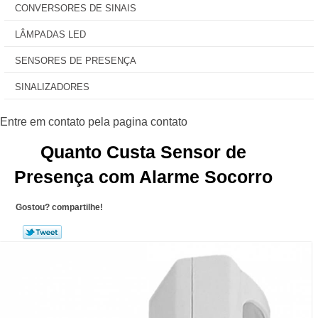
CONVERSORES DE SINAIS
LÂMPADAS LED
SENSORES DE PRESENÇA
SINALIZADORES
Quanto Custa Sensor de
Presença com Alarme Socorro
Gostou? compartilhe!