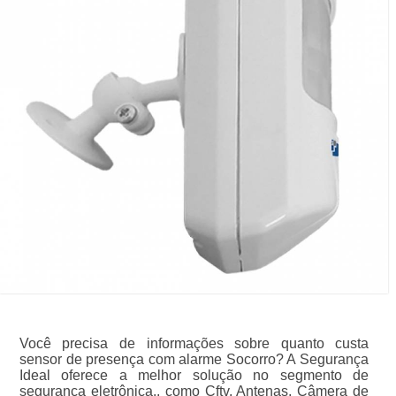
Você precisa de informações sobre quanto custa
sensor de presença com alarme Socorro? A Segurança
Ideal oferece a melhor solução no segmento de
segurança eletrônica., como Cftv, Antenas, Câmera de