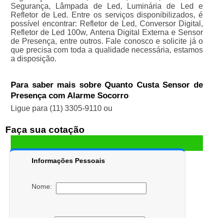
Segurança, Lâmpada de Led, Luminária de Led e
Refletor de Led. Entre os serviços disponibilizados, é
possível encontrar: Refletor de Led, Conversor Digital,
Refletor de Led 100w, Antena Digital Externa e Sensor
de Presença, entre outros. Fale conosco e solicite já o
que precisa com toda a qualidade necessária, estamos
a disposição.
Para saber mais sobre Quanto Custa Sensor de
Presença com Alarme Socorro
Ligue para
(11) 3305-9110
ou
Faça sua cotação
Informações Pessoais
Nome: