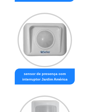
sensor de presença com
interruptor Jardim América