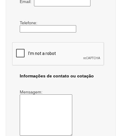
Email:
Telefone:
Informações de contato ou cotação
Mensagem: