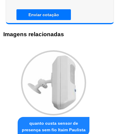
Enviar cotação
Imagens relacionadas
quanto custa sensor de
presença sem fio Itaim Paulista