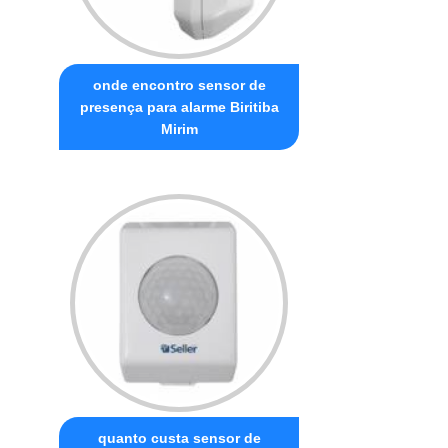
onde encontro sensor de
presença para alarme Biritiba
Mirim
quanto custa sensor de