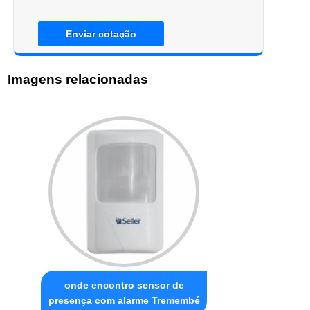
Enviar cotação
Imagens relacionadas
onde encontro sensor de
presença com alarme Tremembé