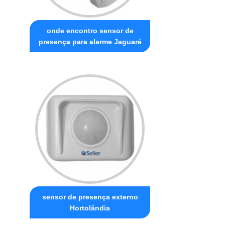
onde encontro sensor de
presença para alarme Jaguaré
sensor de presença externo
Hortolândia