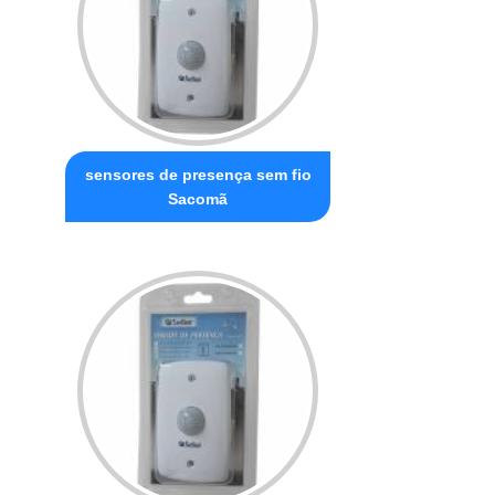
sensores de presença sem fio
Sacomã