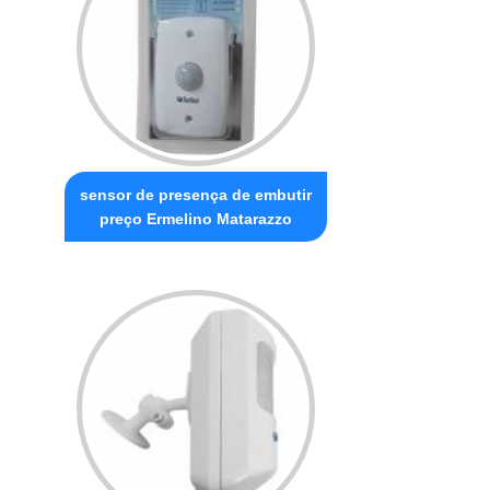
sensor de presença de embutir
preço Ermelino Matarazzo