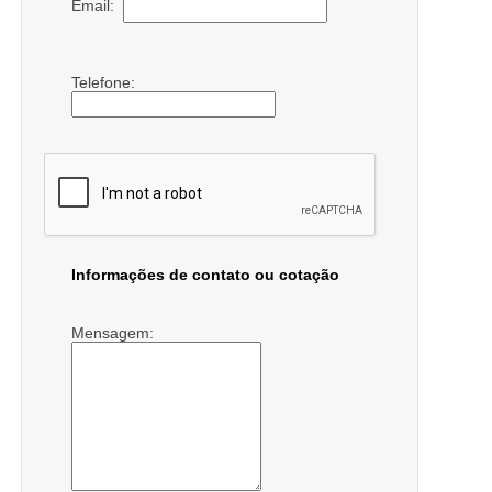
Email:
Telefone:
Informações de contato ou cotação
Mensagem: