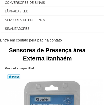
CONVERSORES DE SINAIS
LÂMPADAS LED
SENSORES DE PRESENÇA
SINALIZADORES
Sensores de Presença área
Externa Itanhaém
Gostou? compartilhe!