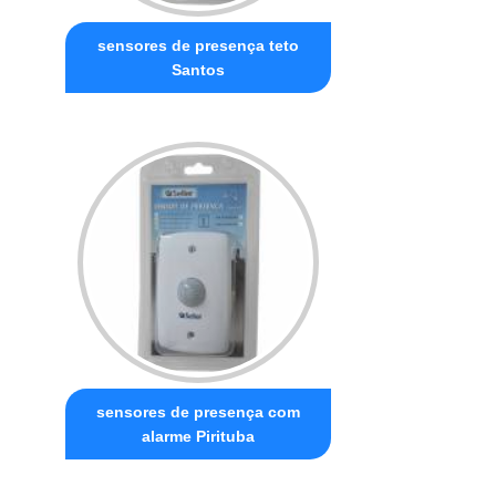
sensores de presença teto
Santos
sensores de presença com
alarme Pirituba