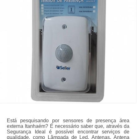
Está pesquisando por sensores de presença área
externa Itanhaém? É necessário saber que, através da
Segurança Ideal é possível encontrar serviços de
qualidade, como Lâmpada de Led, Antenas, Antena