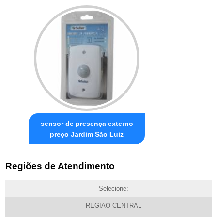
sensor de presença externo
preço Jardim São Luiz
Regiões de Atendimento
Selecione:
REGIÃO CENTRAL