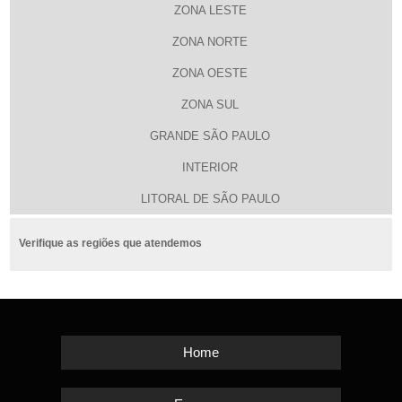
ZONA LESTE
ZONA NORTE
ZONA OESTE
ZONA SUL
GRANDE SÃO PAULO
INTERIOR
LITORAL DE SÃO PAULO
Verifique as regiões que atendemos
Home