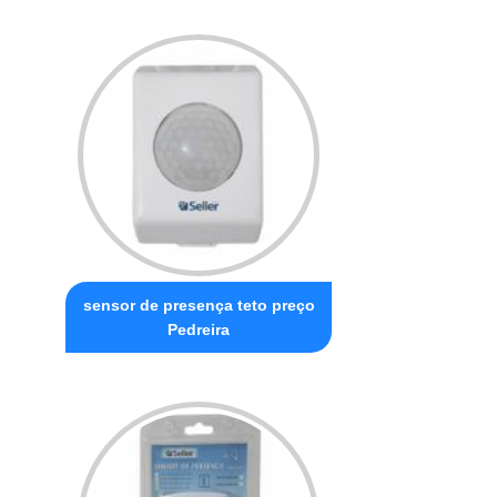
sensor de presença teto preço
Pedreira