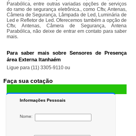
Parabólica, entre outras variadas opções de serviços
do ramo de segurança eletrônica., como Cftv, Antenas,
Câmera de Segurança, Lâmpada de Led, Luminária de
Led e Refletor de Led. Oferecemos também a opção de
Cftv, Antenas, Câmera de Segurança, Antena
Parabólica, não deixe de entrar em contato para saber
mais.
Para saber mais sobre Sensores de Presença
área Externa Itanhaém
Ligue para
(11) 3305-9110
ou
Faça sua cotação
Informações Pessoais
Nome: