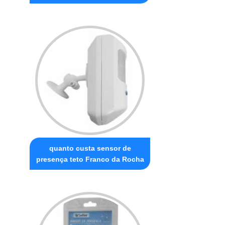
quanto custa sensor de
presença teto Franco da Rocha