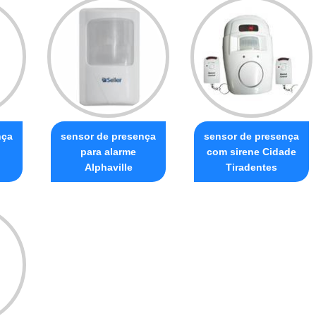
nça
sensor de presença
sensor de presença
para alarme
com sirene Cidade
Alphaville
Tiradentes