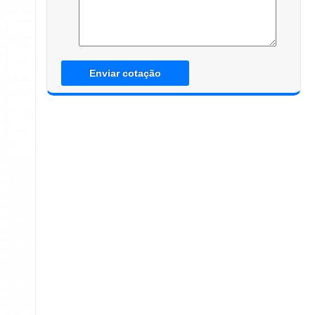
Enviar cotação