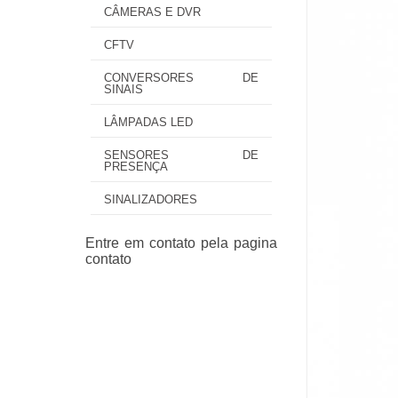
CÂMERAS E DVR
CFTV
CONVERSORES DE
SINAIS
LÂMPADAS LED
SENSORES DE
PRESENÇA
SINALIZADORES