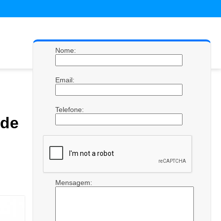
Nome:
Email:
Telefone:
 de
Mensagem: