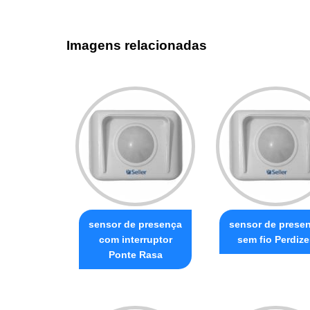
Imagens relacionadas
sensor de presença
sensor de prese
com interruptor
sem fio Perdize
Ponte Rasa