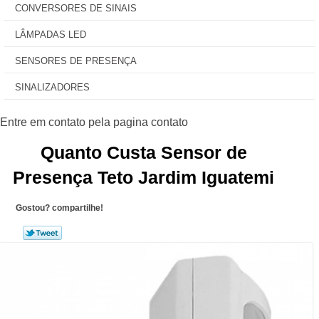
CONVERSORES DE SINAIS
LÂMPADAS LED
SENSORES DE PRESENÇA
SINALIZADORES
Quanto Custa Sensor de
Presença Teto Jardim Iguatemi
Gostou? compartilhe!