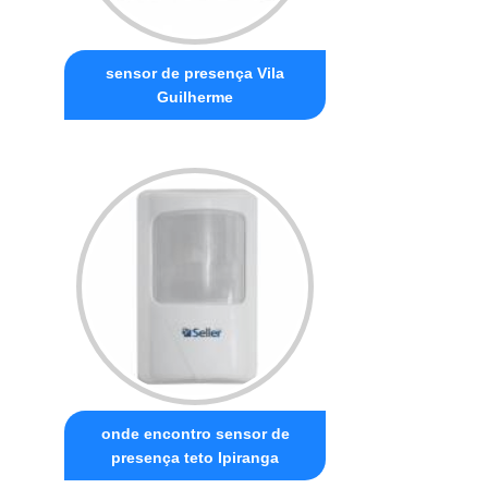
sensor de presença Vila
Guilherme
onde encontro sensor de
presença teto Ipiranga