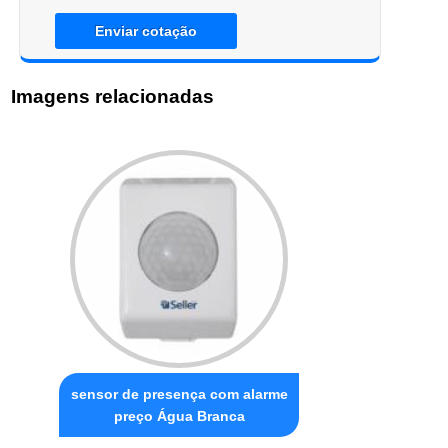
Enviar cotação
Imagens relacionadas
sensor de presença com alarme
preço Água Branca