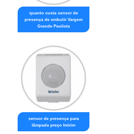
quanto custa sensor de
presença de embutir Vargem
Grande Paulista
sensor de presença para
lâmpada preço Imirim