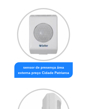
sensor de presença área
externa preço Cidade Patriarca