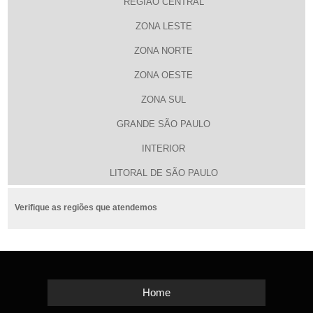
REGIÃO CENTRAL
ZONA LESTE
ZONA NORTE
ZONA OESTE
ZONA SUL
GRANDE SÃO PAULO
INTERIOR
LITORAL DE SÃO PAULO
Verifique as regiões que atendemos
Home