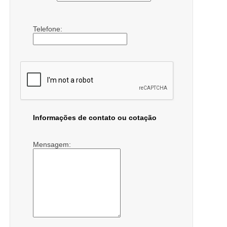
Telefone:
Informações de contato ou cotação
Mensagem: