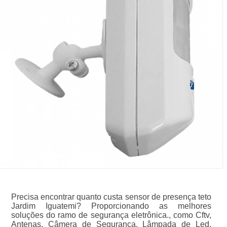
Precisa encontrar quanto custa sensor de presença teto
Jardim Iguatemi? Proporcionando as melhores
soluções do ramo de segurança eletrônica., como Cftv,
Antenas, Câmera de Segurança, Lâmpada de Led,