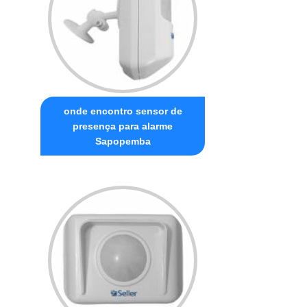
onde encontro sensor de
presença para alarme
Sapopemba