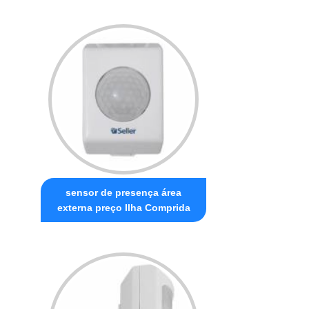
sensor de presença área
externa preço Ilha Comprida