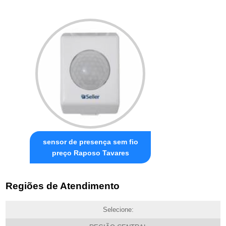
sensor de presença sem fio
preço Raposo Tavares
Regiões de Atendimento
Selecione: