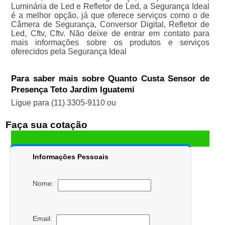
Luminária de Led e Refletor de Led, a Segurança Ideal
é a melhor opção, já que oferece serviços como o de
Câmera de Segurança, Conversor Digital, Refletor de
Led, Cftv, Cftv. Não deixe de entrar em contato para
mais informações sobre os produtos e serviços
oferecidos pela Segurança Ideal
Para saber mais sobre Quanto Custa Sensor de
Presença Teto Jardim Iguatemi
Ligue para
(11) 3305-9110
ou
Faça sua cotação
Informações Pessoais
Nome:
Email: