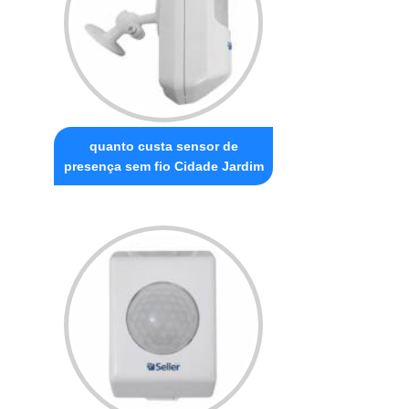
quanto custa sensor de
presença sem fio Cidade Jardim