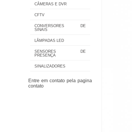
CÂMERAS E DVR
CFTV
CONVERSORES DE
SINAIS
LÂMPADAS LED
SENSORES DE
PRESENÇA
SINALIZADORES