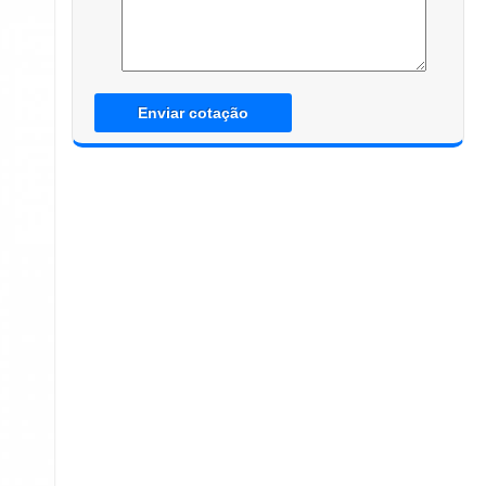
Enviar cotação