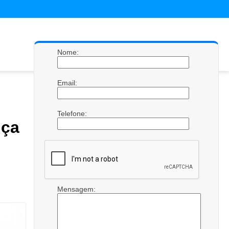
Nome:
Email:
Telefone:
ça
Mensagem: