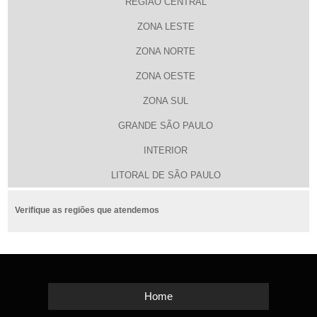
REGIÃO CENTRAL
ZONA LESTE
ZONA NORTE
ZONA OESTE
ZONA SUL
GRANDE SÃO PAULO
INTERIOR
LITORAL DE SÃO PAULO
Verifique as regiões que atendemos
Home