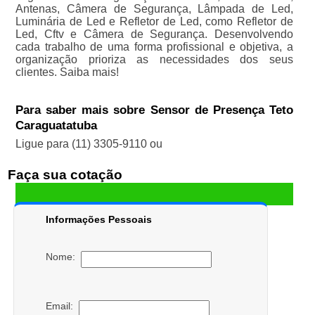
Antenas, Câmera de Segurança, Lâmpada de Led,
Luminária de Led e Refletor de Led, como Refletor de
Led, Cftv e Câmera de Segurança. Desenvolvendo
cada trabalho de uma forma profissional e objetiva, a
organização prioriza as necessidades dos seus
clientes. Saiba mais!
Para saber mais sobre Sensor de Presença Teto
Caraguatatuba
Ligue para
(11) 3305-9110
ou
Faça sua cotação
Informações Pessoais
Nome:
Email: