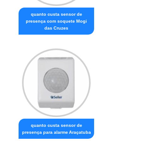
quanto custa sensor de
presença com soquete Mogi
das Cruzes
quanto custa sensor de
presença para alarme Araçatuba