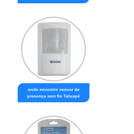
onde encontro sensor de
presença sem fio Tatuapé