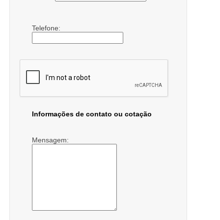
Telefone:
Informações de contato ou cotação
Mensagem: