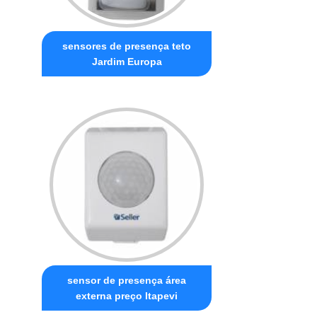
sensores de presença teto
Jardim Europa
sensor de presença área
externa preço Itapevi