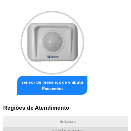
sensor de presença de embutir
Pacaembu
Regiões de Atendimento
Selecione: