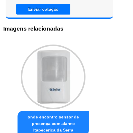
Enviar cotação
Imagens relacionadas
onde encontro sensor de
presença com alarme
Itapecerica da Serra