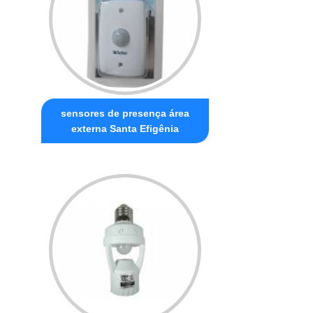
sensores de presença área
externa Santa Efigênia