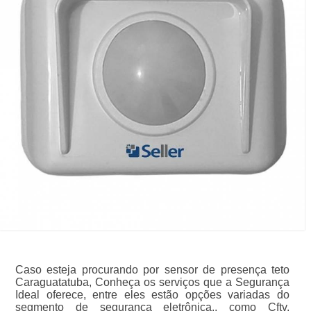
Caso esteja procurando por sensor de presença teto
Caraguatatuba, Conheça os serviços que a Segurança
Ideal oferece, entre eles estão opções variadas do
segmento de segurança eletrônica., como Cftv,