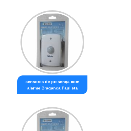
sensores de presença com
alarme Bragança Paulista