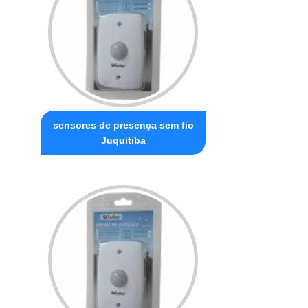
sensores de presença sem fio
Juquitiba