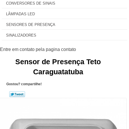
CONVERSORES DE SINAIS
LÂMPADAS LED
SENSORES DE PRESENÇA
SINALIZADORES
Sensor de Presença Teto
Caraguatatuba
Gostou? compartilhe!