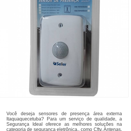
Você deseja sensores de presença área externa
Itaquaquecetuba? Para um serviço de qualidade, a
Segurança Ideal oferece as melhores soluções na
categoria de segurança eletrônica., como Cftv, Antenas,