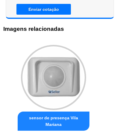
Enviar cotação
Imagens relacionadas
sensor de presença Vila
Mariana