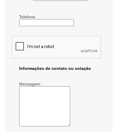
Telefone:
Informações de contato ou cotação
Mensagem: