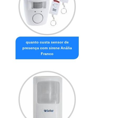
quanto custa sensor de
presença com sirene Anália
Franco