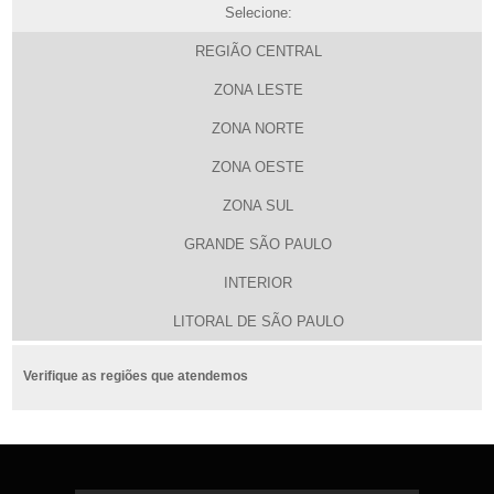
Selecione:
REGIÃO CENTRAL
ZONA LESTE
ZONA NORTE
ZONA OESTE
ZONA SUL
GRANDE SÃO PAULO
INTERIOR
LITORAL DE SÃO PAULO
Verifique as regiões que atendemos