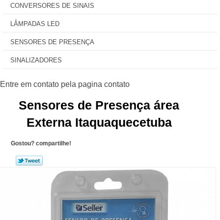
CONVERSORES DE SINAIS
LÂMPADAS LED
SENSORES DE PRESENÇA
SINALIZADORES
Sensores de Presença área
Externa Itaquaquecetuba
Gostou? compartilhe!