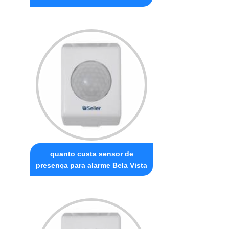
quanto custa sensor de
presença para alarme Bela Vista