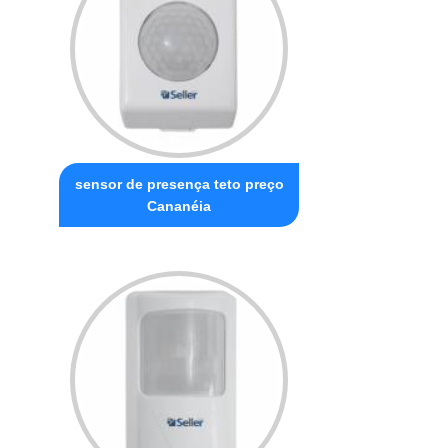
sensor de presença teto preço
Cananéia