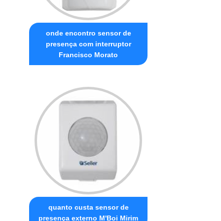
onde encontro sensor de
presença com interruptor
Francisco Morato
quanto custa sensor de
presença externo M'Boi Mirim