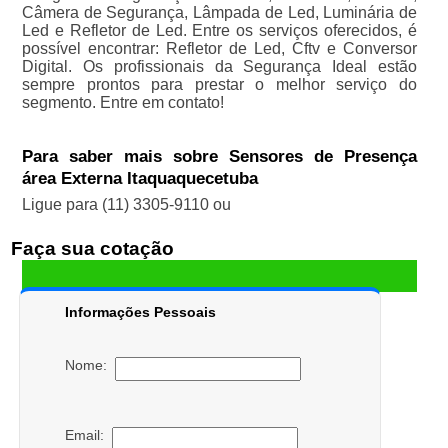
Câmera de Segurança, Lâmpada de Led, Luminária de
Led e Refletor de Led. Entre os serviços oferecidos, é
possível encontrar: Refletor de Led, Cftv e Conversor
Digital. Os profissionais da Segurança Ideal estão
sempre prontos para prestar o melhor serviço do
segmento. Entre em contato!
Para saber mais sobre Sensores de Presença
área Externa Itaquaquecetuba
Ligue para
(11) 3305-9110
ou
Faça sua cotação
Informações Pessoais
Nome:
Email: