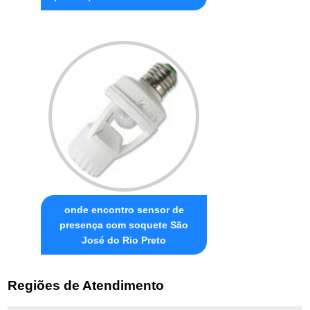
onde encontro sensor de
presença com soquete São
José do Rio Preto
Regiões de Atendimento