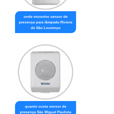
onde encontro sensor de
presença para lâmpada Riviera
de São Lourenço
quanto custa sensor de
presença São Miguel Paulista