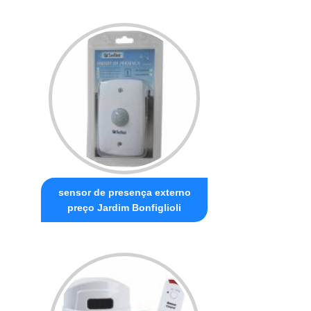
sensor de presença externo
preço Jardim Bonfiglioli