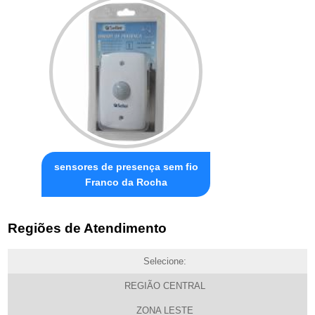
sensores de presença sem fio
Franco da Rocha
Regiões de Atendimento
Selecione:
REGIÃO CENTRAL
ZONA LESTE