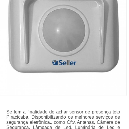
Se tem a finalidade de achar sensor de presença teto
Piracicaba, Disponibilizando os melhores serviços de
segurança eletrônica., como Cftv, Antenas, Câmera de
Segurança, Lâmpada de Led, Luminária de Led e