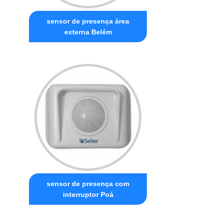
sensor de presença área
externa Belém
sensor de presença com
interruptor Poá