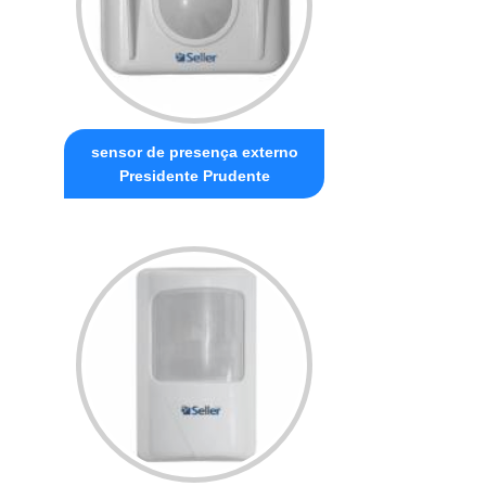
sensor de presença externo
Presidente Prudente