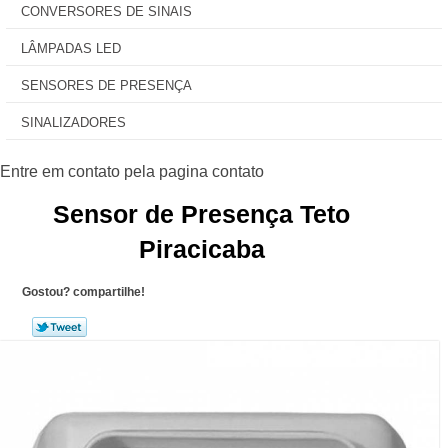
CONVERSORES DE SINAIS
LÂMPADAS LED
SENSORES DE PRESENÇA
SINALIZADORES
Sensor de Presença Teto
Piracicaba
Gostou? compartilhe!