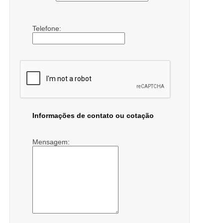
Telefone:
Informações de contato ou cotação
Mensagem: