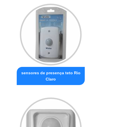
sensores de presença teto Rio
Claro