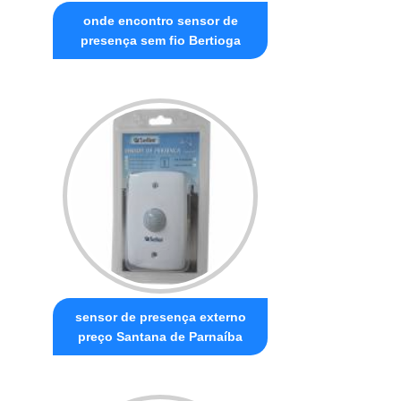
onde encontro sensor de
presença sem fio Bertioga
sensor de presença externo
preço Santana de Parnaíba