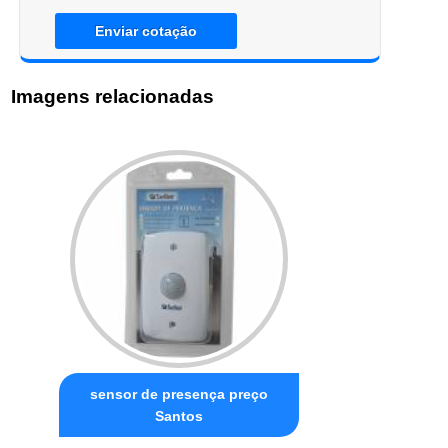
Enviar cotação
Imagens relacionadas
sensor de presença preço
Santos