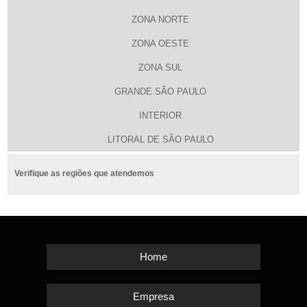
ZONA NORTE
ZONA OESTE
ZONA SUL
GRANDE SÃO PAULO
INTERIOR
LITORAL DE SÃO PAULO
Verifique as regiões que atendemos
Home
Empresa