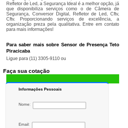
Refletor de Led, a Segurança Ideal é a melhor opção, já
que disponibiliza serviços como o de Câmera de
Segurança, Conversor Digital, Refletor de Led, Cftv,
Cftv. Proporcionando serviços de excelência, a
organização preza pela qualitativa. Entre em contato
para mais informações!
Para saber mais sobre Sensor de Presença Teto
Piracicaba
Ligue para
(11) 3305-9110
ou
Faça sua cotação
Informações Pessoais
Nome:
Email: