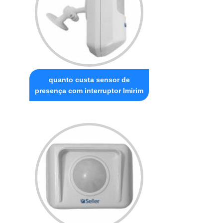
quanto custa sensor de
presença com interruptor Imirim