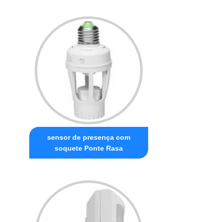
sensor de presença com
soquete Ponte Rasa