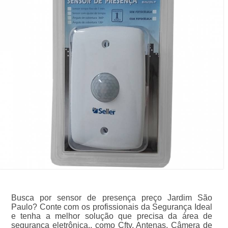
Busca por sensor de presença preço Jardim São
Paulo? Conte com os profissionais da Segurança Ideal
e tenha a melhor solução que precisa da área de
segurança eletrônica., como Cftv, Antenas, Câmera de