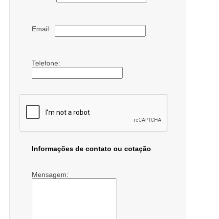
Email:
Telefone:
Informações de contato ou cotação
Mensagem: