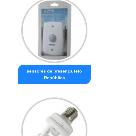
sensores de presença teto
República