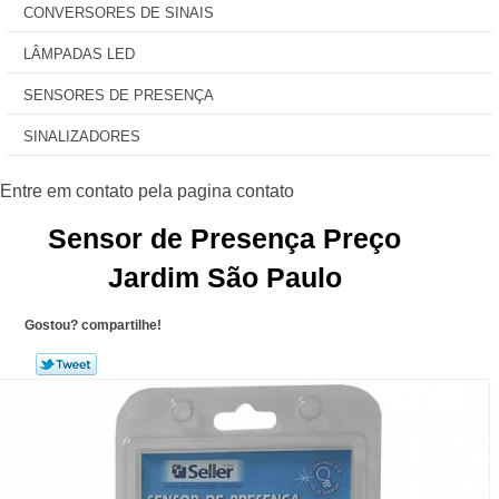
CONVERSORES DE SINAIS
LÂMPADAS LED
SENSORES DE PRESENÇA
SINALIZADORES
Sensor de Presença Preço
Jardim São Paulo
Gostou? compartilhe!