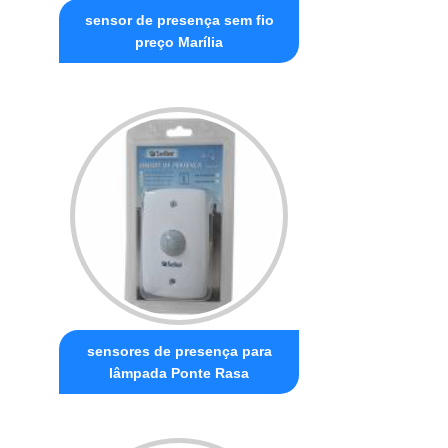
sensor de presença sem fio
preço Marília
sensores de presença para
lâmpada Ponte Rasa