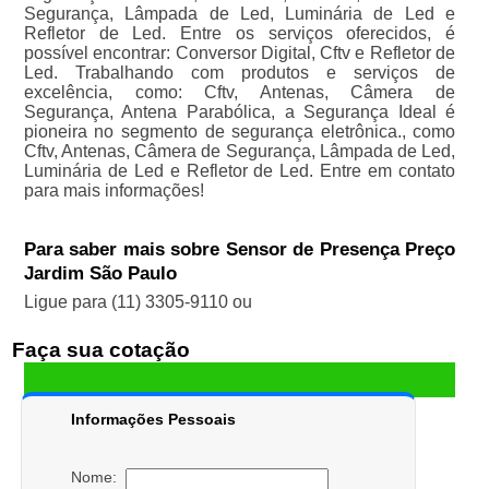
Segurança, Lâmpada de Led, Luminária de Led e
Refletor de Led. Entre os serviços oferecidos, é
possível encontrar: Conversor Digital, Cftv e Refletor de
Led. Trabalhando com produtos e serviços de
excelência, como: Cftv, Antenas, Câmera de
Segurança, Antena Parabólica, a Segurança Ideal é
pioneira no segmento de segurança eletrônica., como
Cftv, Antenas, Câmera de Segurança, Lâmpada de Led,
Luminária de Led e Refletor de Led. Entre em contato
para mais informações!
Para saber mais sobre Sensor de Presença Preço
Jardim São Paulo
Ligue para
(11) 3305-9110
ou
Faça sua cotação
Informações Pessoais
Nome: