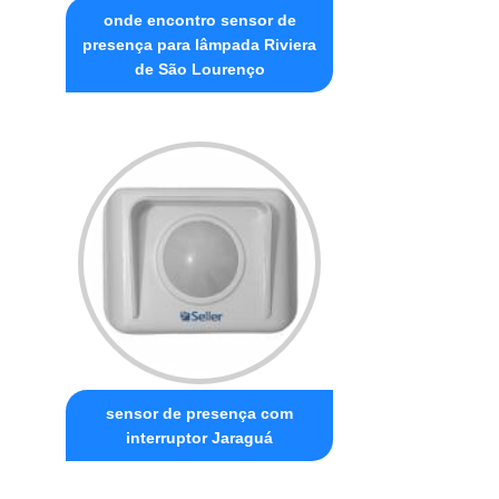
onde encontro sensor de
presença para lâmpada Riviera
de São Lourenço
sensor de presença com
interruptor Jaraguá