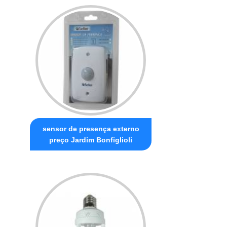
sensor de presença externo
preço Jardim Bonfiglioli