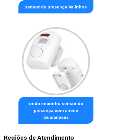
sensor de presença Valinhos
onde encontro sensor de
presença com sirene
Guaianases
Regiões de Atendimento