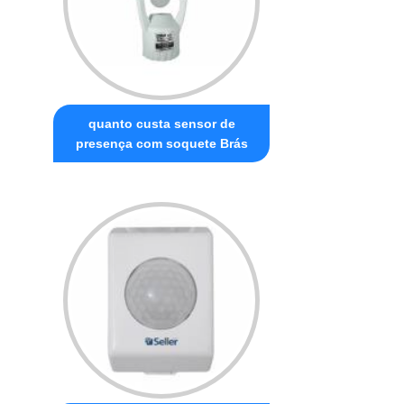
quanto custa sensor de
presença com soquete Brás