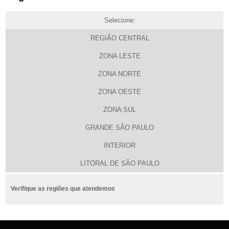
Selecione:
REGIÃO CENTRAL
ZONA LESTE
ZONA NORTE
ZONA OESTE
ZONA SUL
GRANDE SÃO PAULO
INTERIOR
LITORAL DE SÃO PAULO
Verifique as regiões que atendemos