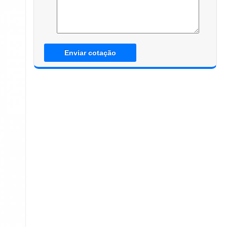
Enviar cotação