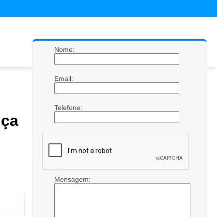
Nome:
Email:
Telefone:
ça
Mensagem: