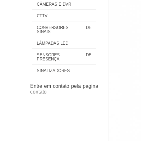
CÂMERAS E DVR
CFTV
CONVERSORES DE
SINAIS
LÂMPADAS LED
SENSORES DE
PRESENÇA
SINALIZADORES