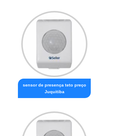
sensor de presença teto preço
Juquitiba