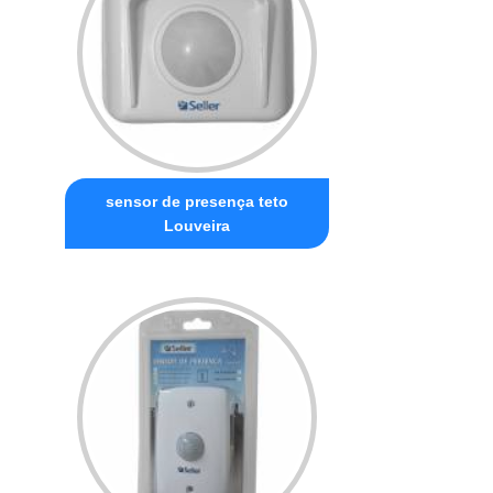
sensor de presença teto
Louveira