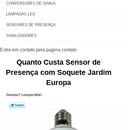
CONVERSORES DE SINAIS
LÂMPADAS LED
SENSORES DE PRESENÇA
SINALIZADORES
Quanto Custa Sensor de
Presença com Soquete Jardim
Europa
Gostou? compartilhe!