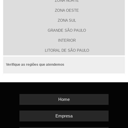
ZONA NORTE
ZONA OESTE
ZONA SUL
GRANDE SÃO PAULO
INTERIOR
LITORAL DE SÃO PAULO
Verifique as regiões que atendemos
Home
Empresa