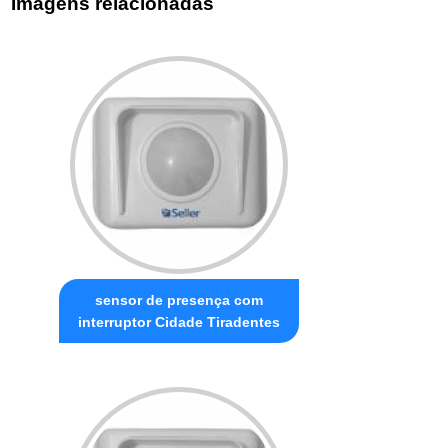
Imagens relacionadas
sensor de presença com
interruptor Cidade Tiradentes