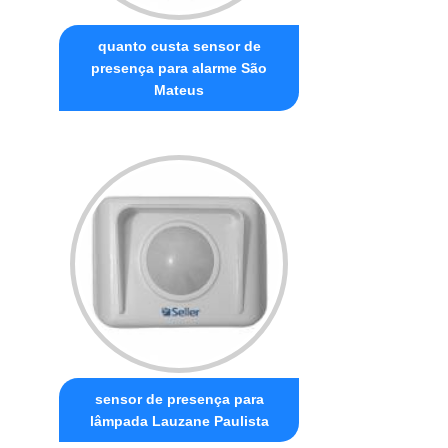
quanto custa sensor de
presença para alarme São
Mateus
sensor de presença para
lâmpada Lauzane Paulista