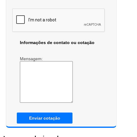
Informações de contato ou cotação
Mensagem:
Enviar cotação