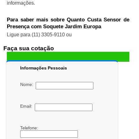
informações.
Para saber mais sobre Quanto Custa Sensor de
Presença com Soquete Jardim Europa
Ligue para
(11) 3305-9110
ou
Faça sua cotação
Informações Pessoais
Nome:
Email:
Telefone: