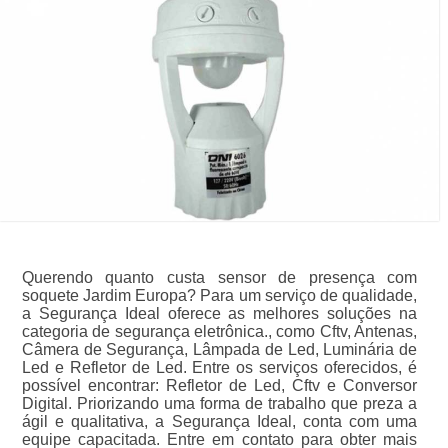
Querendo quanto custa sensor de presença com
soquete Jardim Europa? Para um serviço de qualidade,
a Segurança Ideal oferece as melhores soluções na
categoria de segurança eletrônica., como Cftv, Antenas,
Câmera de Segurança, Lâmpada de Led, Luminária de
Led e Refletor de Led. Entre os serviços oferecidos, é
possível encontrar: Refletor de Led, Cftv e Conversor
Digital. Priorizando uma forma de trabalho que preza a
ágil e qualitativa, a Segurança Ideal, conta com uma
equipe capacitada. Entre em contato para obter mais