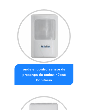
onde encontro sensor de
presença de embutir José
Bonifácio