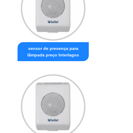
sensor de presença para
lâmpada preço Interlagos