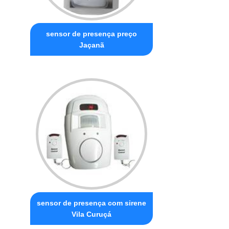
sensor de presença preço
Jaçanã
sensor de presença com sirene
Vila Curuçá