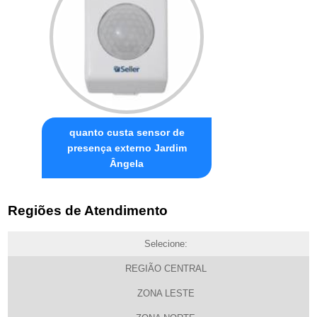
quanto custa sensor de
presença externo Jardim
Ângela
Regiões de Atendimento
Selecione:
REGIÃO CENTRAL
ZONA LESTE