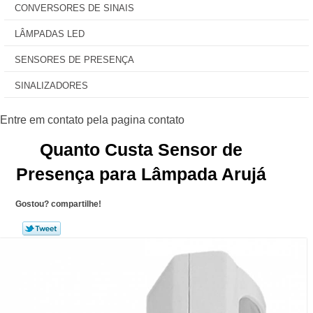
CONVERSORES DE SINAIS
LÂMPADAS LED
SENSORES DE PRESENÇA
SINALIZADORES
Quanto Custa Sensor de
Presença para Lâmpada Arujá
Gostou? compartilhe!