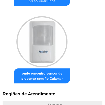
preço Guarulhos
onde encontro sensor de
presença sem fio Cajamar
Regiões de Atendimento
Selecione: