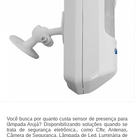
Você busca por quanto custa sensor de presença para
lâmpada Arujá? Disponibilizando soluções quando se
trata de segurança eletrônica., como Cftv, Antenas,
Câmera de Segurança, Lâmpada de Led, Luminária de