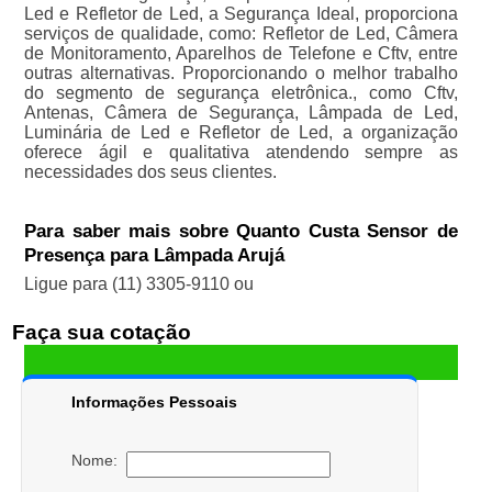
Led e Refletor de Led, a Segurança Ideal, proporciona
serviços de qualidade, como: Refletor de Led, Câmera
de Monitoramento, Aparelhos de Telefone e Cftv, entre
outras alternativas. Proporcionando o melhor trabalho
do segmento de segurança eletrônica., como Cftv,
Antenas, Câmera de Segurança, Lâmpada de Led,
Luminária de Led e Refletor de Led, a organização
oferece ágil e qualitativa atendendo sempre as
necessidades dos seus clientes.
Para saber mais sobre Quanto Custa Sensor de
Presença para Lâmpada Arujá
Ligue para
(11) 3305-9110
ou
Faça sua cotação
Informações Pessoais
Nome: