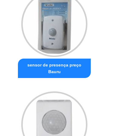
sensor de presença preço
Bauru