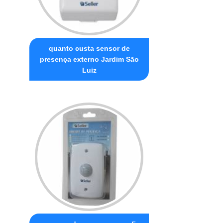
quanto custa sensor de
presença externo Jardim São
Luiz