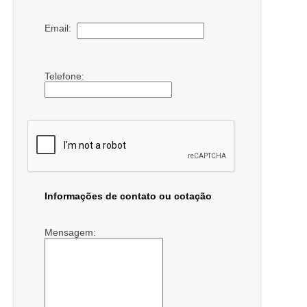
Email:
Telefone:
Informações de contato ou cotação
Mensagem: