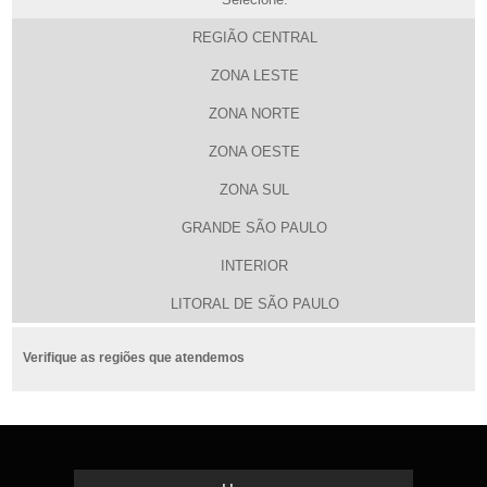
REGIÃO CENTRAL
ZONA LESTE
ZONA NORTE
ZONA OESTE
ZONA SUL
GRANDE SÃO PAULO
INTERIOR
LITORAL DE SÃO PAULO
Verifique as regiões que atendemos