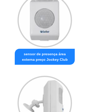
sensor de presença área
externa preço Jockey Club