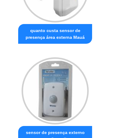
quanto custa sensor de
presença área externa Mauá
sensor de presença externo