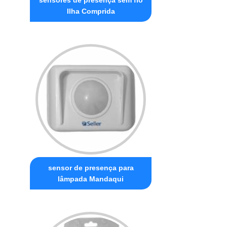
Ilha Comprida
sensor de presença para
lâmpada Mandaqui