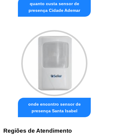
quanto custa sensor de
presença Cidade Ademar
onde encontro sensor de
presença Santa Isabel
Regiões de Atendimento