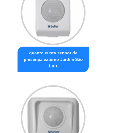
quanto custa sensor de
presença externo Jardim São
Luiz