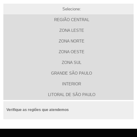
Selecione:
REGIÃO CENTRAL
ZONA LESTE
ZONA NORTE
ZONA OESTE
ZONA SUL
GRANDE SÃO PAULO
INTERIOR
LITORAL DE SÃO PAULO
Verifique as regiões que atendemos