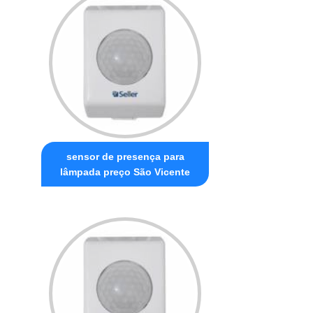
sensor de presença para
lâmpada preço São Vicente