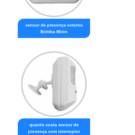
sensor de presença externo
Biritiba Mirim
quanto custa sensor de
presença com interruptor