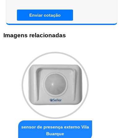
Enviar cotação
Imagens relacionadas
sensor de presença externo Vila
Buarque