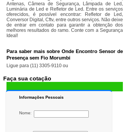
Antenas, Câmera de Segurança, Lâmpada de Led,
Luminária de Led e Refletor de Led. Entre os serviços
oferecidos, é possível encontrar: Refletor de Led,
Conversor Digital, Cftv, entre outros serviços. Não deixe
de entrar em contato para garantir a obtenção dos
melhores resultados do ramo. Conte com a Segurança
Ideal!
Para saber mais sobre Onde Encontro Sensor de
Presença sem Fio Morumbi
Ligue para
(11) 3305-9110
ou
Faça sua cotação
Informações Pessoais
Nome: