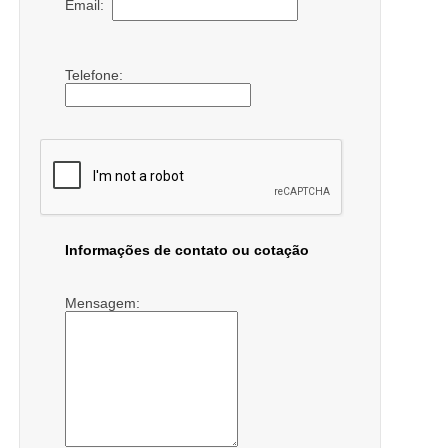
Email:
Telefone:
Informações de contato ou cotação
Mensagem: