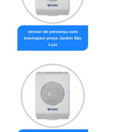
sensor de presença com
interruptor preço Jardim São
Luiz