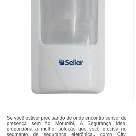
Se você estiver precisando de onde encontro sensor de
presença sem fio Morumbi, A Segurança Ideal
proporciona a melhor solução que você precisa no
segmento de segurança eletrônica., como Cftv,