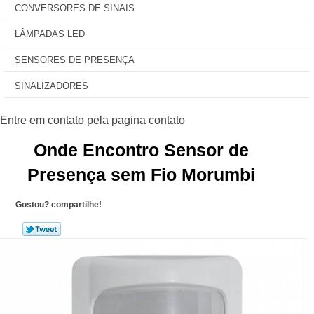
CONVERSORES DE SINAIS
LÂMPADAS LED
SENSORES DE PRESENÇA
SINALIZADORES
Onde Encontro Sensor de
Presença sem Fio Morumbi
Gostou? compartilhe!