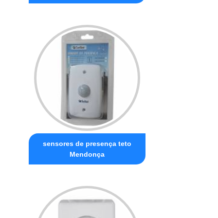
sensores de presença teto
Mendonça