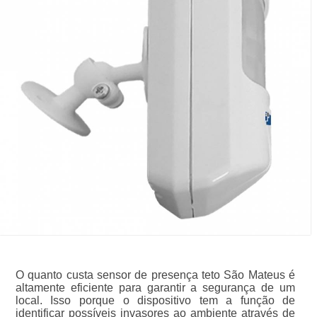
O quanto custa sensor de presença teto São Mateus é
altamente eficiente para garantir a segurança de um
local. Isso porque o dispositivo tem a função de
identificar possíveis invasores ao ambiente através de