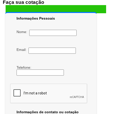
Faça sua cotação
Informações Pessoais
Nome:
Email:
Telefone:
Informações de contato ou cotação