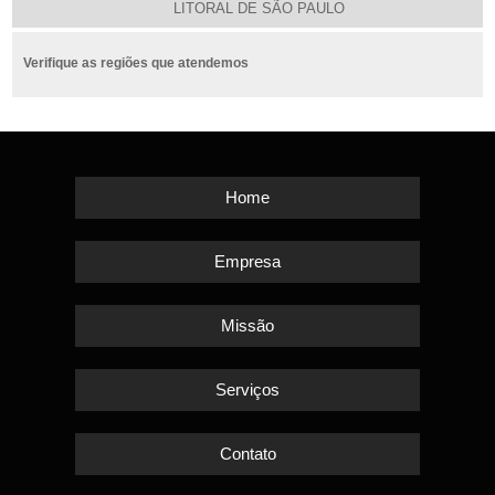
LITORAL DE SÃO PAULO
Verifique as regiões que atendemos
Home
Empresa
Missão
Serviços
Contato