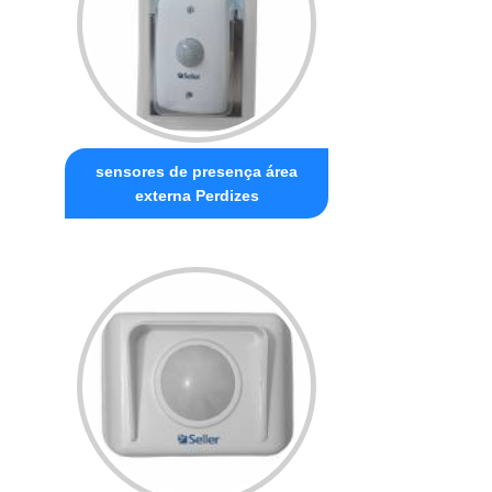
sensores de presença área
externa Perdizes