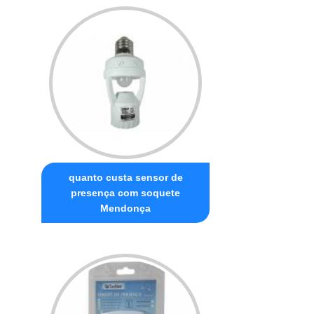
quanto custa sensor de
presença com soquete
Mendonça