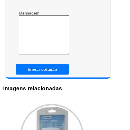
Mensagem:
Enviar cotação
Imagens relacionadas