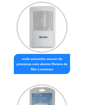
onde encontro sensor de
presença com alarme Riviera de
São Lourenço