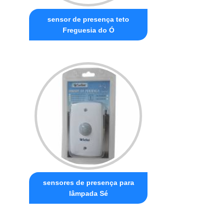
sensor de presença teto
Freguesia do Ó
sensores de presença para
lâmpada Sé