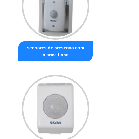
sensores de presença com
alarme Lapa