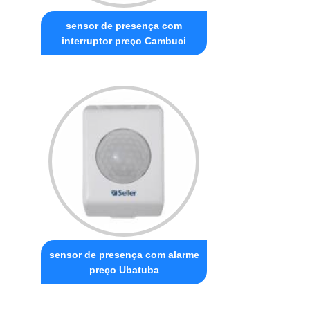
sensor de presença com
interruptor preço Cambuci
sensor de presença com alarme
preço Ubatuba