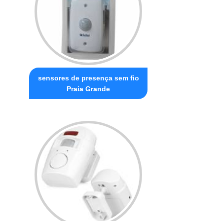
sensores de presença sem fio
Praia Grande