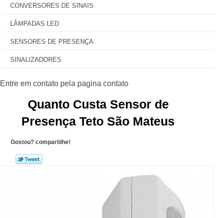
CONVERSORES DE SINAIS
LÂMPADAS LED
SENSORES DE PRESENÇA
SINALIZADORES
Quanto Custa Sensor de
Presença Teto São Mateus
Gostou? compartilhe!