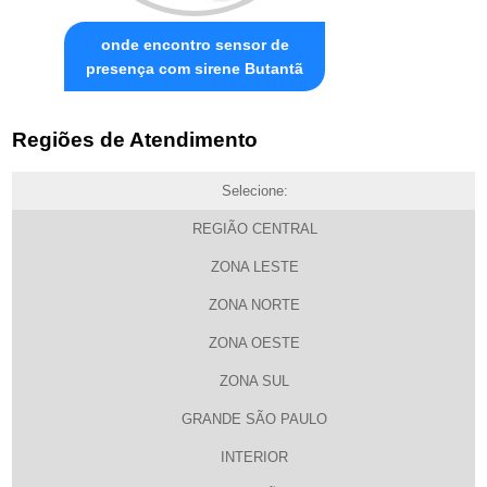
onde encontro sensor de
presença com sirene Butantã
Regiões de Atendimento
Selecione:
REGIÃO CENTRAL
ZONA LESTE
ZONA NORTE
ZONA OESTE
ZONA SUL
GRANDE SÃO PAULO
INTERIOR