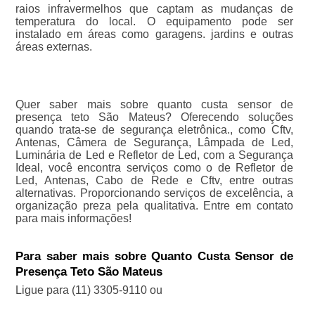
raios infravermelhos que captam as mudanças de
temperatura do local. O equipamento pode ser
instalado em áreas como garagens. jardins e outras
áreas externas.
Quer saber mais sobre quanto custa sensor de
presença teto São Mateus? Oferecendo soluções
quando trata-se de segurança eletrônica., como Cftv,
Antenas, Câmera de Segurança, Lâmpada de Led,
Luminária de Led e Refletor de Led, com a Segurança
Ideal, você encontra serviços como o de Refletor de
Led, Antenas, Cabo de Rede e Cftv, entre outras
alternativas. Proporcionando serviços de excelência, a
organização preza pela qualitativa. Entre em contato
para mais informações!
Para saber mais sobre Quanto Custa Sensor de
Presença Teto São Mateus
Ligue para
(11) 3305-9110
ou